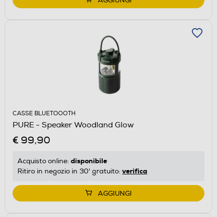
AGGIUNGI
CASSE BLUETOOOTH
PURE - Speaker Woodland Glow
€ 99,90
disponibile
Acquisto online:
verifica
Ritiro in negozio in 30' gratuito:
AGGIUNGI