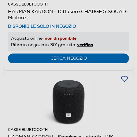
CASSE BLUETOOOTH
HARMAN KARDON - Diffusore CHARGE 5 SQUAD-
Militare
DISPONIBILE SOLO IN NEGOZIO
non disponibile
Acquisto online:
verifica
Ritiro in negozio in 30' gratuito:
CERCA NEGOZIO
CASSE BLUETOOOTH