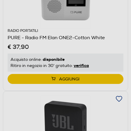
RADIO PORTATILI
PURE - Radio FM Elan ONE2-Cotton White
€ 37,90
disponibile
Acquisto online:
verifica
Ritiro in negozio in 30' gratuito:
AGGIUNGI