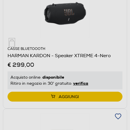
CASSE BLUETOOOTH
HARMAN KARDON - Speaker XTREME 4-Nero
€ 299,00
disponibile
Acquisto online:
verifica
Ritiro in negozio in 30' gratuito:
AGGIUNGI