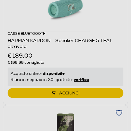
CASSE BLUETOOOTH
HARMAN KARDON - Speaker CHARGE 5 TEAL-
alzavola
€ 139,00
€ 199,99
consigliato
disponibile
Acquisto online:
verifica
Ritiro in negozio in 30' gratuito:
AGGIUNGI