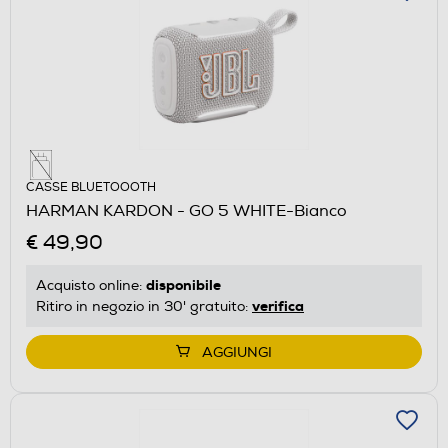
CASSE BLUETOOOTH
HARMAN KARDON - GO 5 WHITE-Bianco
€ 49,90
disponibile
Acquisto online:
verifica
Ritiro in negozio in 30' gratuito:
AGGIUNGI