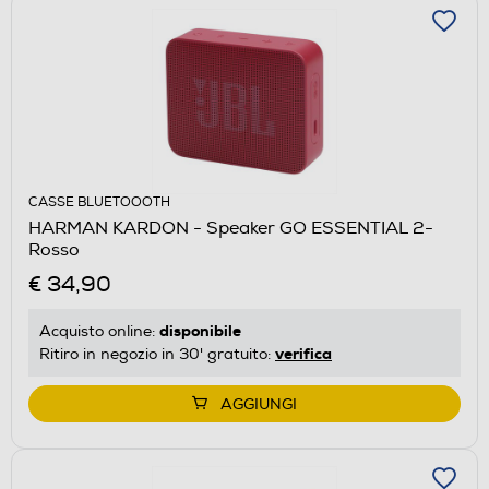
CASSE BLUETOOOTH
HARMAN KARDON - Speaker GO ESSENTIAL 2-
Rosso
€ 34,90
disponibile
Acquisto online:
verifica
Ritiro in negozio in 30' gratuito:
AGGIUNGI