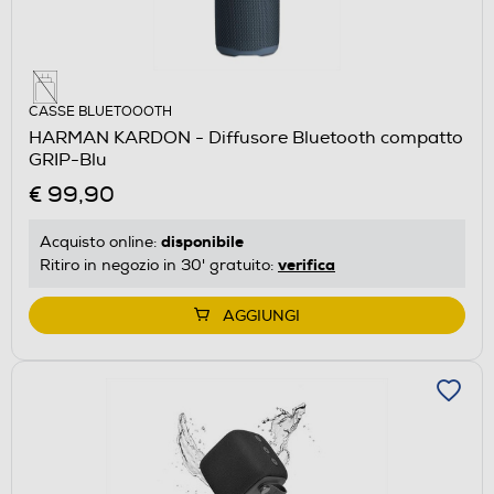
CASSE BLUETOOOTH
HARMAN KARDON - Diffusore Bluetooth compatto
GRIP-Blu
€ 99,90
disponibile
Acquisto online:
verifica
Ritiro in negozio in 30' gratuito:
AGGIUNGI