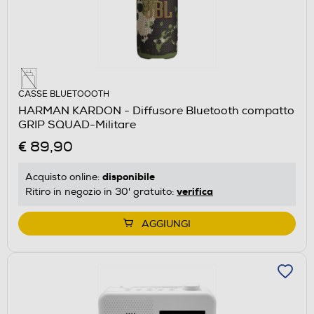
CASSE BLUETOOOTH
HARMAN KARDON - Diffusore Bluetooth compatto
GRIP SQUAD-Militare
€ 89,90
disponibile
Acquisto online:
verifica
Ritiro in negozio in 30' gratuito:
AGGIUNGI