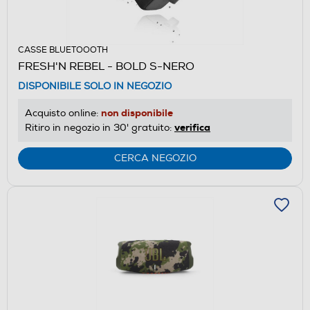
CASSE BLUETOOOTH
FRESH'N REBEL - BOLD S-NERO
DISPONIBILE SOLO IN NEGOZIO
non disponibile
Acquisto online:
verifica
Ritiro in negozio in 30' gratuito:
CERCA NEGOZIO