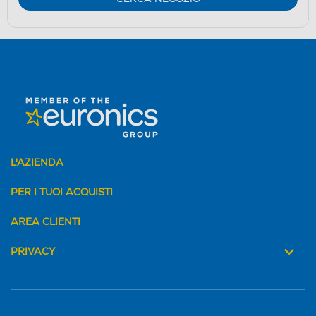
L'AZIENDA
PER I TUOI ACQUISTI
AREA CLIENTI
PRIVACY