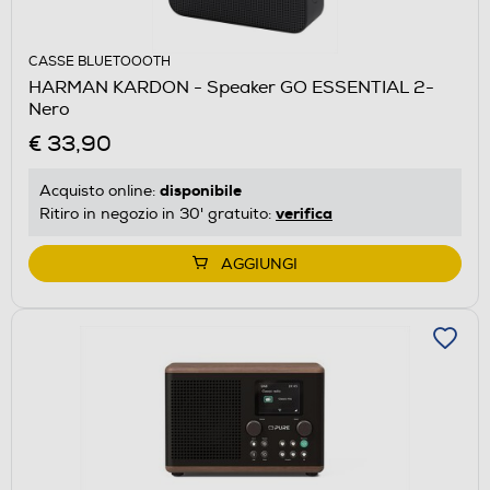
CASSE BLUETOOOTH
HARMAN KARDON - Speaker GO ESSENTIAL 2-
Nero
€ 33,90
disponibile
Acquisto online:
verifica
Ritiro in negozio in 30' gratuito:
AGGIUNGI