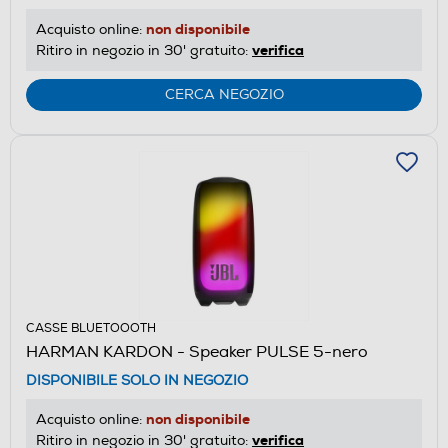
non disponibile
Acquisto online:
verifica
Ritiro in negozio in 30' gratuito:
CERCA NEGOZIO
CASSE BLUETOOOTH
HARMAN KARDON - Speaker PULSE 5-nero
DISPONIBILE SOLO IN NEGOZIO
non disponibile
Acquisto online:
verifica
Ritiro in negozio in 30' gratuito: