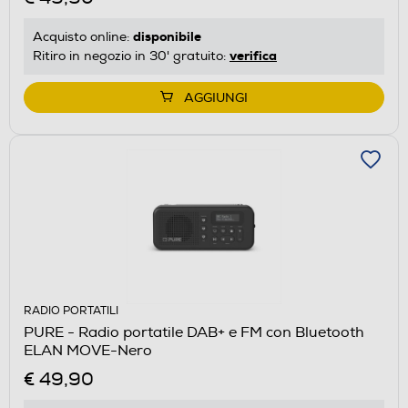
disponibile
Acquisto online:
verifica
Ritiro in negozio in 30' gratuito:
AGGIUNGI
RADIO PORTATILI
PURE - Radio portatile DAB+ e FM con Bluetooth
ELAN MOVE-Nero
€ 49,90