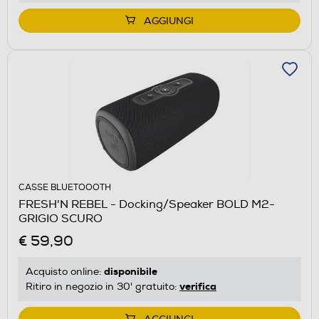
AGGIUNGI
CASSE BLUETOOOTH
FRESH'N REBEL - Docking/Speaker BOLD M2-
GRIGIO SCURO
€ 59,90
disponibile
Acquisto online:
verifica
Ritiro in negozio in 30' gratuito: