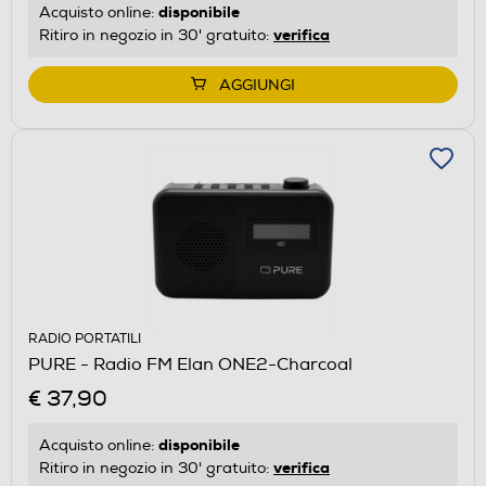
disponibile
Acquisto online:
verifica
Ritiro in negozio in 30' gratuito:
AGGIUNGI
RADIO PORTATILI
PURE - Radio FM Elan ONE2-Charcoal
€ 37,90
disponibile
Acquisto online:
verifica
Ritiro in negozio in 30' gratuito: