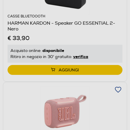
CASSE BLUETOOOTH
HARMAN KARDON - Speaker GO ESSENTIAL 2-
Nero
€ 33,90
disponibile
Acquisto online:
verifica
Ritiro in negozio in 30' gratuito:
AGGIUNGI