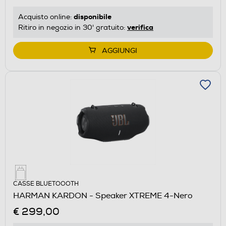
disponibile
Acquisto online:
verifica
Ritiro in negozio in 30' gratuito:
AGGIUNGI
CASSE BLUETOOOTH
HARMAN KARDON - Speaker XTREME 4-Nero
€ 299,00