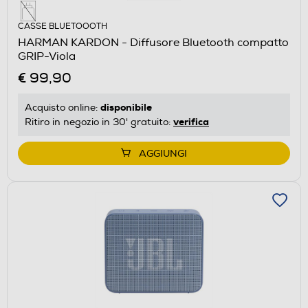
CASSE BLUETOOOTH
HARMAN KARDON - Diffusore Bluetooth compatto
GRIP-Viola
€ 99,90
disponibile
Acquisto online:
verifica
Ritiro in negozio in 30' gratuito:
AGGIUNGI