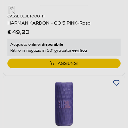
CASSE BLUETOOOTH
HARMAN KARDON - GO 5 PINK-Rosa
€ 49,90
disponibile
Acquisto online:
verifica
Ritiro in negozio in 30' gratuito:
AGGIUNGI