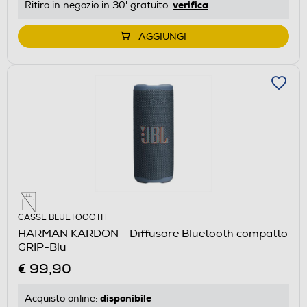
verifica
Ritiro in negozio in 30' gratuito:
AGGIUNGI
CASSE BLUETOOOTH
HARMAN KARDON - Diffusore Bluetooth compatto
GRIP-Blu
€ 99,90
disponibile
Acquisto online: