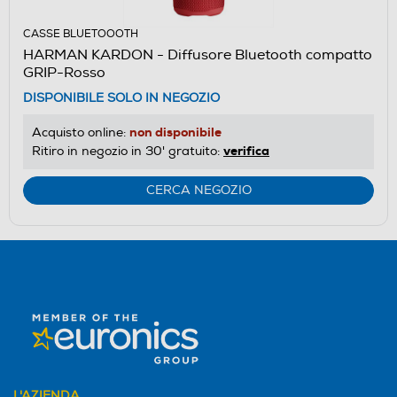
CASSE BLUETOOOTH
HARMAN KARDON - Diffusore Bluetooth compatto
GRIP-Rosso
DISPONIBILE SOLO IN NEGOZIO
non disponibile
Acquisto online:
verifica
Ritiro in negozio in 30' gratuito:
CERCA NEGOZIO
L'AZIENDA