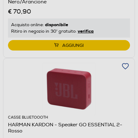
Nero/Arancione
€ 70,90
disponibile
Acquisto online:
verifica
Ritiro in negozio in 30' gratuito:
AGGIUNGI
CASSE BLUETOOOTH
HARMAN KARDON - Speaker GO ESSENTIAL 2-
Rosso