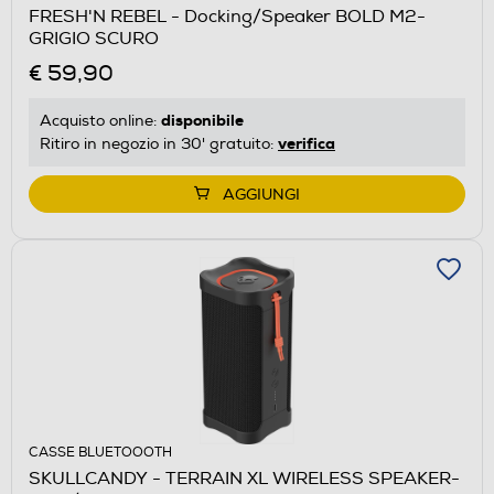
FRESH'N REBEL - Docking/Speaker BOLD M2-
GRIGIO SCURO
€ 59,90
disponibile
Acquisto online:
verifica
Ritiro in negozio in 30' gratuito:
AGGIUNGI
CASSE BLUETOOOTH
SKULLCANDY - TERRAIN XL WIRELESS SPEAKER-