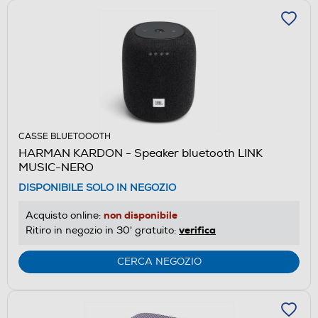
CASSE BLUETOOOTH
HARMAN KARDON - Speaker bluetooth LINK
MUSIC-NERO
DISPONIBILE SOLO IN NEGOZIO
non disponibile
Acquisto online:
verifica
Ritiro in negozio in 30' gratuito:
CERCA NEGOZIO