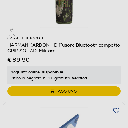
CASSE BLUETOOOTH
HARMAN KARDON - Diffusore Bluetooth compatto
GRIP SQUAD-Militare
€ 89,90
disponibile
Acquisto online:
verifica
Ritiro in negozio in 30' gratuito:
AGGIUNGI