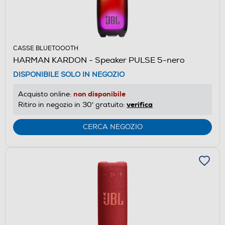
CASSE BLUETOOOTH
HARMAN KARDON - Speaker PULSE 5-nero
DISPONIBILE SOLO IN NEGOZIO
non disponibile
Acquisto online:
verifica
Ritiro in negozio in 30' gratuito:
CERCA NEGOZIO