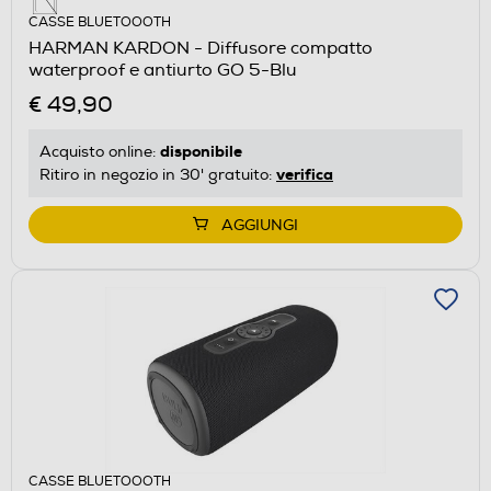
CASSE BLUETOOOTH
HARMAN KARDON - Diffusore compatto
waterproof e antiurto GO 5-Blu
€ 49,90
disponibile
Acquisto online:
verifica
Ritiro in negozio in 30' gratuito:
AGGIUNGI
CASSE BLUETOOOTH