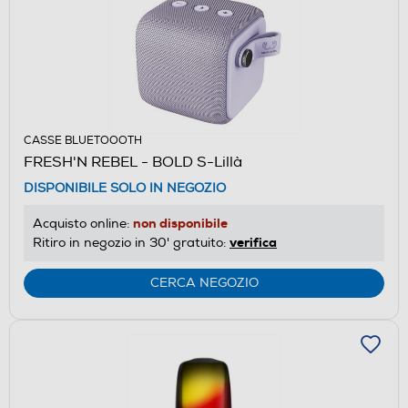
CASSE BLUETOOOTH
FRESH'N REBEL - BOLD S-Lillà
DISPONIBILE SOLO IN NEGOZIO
non disponibile
Acquisto online:
verifica
Ritiro in negozio in 30' gratuito:
CERCA NEGOZIO