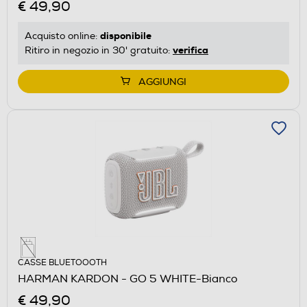
€ 49,90
disponibile
Acquisto online:
verifica
Ritiro in negozio in 30' gratuito:
AGGIUNGI
CASSE BLUETOOOTH
HARMAN KARDON - GO 5 WHITE-Bianco
€ 49,90