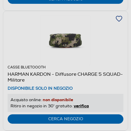
CASSE BLUETOOOTH
HARMAN KARDON - Diffusore CHARGE 5 SQUAD-
Militare
DISPONIBILE SOLO IN NEGOZIO
non disponibile
Acquisto online:
verifica
Ritiro in negozio in 30' gratuito:
CERCA NEGOZIO