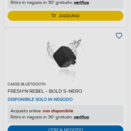
verifica
Ritiro in negozio in 30' gratuito:
AGGIUNGI
CASSE BLUETOOOTH
FRESH'N REBEL - BOLD S-NERO
DISPONIBILE SOLO IN NEGOZIO
non disponibile
Acquisto online:
verifica
Ritiro in negozio in 30' gratuito:
CERCA NEGOZIO