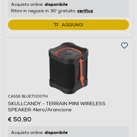
disponibile
Acquisto online:
verifica
Ritiro in negozio in 30' gratuito:
AGGIUNGI
CASSE BLUETOOOTH
SKULLCANDY - TERRAIN MINI WIRELESS
SPEAKER-Nero/Arancione
€ 50,90
disponibile
Acquisto online: