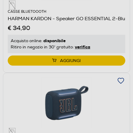
CASSE BLUETOOOTH
HARMAN KARDON - Speaker GO ESSENTIAL 2-Blu
€ 34,90
disponibile
Acquisto online:
verifica
Ritiro in negozio in 30' gratuito:
AGGIUNGI