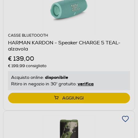
CASSE BLUETOOOTH
HARMAN KARDON - Speaker CHARGE 5 TEAL-
alzavola
€ 139,00
€ 199,99
consigliato
disponibile
Acquisto online:
verifica
Ritiro in negozio in 30' gratuito:
AGGIUNGI