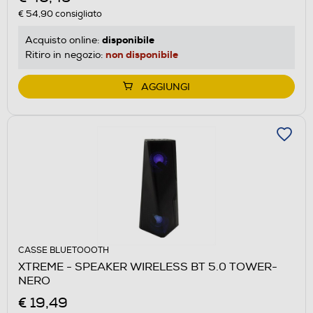
€ 54,90
consigliato
disponibile
Acquisto online:
non disponibile
Ritiro in negozio:
AGGIUNGI
CASSE BLUETOOOTH
XTREME - SPEAKER WIRELESS BT 5.0 TOWER-
NERO
€ 19,49