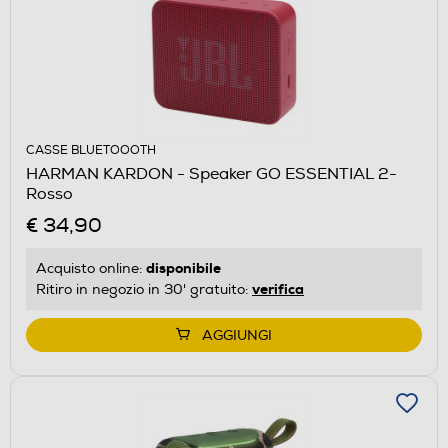
CASSE BLUETOOOTH
HARMAN KARDON - Speaker GO ESSENTIAL 2-
Rosso
€ 34,90
disponibile
Acquisto online:
verifica
Ritiro in negozio in 30' gratuito:
AGGIUNGI