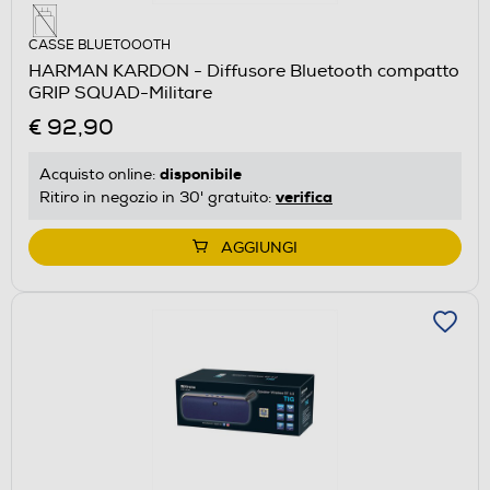
CASSE BLUETOOOTH
HARMAN KARDON - Diffusore Bluetooth compatto
GRIP SQUAD-Militare
€ 92,90
disponibile
Acquisto online:
verifica
Ritiro in negozio in 30' gratuito:
AGGIUNGI