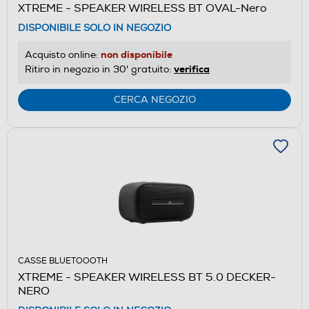
XTREME - SPEAKER WIRELESS BT OVAL-Nero
DISPONIBILE SOLO IN NEGOZIO
non disponibile
Acquisto online:
verifica
Ritiro in negozio in 30' gratuito:
CERCA NEGOZIO
CASSE BLUETOOOTH
XTREME - SPEAKER WIRELESS BT 5.0 DECKER-
NERO