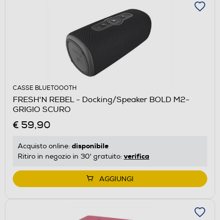
CASSE BLUETOOOTH
FRESH'N REBEL - Docking/Speaker BOLD M2-
GRIGIO SCURO
€ 59,90
disponibile
Acquisto online:
verifica
Ritiro in negozio in 30' gratuito:
AGGIUNGI