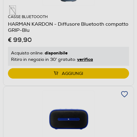
CASSE BLUETOOOTH
HARMAN KARDON - Diffusore Bluetooth compatto
GRIP-Blu
€ 99,90
disponibile
Acquisto online:
verifica
Ritiro in negozio in 30' gratuito:
AGGIUNGI