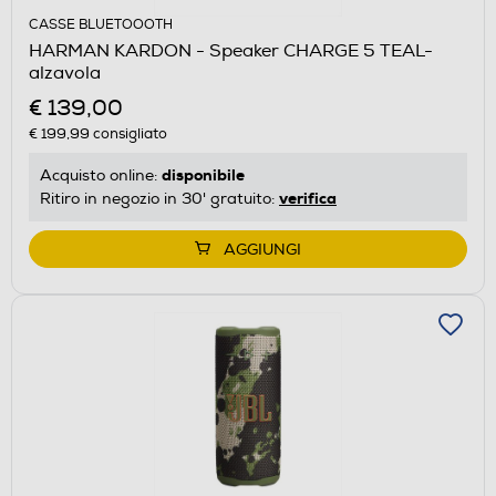
CASSE BLUETOOOTH
HARMAN KARDON - Speaker CHARGE 5 TEAL-
alzavola
€ 139,00
€ 199,99
consigliato
disponibile
Acquisto online:
verifica
Ritiro in negozio in 30' gratuito:
AGGIUNGI