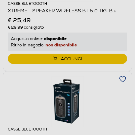
CASSE BLUETOOOTH
XTREME - SPEAKER WIRELESS BT 5.0 TIG-Blu
€ 25,49
€ 29,99
consigliato
disponibile
Acquisto online:
non disponibile
Ritiro in negozio:
AGGIUNGI
CASSE BLUETOOOTH