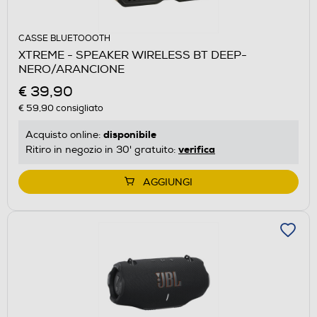
CASSE BLUETOOOTH
XTREME - SPEAKER WIRELESS BT DEEP-
NERO/ARANCIONE
€ 39,90
€ 59,90
consigliato
disponibile
Acquisto online:
verifica
Ritiro in negozio in 30' gratuito:
AGGIUNGI