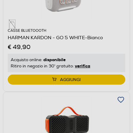
CASSE BLUETOOOTH
HARMAN KARDON - GO 5 WHITE-Bianco
€ 49,90
disponibile
Acquisto online:
verifica
Ritiro in negozio in 30' gratuito:
AGGIUNGI