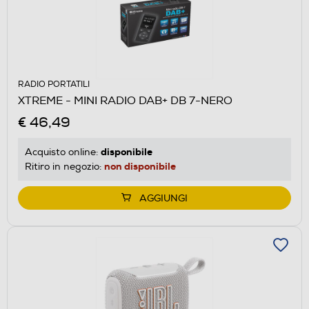
RADIO PORTATILI
XTREME - MINI RADIO DAB+ DB 7-NERO
€ 46,49
disponibile
Acquisto online:
non disponibile
Ritiro in negozio:
AGGIUNGI