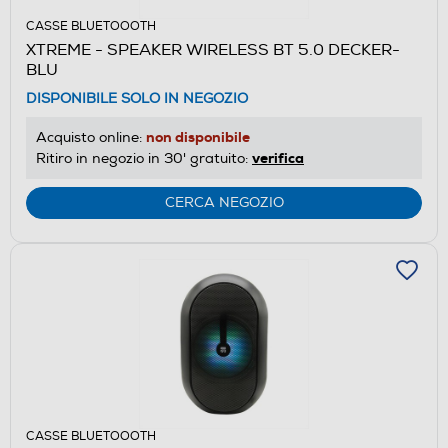
CASSE BLUETOOOTH
XTREME - SPEAKER WIRELESS BT 5.0 DECKER-
BLU
DISPONIBILE SOLO IN NEGOZIO
non disponibile
Acquisto online:
verifica
Ritiro in negozio in 30' gratuito:
CERCA NEGOZIO
CASSE BLUETOOOTH