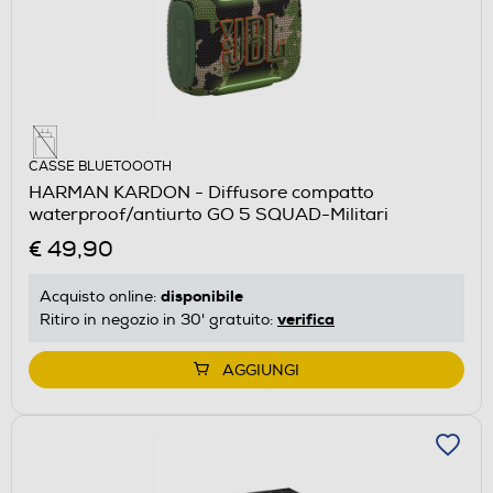
CASSE BLUETOOOTH
HARMAN KARDON - Diffusore compatto
waterproof/antiurto GO 5 SQUAD-Militari
€ 49,90
disponibile
Acquisto online:
verifica
Ritiro in negozio in 30' gratuito:
AGGIUNGI