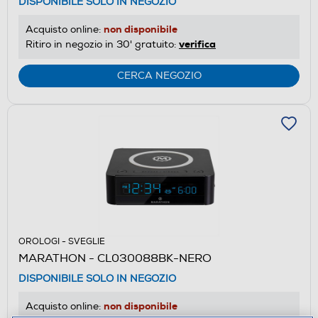
DISPONIBILE SOLO IN NEGOZIO
non disponibile
Acquisto online:
verifica
Ritiro in negozio in 30' gratuito:
CERCA NEGOZIO
OROLOGI - SVEGLIE
MARATHON - CL030088BK-NERO
DISPONIBILE SOLO IN NEGOZIO
non disponibile
Acquisto online: