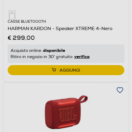
CASSE BLUETOOOTH
HARMAN KARDON - Speaker XTREME 4-Nero
€ 299,00
disponibile
Acquisto online:
verifica
Ritiro in negozio in 30' gratuito:
AGGIUNGI