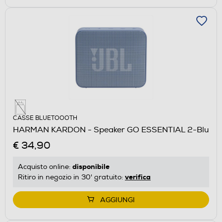
CASSE BLUETOOOTH
HARMAN KARDON - Speaker GO ESSENTIAL 2-Blu
€ 34,90
disponibile
Acquisto online:
verifica
Ritiro in negozio in 30' gratuito:
AGGIUNGI