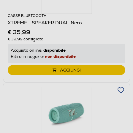
CASSE BLUETOOOTH
XTREME - SPEAKER DUAL-Nero
€ 35,99
€ 39,99
consigliato
disponibile
Acquisto online:
non disponibile
Ritiro in negozio:
AGGIUNGI