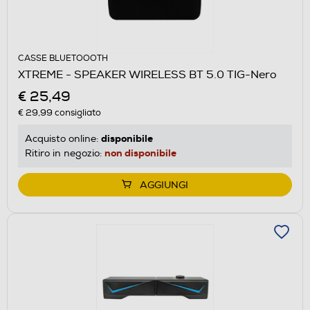
CASSE BLUETOOOTH
XTREME - SPEAKER WIRELESS BT 5.0 TIG-Nero
€ 25,49
€ 29,99
consigliato
disponibile
Acquisto online:
non disponibile
Ritiro in negozio:
AGGIUNGI