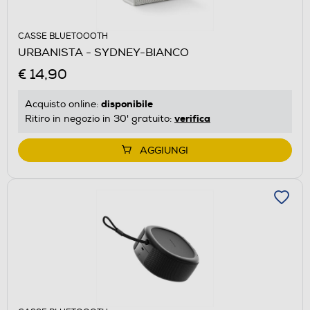
CASSE BLUETOOOTH
URBANISTA - SYDNEY-BIANCO
€ 14,90
disponibile
Acquisto online:
verifica
Ritiro in negozio in 30' gratuito:
AGGIUNGI