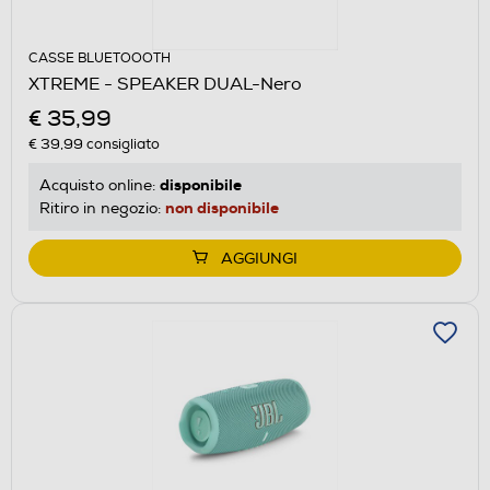
CASSE BLUETOOOTH
XTREME - SPEAKER DUAL-Nero
€ 35,99
€ 39,99
consigliato
disponibile
Acquisto online:
non disponibile
Ritiro in negozio:
AGGIUNGI