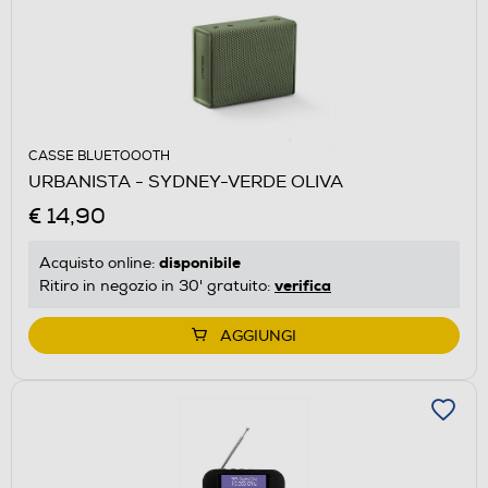
CASSE BLUETOOOTH
URBANISTA - SYDNEY-VERDE OLIVA
€ 14,90
disponibile
Acquisto online:
verifica
Ritiro in negozio in 30' gratuito:
AGGIUNGI