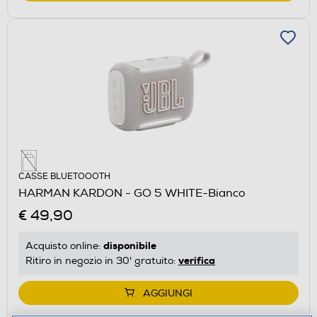
CASSE BLUETOOOTH
HARMAN KARDON - GO 5 WHITE-Bianco
€ 49,90
disponibile
Acquisto online:
verifica
Ritiro in negozio in 30' gratuito:
AGGIUNGI