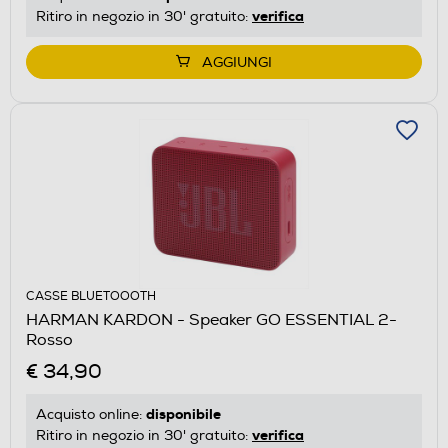
verifica
Ritiro in negozio in 30' gratuito:
AGGIUNGI
CASSE BLUETOOOTH
HARMAN KARDON - Speaker GO ESSENTIAL 2-
Rosso
€ 34,90
disponibile
Acquisto online:
verifica
Ritiro in negozio in 30' gratuito: