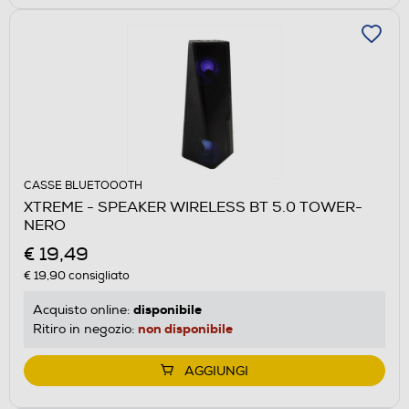
CASSE BLUETOOOTH
XTREME - SPEAKER WIRELESS BT 5.0 TOWER-
NERO
€ 19,49
€ 19,90
consigliato
disponibile
Acquisto online:
non disponibile
Ritiro in negozio:
AGGIUNGI