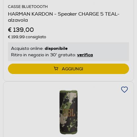
CASSE BLUETOOOTH
HARMAN KARDON - Speaker CHARGE 5 TEAL-
alzavola
€ 139,00
€ 199,99
consigliato
disponibile
Acquisto online:
verifica
Ritiro in negozio in 30' gratuito:
AGGIUNGI