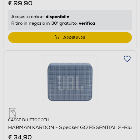
€ 99,90
disponibile
Acquisto online:
verifica
Ritiro in negozio in 30' gratuito:
AGGIUNGI
CASSE BLUETOOOTH
HARMAN KARDON - Speaker GO ESSENTIAL 2-Blu
€ 34,90