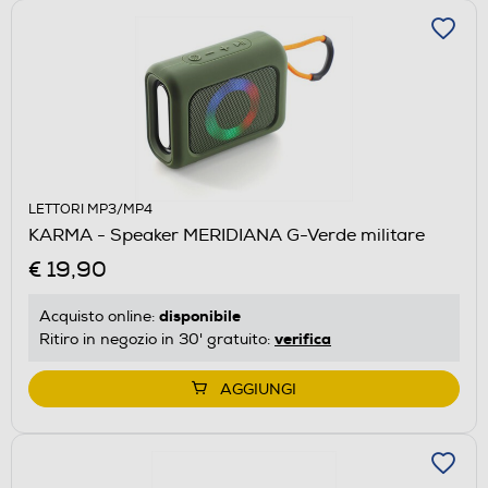
LETTORI MP3/MP4
KARMA - Speaker MERIDIANA G-Verde militare
€ 19,90
disponibile
Acquisto online:
verifica
Ritiro in negozio in 30' gratuito:
AGGIUNGI