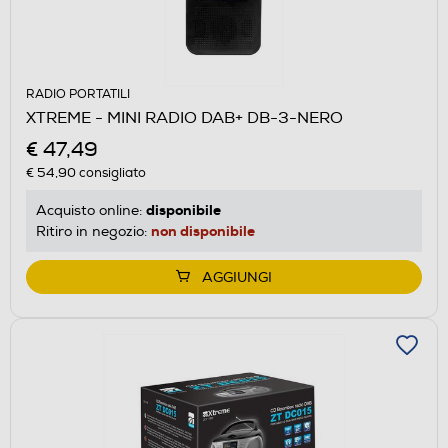
RADIO PORTATILI
XTREME - MINI RADIO DAB+ DB-3-NERO
€ 47,49
€ 54,90
consigliato
disponibile
Acquisto online:
non disponibile
Ritiro in negozio:
AGGIUNGI