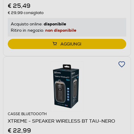
€ 25,49
€ 29,99
consigliato
disponibile
Acquisto online:
non disponibile
Ritiro in negozio:
AGGIUNGI
CASSE BLUETOOOTH
XTREME - SPEAKER WIRELESS BT TAU-NERO
€ 22,99