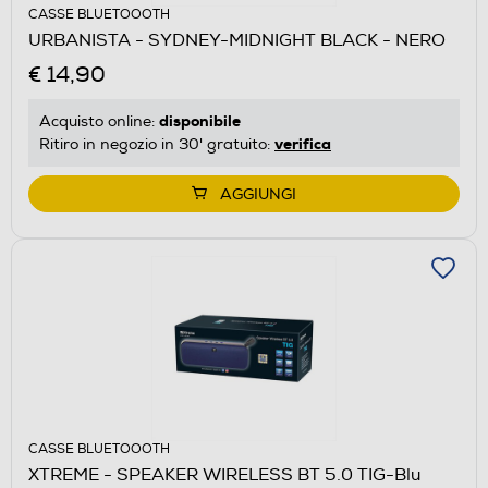
CASSE BLUETOOOTH
URBANISTA - SYDNEY-MIDNIGHT BLACK - NERO
€ 14,90
disponibile
Acquisto online:
verifica
Ritiro in negozio in 30' gratuito:
AGGIUNGI
CASSE BLUETOOOTH
XTREME - SPEAKER WIRELESS BT 5.0 TIG-Blu