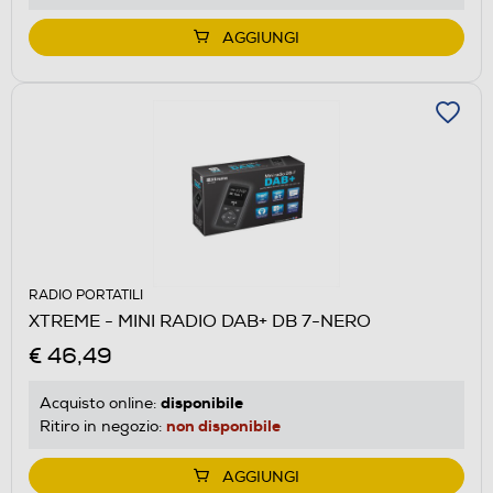
AGGIUNGI
RADIO PORTATILI
XTREME - MINI RADIO DAB+ DB 7-NERO
€ 46,49
disponibile
Acquisto online:
non disponibile
Ritiro in negozio:
AGGIUNGI