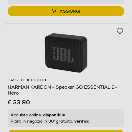
AGGIUNGI
CASSE BLUETOOOTH
HARMAN KARDON - Speaker GO ESSENTIAL 2-
Nero
€ 33,90
disponibile
Acquisto online:
verifica
Ritiro in negozio in 30' gratuito: