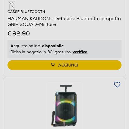
CASSE BLUETOOOTH
HARMAN KARDON - Diffusore Bluetooth compatto
GRIP SQUAD-Militare
€ 92,90
disponibile
Acquisto online:
verifica
Ritiro in negozio in 30' gratuito:
AGGIUNGI