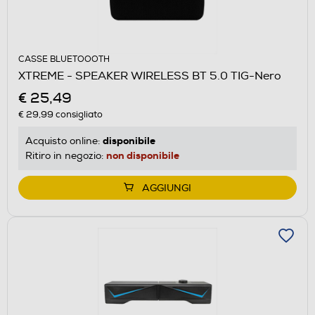
CASSE BLUETOOOTH
XTREME - SPEAKER WIRELESS BT 5.0 TIG-Nero
€ 25,49
€ 29,99
consigliato
disponibile
Acquisto online:
non disponibile
Ritiro in negozio:
AGGIUNGI