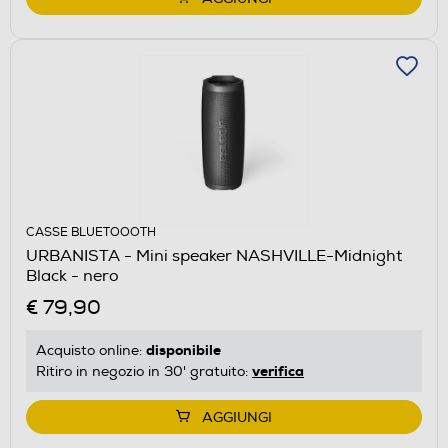
CASSE BLUETOOOTH
URBANISTA - Mini speaker NASHVILLE-Midnight
Black - nero
€ 79,90
disponibile
Acquisto online:
verifica
Ritiro in negozio in 30' gratuito:
AGGIUNGI