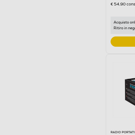
€ 54,90
cons
Acquisto onl
Ritiro in neg
RADIO PORTATI