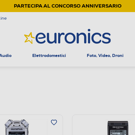
PARTECIPA AL CONCORSO ANNIVERSARIO
ine
 Audio
Elettrodomestici
Foto, Video, Droni