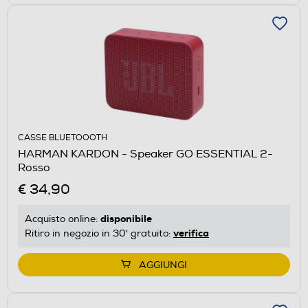
CASSE BLUETOOOTH
HARMAN KARDON - Speaker GO ESSENTIAL 2-
Rosso
€ 34,90
disponibile
Acquisto online:
verifica
Ritiro in negozio in 30' gratuito:
AGGIUNGI