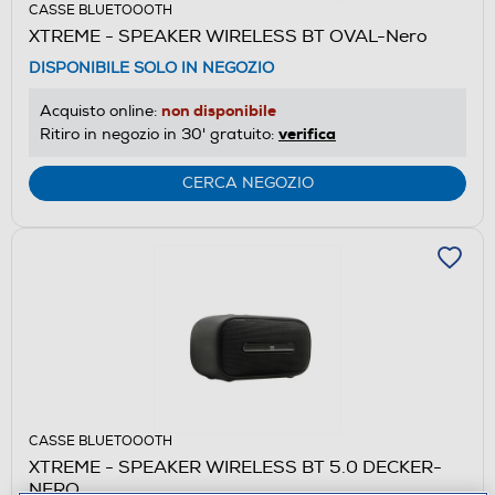
CASSE BLUETOOOTH
XTREME - SPEAKER WIRELESS BT OVAL-Nero
DISPONIBILE SOLO IN NEGOZIO
non disponibile
Acquisto online:
verifica
Ritiro in negozio in 30' gratuito:
CERCA NEGOZIO
CASSE BLUETOOOTH
XTREME - SPEAKER WIRELESS BT 5.0 DECKER-
NERO