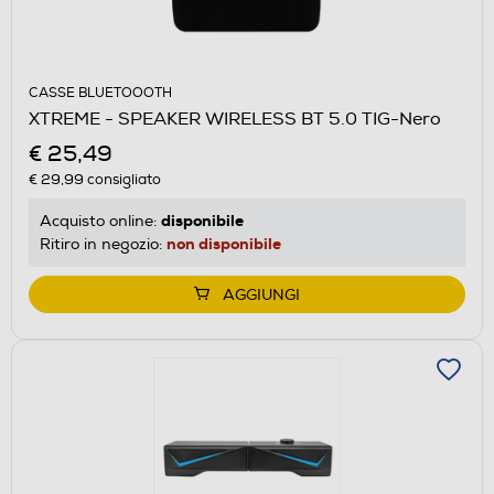
CASSE BLUETOOOTH
XTREME - SPEAKER WIRELESS BT 5.0 TIG-Nero
€ 25,49
€ 29,99
consigliato
disponibile
Acquisto online:
non disponibile
Ritiro in negozio:
AGGIUNGI