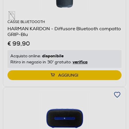
CASSE BLUETOOOTH
HARMAN KARDON - Diffusore Bluetooth compatto
GRIP-Blu
€ 99,90
disponibile
Acquisto online:
verifica
Ritiro in negozio in 30' gratuito:
AGGIUNGI