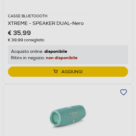
CASSE BLUETOOOTH
XTREME - SPEAKER DUAL-Nero
€ 35,99
€ 39,99
consigliato
disponibile
Acquisto online:
non disponibile
Ritiro in negozio:
AGGIUNGI