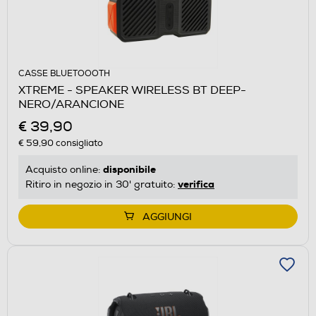
CASSE BLUETOOOTH
XTREME - SPEAKER WIRELESS BT DEEP-
NERO/ARANCIONE
€ 39,90
€ 59,90
consigliato
disponibile
Acquisto online:
verifica
Ritiro in negozio in 30' gratuito:
AGGIUNGI