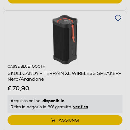
CASSE BLUETOOOTH
SKULLCANDY - TERRAIN XL WIRELESS SPEAKER-
Nero/Arancione
€ 70,90
disponibile
Acquisto online:
verifica
Ritiro in negozio in 30' gratuito:
AGGIUNGI