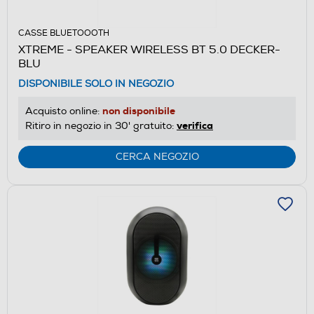
CASSE BLUETOOOTH
XTREME - SPEAKER WIRELESS BT 5.0 DECKER-
BLU
DISPONIBILE SOLO IN NEGOZIO
non disponibile
Acquisto online:
verifica
Ritiro in negozio in 30' gratuito:
CERCA NEGOZIO