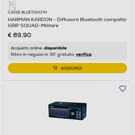
CASSE BLUETOOOTH
HARMAN KARDON - Diffusore Bluetooth compatto
GRIP SQUAD-Militare
€ 89,90
disponibile
Acquisto online:
verifica
Ritiro in negozio in 30' gratuito:
AGGIUNGI