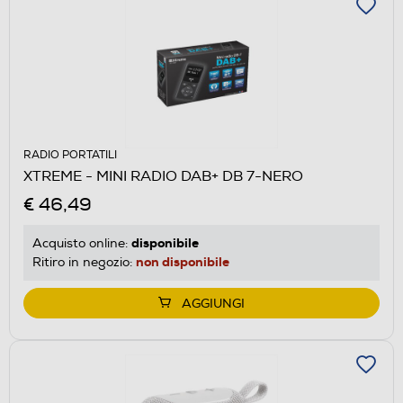
RADIO PORTATILI
XTREME - MINI RADIO DAB+ DB 7-NERO
€ 46,49
disponibile
Acquisto online:
non disponibile
Ritiro in negozio:
AGGIUNGI