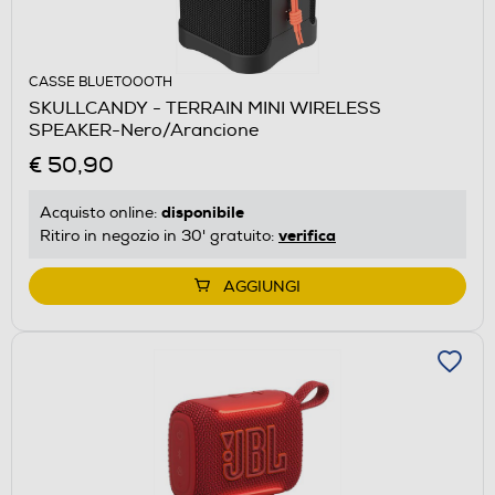
CASSE BLUETOOOTH
SKULLCANDY - TERRAIN MINI WIRELESS
SPEAKER-Nero/Arancione
€ 50,90
disponibile
Acquisto online:
verifica
Ritiro in negozio in 30' gratuito:
AGGIUNGI