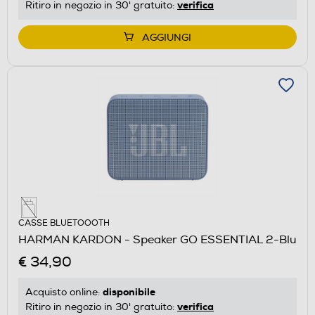
verifica
Ritiro in negozio in 30' gratuito:
AGGIUNGI
CASSE BLUETOOOTH
HARMAN KARDON - Speaker GO ESSENTIAL 2-Blu
€ 34,90
disponibile
Acquisto online:
verifica
Ritiro in negozio in 30' gratuito: