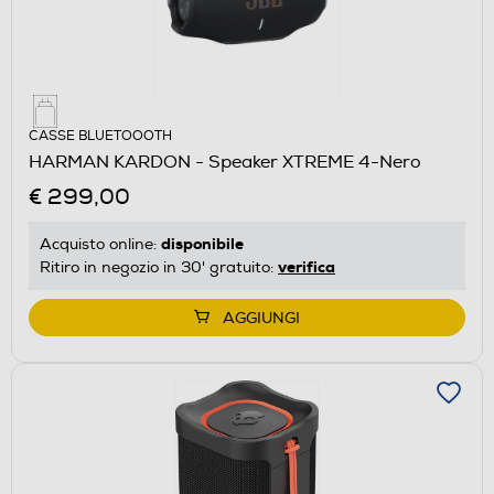
CASSE BLUETOOOTH
HARMAN KARDON - Speaker XTREME 4-Nero
€ 299,00
disponibile
Acquisto online:
verifica
Ritiro in negozio in 30' gratuito:
AGGIUNGI