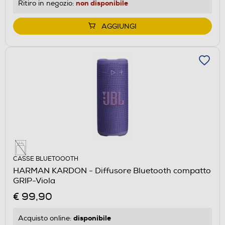
non disponibile
Ritiro in negozio:
AGGIUNGI
CASSE BLUETOOOTH
HARMAN KARDON - Diffusore Bluetooth compatto
GRIP-Viola
€ 99,90
disponibile
Acquisto online: