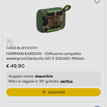
CASSE BLUETOOOTH
HARMAN KARDON - Diffusore compatto
waterproof/antiurto GO 5 SQUAD-Militari
€ 49,90
disponibile
Acquisto online:
verifica
Ritiro in negozio in 30' gratuito:
AGGIUNGI