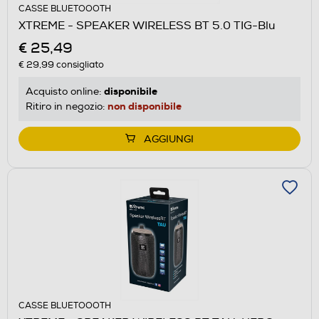
CASSE BLUETOOOTH
XTREME - SPEAKER WIRELESS BT 5.0 TIG-Blu
€ 25,49
€ 29,99
consigliato
disponibile
Acquisto online:
non disponibile
Ritiro in negozio:
AGGIUNGI
CASSE BLUETOOOTH