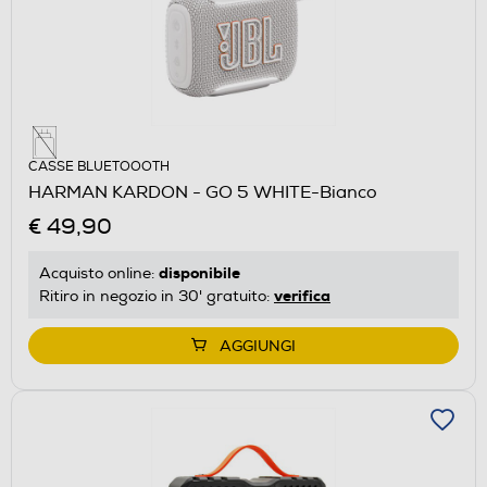
CASSE BLUETOOOTH
HARMAN KARDON - GO 5 WHITE-Bianco
€ 49,90
disponibile
Acquisto online:
verifica
Ritiro in negozio in 30' gratuito:
AGGIUNGI