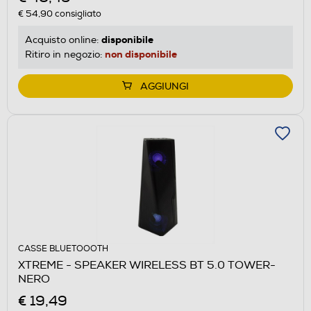
€ 54,90
consigliato
disponibile
Acquisto online:
non disponibile
Ritiro in negozio:
AGGIUNGI
CASSE BLUETOOOTH
XTREME - SPEAKER WIRELESS BT 5.0 TOWER-
NERO
€ 19,49