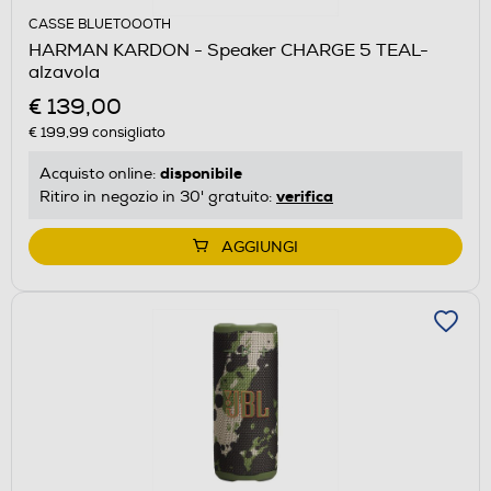
CASSE BLUETOOOTH
HARMAN KARDON - Speaker CHARGE 5 TEAL-
alzavola
€ 139,00
€ 199,99
consigliato
disponibile
Acquisto online:
verifica
Ritiro in negozio in 30' gratuito:
AGGIUNGI