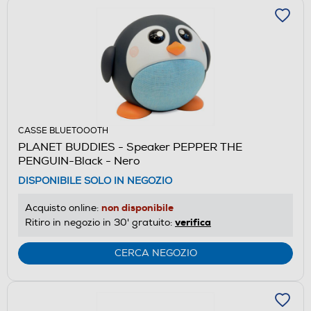
CASSE BLUETOOOTH
PLANET BUDDIES - Speaker PEPPER THE
PENGUIN-Black - Nero
DISPONIBILE SOLO IN NEGOZIO
non disponibile
Acquisto online:
verifica
Ritiro in negozio in 30' gratuito:
CERCA NEGOZIO