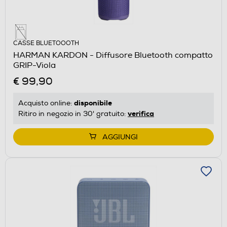
CASSE BLUETOOOTH
HARMAN KARDON - Diffusore Bluetooth compatto
GRIP-Viola
€ 99,90
disponibile
Acquisto online:
verifica
Ritiro in negozio in 30' gratuito:
AGGIUNGI