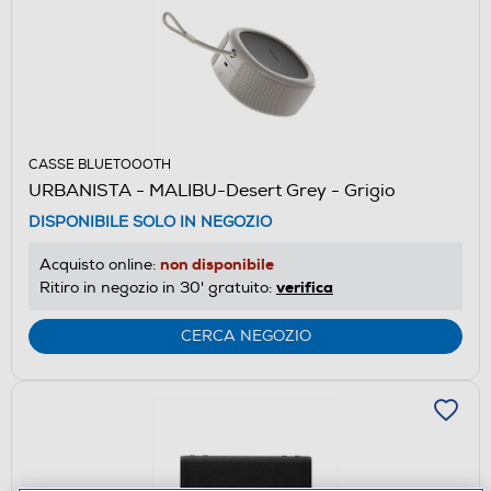
CASSE BLUETOOOTH
URBANISTA - MALIBU-Desert Grey - Grigio
DISPONIBILE SOLO IN NEGOZIO
non disponibile
Acquisto online:
verifica
Ritiro in negozio in 30' gratuito:
CERCA NEGOZIO