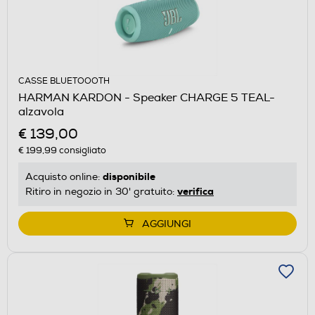
CASSE BLUETOOOTH
HARMAN KARDON - Speaker CHARGE 5 TEAL-
alzavola
€ 139,00
€ 199,99
consigliato
disponibile
Acquisto online:
verifica
Ritiro in negozio in 30' gratuito:
AGGIUNGI