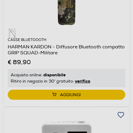
CASSE BLUETOOOTH
HARMAN KARDON - Diffusore Bluetooth compatto
GRIP SQUAD-Militare
€ 89,90
disponibile
Acquisto online:
verifica
Ritiro in negozio in 30' gratuito:
AGGIUNGI