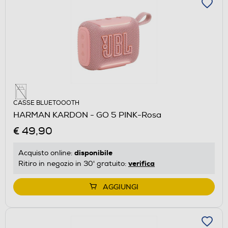
CASSE BLUETOOOTH
HARMAN KARDON - GO 5 PINK-Rosa
€ 49,90
disponibile
Acquisto online:
verifica
Ritiro in negozio in 30' gratuito:
AGGIUNGI