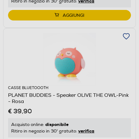
verifica
Ritiro in negozio in 30' gratuito:
AGGIUNGI
CASSE BLUETOOOTH
PLANET BUDDIES - Speaker OLIVE THE OWL-Pink
- Rosa
€ 39,90
disponibile
Acquisto online:
verifica
Ritiro in negozio in 30' gratuito: