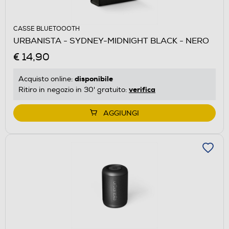
CASSE BLUETOOOTH
URBANISTA - SYDNEY-MIDNIGHT BLACK - NERO
€ 14,90
disponibile
Acquisto online:
verifica
Ritiro in negozio in 30' gratuito:
AGGIUNGI