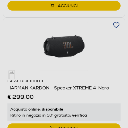
AGGIUNGI
CASSE BLUETOOOTH
HARMAN KARDON - Speaker XTREME 4-Nero
€ 299,00
disponibile
Acquisto online:
verifica
Ritiro in negozio in 30' gratuito: