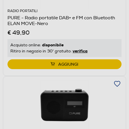
RADIO PORTATILI
PURE - Radio portatile DAB+ e FM con Bluetooth
ELAN MOVE-Nero
€ 49,90
disponibile
Acquisto online:
verifica
Ritiro in negozio in 30' gratuito:
AGGIUNGI