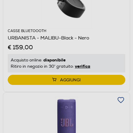
CASSE BLUETOOOTH
URBANISTA - MALIBU-Black - Nero
€ 159,00
disponibile
Acquisto online:
verifica
Ritiro in negozio in 30' gratuito:
AGGIUNGI