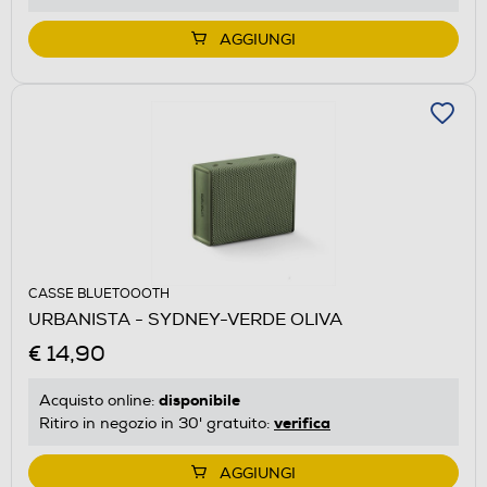
AGGIUNGI
CASSE BLUETOOOTH
URBANISTA - SYDNEY-VERDE OLIVA
€ 14,90
disponibile
Acquisto online:
verifica
Ritiro in negozio in 30' gratuito:
AGGIUNGI