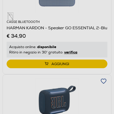
CASSE BLUETOOOTH
HARMAN KARDON - Speaker GO ESSENTIAL 2-Blu
€ 34,90
disponibile
Acquisto online:
verifica
Ritiro in negozio in 30' gratuito:
AGGIUNGI