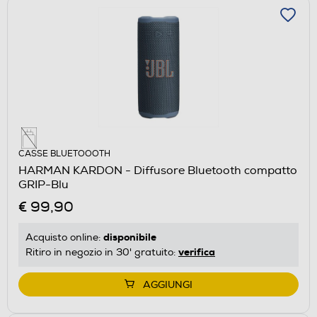
CASSE BLUETOOOTH
HARMAN KARDON - Diffusore Bluetooth compatto
GRIP-Blu
€ 99,90
disponibile
Acquisto online:
verifica
Ritiro in negozio in 30' gratuito:
AGGIUNGI