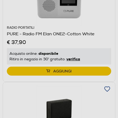
RADIO PORTATILI
PURE - Radio FM Elan ONE2-Cotton White
€ 37,90
disponibile
Acquisto online:
verifica
Ritiro in negozio in 30' gratuito:
AGGIUNGI