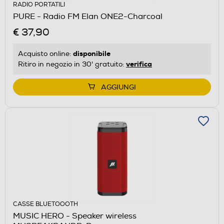
RADIO PORTATILI
PURE - Radio FM Elan ONE2-Charcoal
€ 37,90
disponibile
Acquisto online:
verifica
Ritiro in negozio in 30' gratuito:
AGGIUNGI
CASSE BLUETOOOTH
MUSIC HERO - Speaker wireless