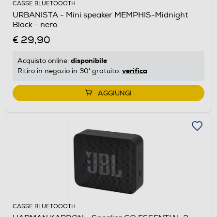
CASSE BLUETOOOTH
URBANISTA - Mini speaker MEMPHIS-Midnight
Black - nero
€ 29,90
disponibile
Acquisto online:
verifica
Ritiro in negozio in 30' gratuito:
AGGIUNGI
CASSE BLUETOOOTH