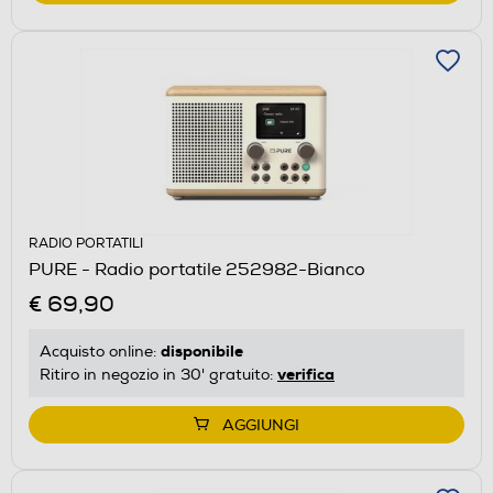
RADIO PORTATILI
PURE - Radio portatile 252982-Bianco
€ 69,90
disponibile
Acquisto online:
verifica
Ritiro in negozio in 30' gratuito:
AGGIUNGI