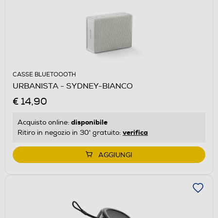
CASSE BLUETOOOTH
URBANISTA - SYDNEY-BIANCO
€ 14,90
disponibile
Acquisto online:
verifica
Ritiro in negozio in 30' gratuito:
AGGIUNGI