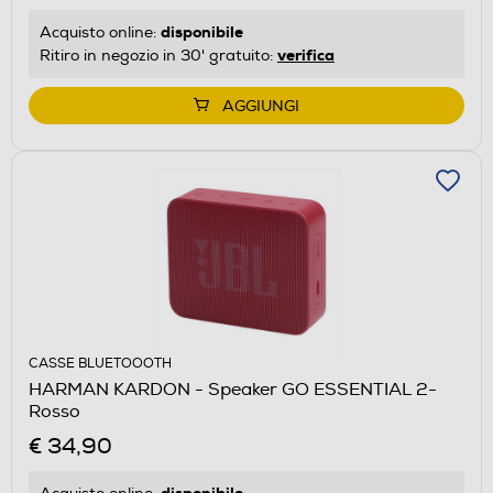
disponibile
Acquisto online:
verifica
Ritiro in negozio in 30' gratuito:
AGGIUNGI
CASSE BLUETOOOTH
HARMAN KARDON - Speaker GO ESSENTIAL 2-
Rosso
€ 34,90