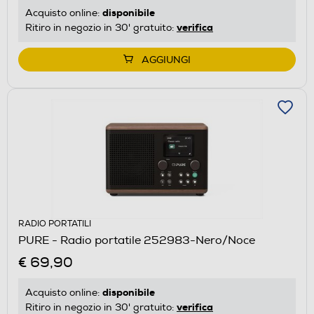
disponibile
Acquisto online:
verifica
Ritiro in negozio in 30' gratuito:
AGGIUNGI
RADIO PORTATILI
PURE - Radio portatile 252983-Nero/Noce
€ 69,90
disponibile
Acquisto online:
verifica
Ritiro in negozio in 30' gratuito: