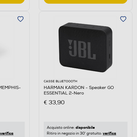
CASSE BLUETOOOTH
 MEMPHIS-
HARMAN KARDON - Speaker GO
ESSENTIAL 2-Nero
€ 33,90
disponibile
Acquisto online:
verifica
verifica
Ritiro in negozio in 30' gratuito: