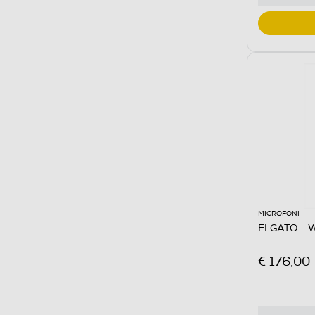
MICROFONI
ELGATO - 
€ 176,00