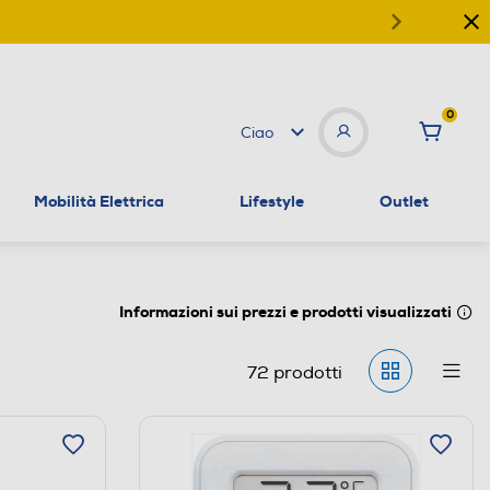
0
Ciao
Mobilità Elettrica
Lifestyle
Outlet
Informazioni sui prezzi e prodotti visualizzati
72
prodotti