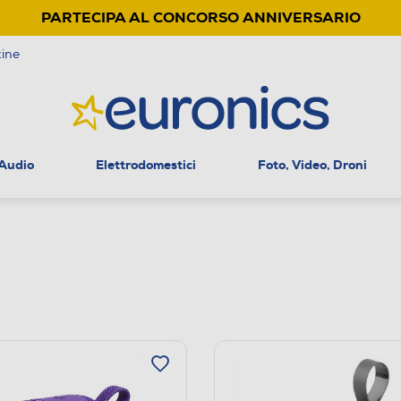
PARTECIPA AL CONCORSO ANNIVERSARIO
ine
 Audio
Elettrodomestici
Foto, Video, Droni