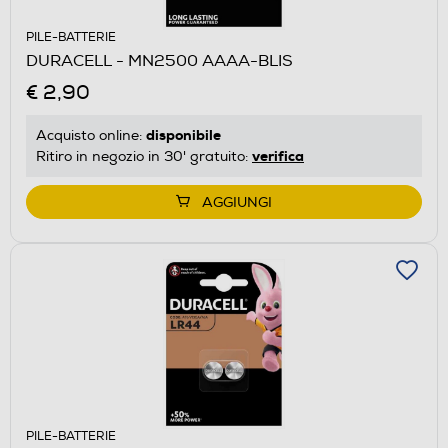
PILE-BATTERIE
DURACELL - MN2500 AAAA-BLIS
€ 2,90
disponibile
Acquisto online:
verifica
Ritiro in negozio in 30' gratuito:
AGGIUNGI
PILE-BATTERIE