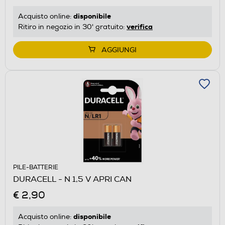
disponibile
Acquisto online:
verifica
Ritiro in negozio in 30' gratuito:
AGGIUNGI
PILE-BATTERIE
DURACELL - N 1,5 V APRI CAN
€ 2,90
disponibile
Acquisto online: