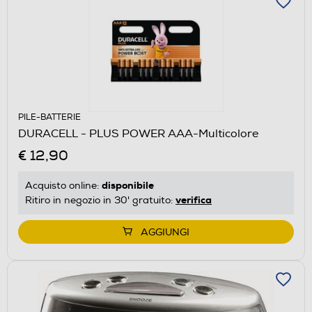
PILE-BATTERIE
DURACELL - PLUS POWER AAA-Multicolore
€ 12,90
disponibile
Acquisto online:
verifica
Ritiro in negozio in 30' gratuito:
AGGIUNGI