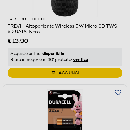
CASSE BLUETOOOTH
TREVI - Altoparlante Wireless 5W Micro SD TWS
XR 8A16-Nero
€ 13,90
disponibile
Acquisto online:
verifica
Ritiro in negozio in 30' gratuito:
AGGIUNGI