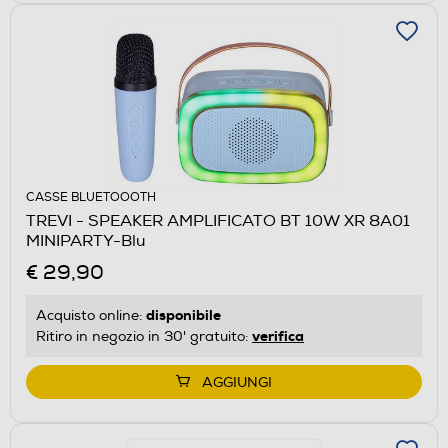
CASSE BLUETOOOTH
TREVI - SPEAKER AMPLIFICATO BT 10W XR 8A01
MINIPARTY-Blu
€ 29,90
disponibile
Acquisto online:
verifica
Ritiro in negozio in 30' gratuito:
AGGIUNGI