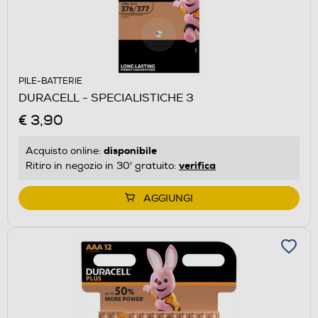
PILE-BATTERIE
DURACELL - SPECIALISTICHE 3
€ 3,90
disponibile
Acquisto online:
verifica
Ritiro in negozio in 30' gratuito:
AGGIUNGI