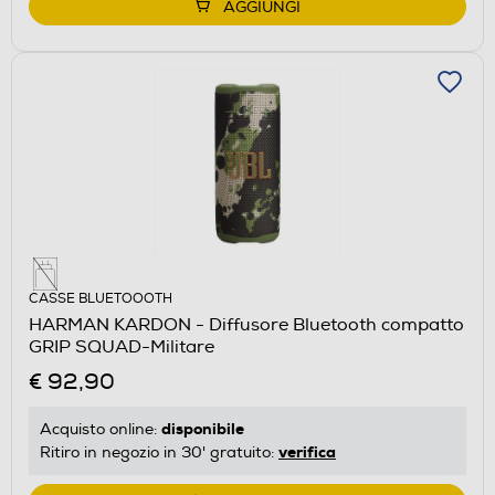
AGGIUNGI
CASSE BLUETOOOTH
HARMAN KARDON - Diffusore Bluetooth compatto
GRIP SQUAD-Militare
€ 92,90
disponibile
Acquisto online:
verifica
Ritiro in negozio in 30' gratuito: