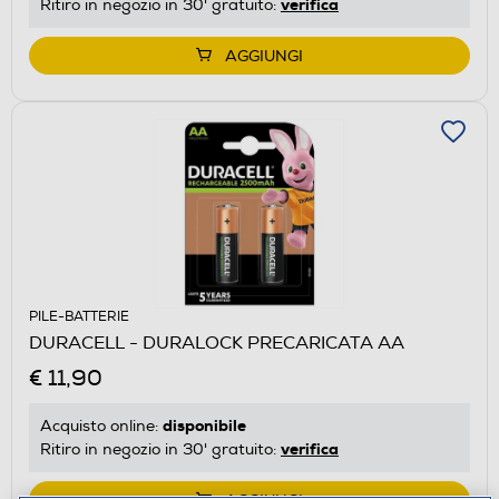
verifica
Ritiro in negozio in 30' gratuito:
AGGIUNGI
PILE-BATTERIE
DURACELL - DURALOCK PRECARICATA AA
€ 11,90
disponibile
Acquisto online:
verifica
Ritiro in negozio in 30' gratuito: