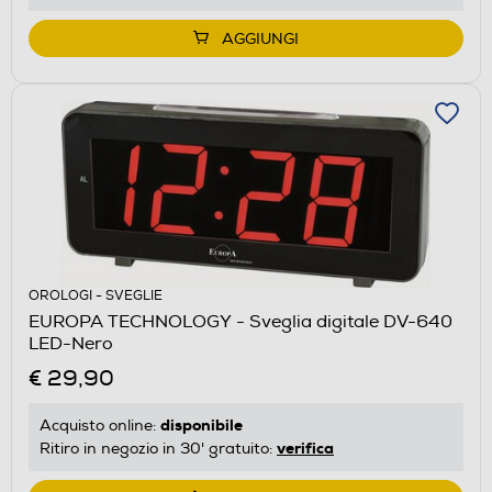
AGGIUNGI
OROLOGI - SVEGLIE
EUROPA TECHNOLOGY - Sveglia digitale DV-640
LED-Nero
€ 29,90
disponibile
Acquisto online:
verifica
Ritiro in negozio in 30' gratuito: