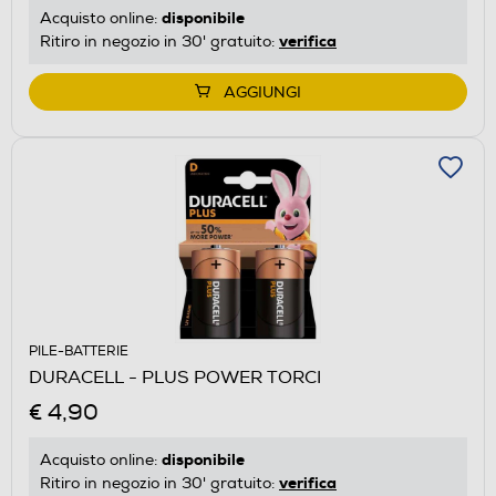
disponibile
Acquisto online:
verifica
Ritiro in negozio in 30' gratuito:
AGGIUNGI
PILE-BATTERIE
DURACELL - PLUS POWER TORCI
€ 4,90
disponibile
Acquisto online:
verifica
Ritiro in negozio in 30' gratuito: