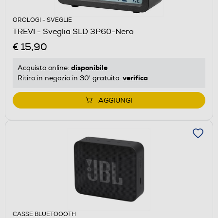
OROLOGI - SVEGLIE
TREVI - Sveglia SLD 3P60-Nero
€ 15,90
disponibile
Acquisto online:
verifica
Ritiro in negozio in 30' gratuito:
AGGIUNGI
CASSE BLUETOOOTH