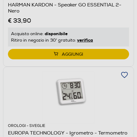
HARMAN KARDON - Speaker GO ESSENTIAL 2-
Nero
€ 33,90
disponibile
Acquisto online:
verifica
Ritiro in negozio in 30' gratuito:
AGGIUNGI
OROLOGI - SVEGLIE
EUROPA TECHNOLOGY - Igrometro - Termometro