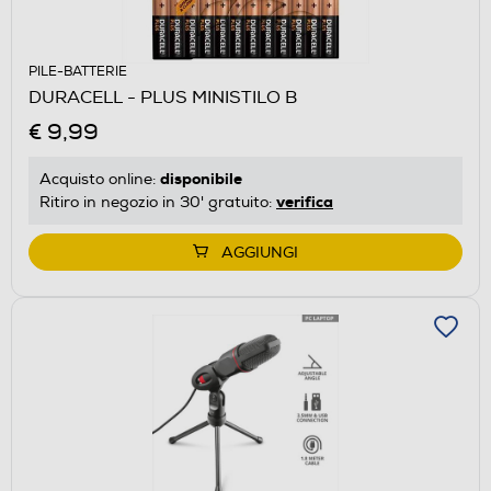
PILE-BATTERIE
DURACELL - PLUS MINISTILO B
€ 9,99
disponibile
Acquisto online:
verifica
Ritiro in negozio in 30' gratuito:
AGGIUNGI