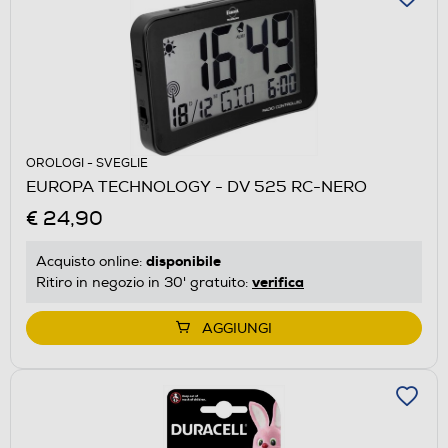
OROLOGI - SVEGLIE
EUROPA TECHNOLOGY - DV 525 RC-NERO
€ 24,90
disponibile
Acquisto online:
verifica
Ritiro in negozio in 30' gratuito:
AGGIUNGI