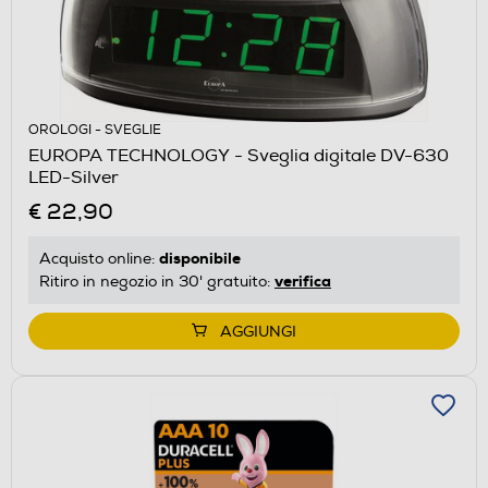
OROLOGI - SVEGLIE
EUROPA TECHNOLOGY - Sveglia digitale DV-630
LED-Silver
€ 22,90
disponibile
Acquisto online:
verifica
Ritiro in negozio in 30' gratuito:
AGGIUNGI