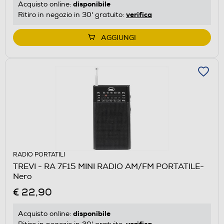
disponibile
Acquisto online:
verifica
Ritiro in negozio in 30' gratuito:
AGGIUNGI
RADIO PORTATILI
TREVI - RA 7F15 MINI RADIO AM/FM PORTATILE-
Nero
€ 22,90
disponibile
Acquisto online:
verifica