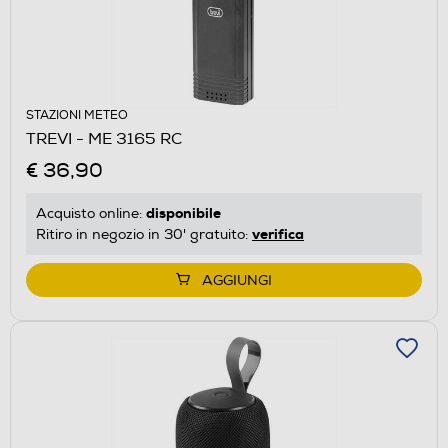
STAZIONI METEO
TREVI - ME 3165 RC
€ 36,90
disponibile
Acquisto online:
verifica
Ritiro in negozio in 30' gratuito:
AGGIUNGI