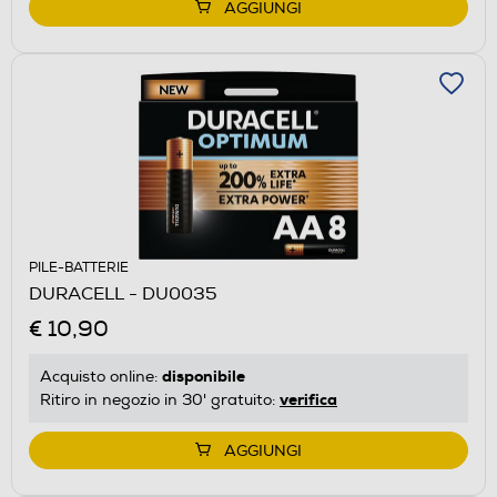
AGGIUNGI
PILE-BATTERIE
DURACELL - DU0035
€ 10,90
disponibile
Acquisto online:
verifica
Ritiro in negozio in 30' gratuito:
AGGIUNGI