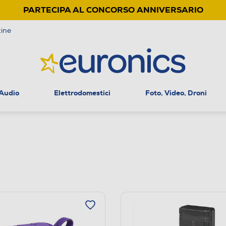
PARTECIPA AL CONCORSO ANNIVERSARIO
ine
 Audio
Elettrodomestici
Foto, Video, Droni