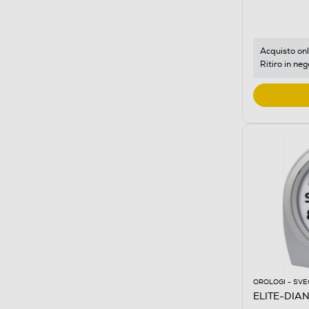
Acquisto onl
Ritiro in neg
OROLOGI - SVE
ELITE-DIAN