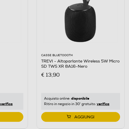
CASSE BLUETOOOTH
TREVI - Altoparlante Wireless 5W Micro
SD TWS XR 8A16-Nero
€ 13,90
disponibile
Acquisto online:
verifica
verifica
Ritiro in negozio in 30' gratuito:
AGGIUNGI