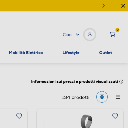
0
Ciao
Mobilità Elettrica
Lifestyle
Outlet
Informazioni sui prezzi e prodotti visualizzati
134
prodotti