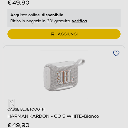
€ 49,90
disponibile
Acquisto online:
verifica
Ritiro in negozio in 30' gratuito:
AGGIUNGI
CASSE BLUETOOOTH
HARMAN KARDON - GO 5 WHITE-Bianco
€ 49,90