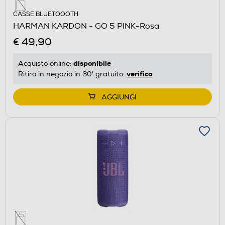
CASSE BLUETOOOTH
HARMAN KARDON - GO 5 PINK-Rosa
€ 49,90
disponibile
Acquisto online:
verifica
Ritiro in negozio in 30' gratuito:
AGGIUNGI