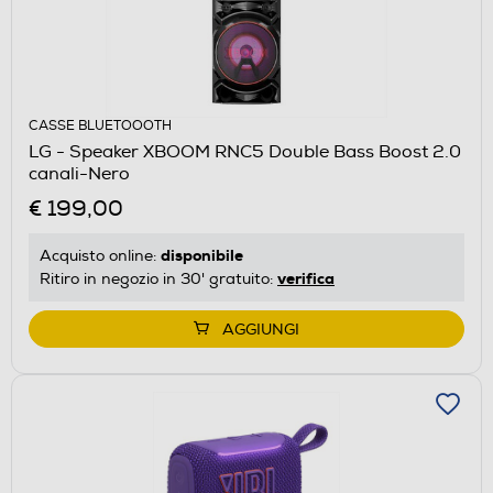
CASSE BLUETOOOTH
LG - Speaker XBOOM RNC5 Double Bass Boost 2.0
canali-Nero
€ 199,00
disponibile
Acquisto online:
verifica
Ritiro in negozio in 30' gratuito:
AGGIUNGI