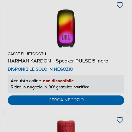
CASSE BLUETOOOTH
HARMAN KARDON - Speaker PULSE 5-nero
DISPONIBILE SOLO IN NEGOZIO
non disponibile
Acquisto online:
verifica
Ritiro in negozio in 30' gratuito:
CERCA NEGOZIO