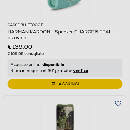
CASSE BLUETOOOTH
HARMAN KARDON - Speaker CHARGE 5 TEAL-
alzavola
€ 139,00
€ 199,99
consigliato
disponibile
Acquisto online:
verifica
Ritiro in negozio in 30' gratuito:
AGGIUNGI