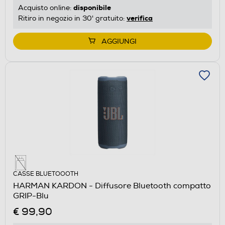
disponibile
Acquisto online:
verifica
Ritiro in negozio in 30' gratuito:
AGGIUNGI
CASSE BLUETOOOTH
HARMAN KARDON - Diffusore Bluetooth compatto
GRIP-Blu
€ 99,90