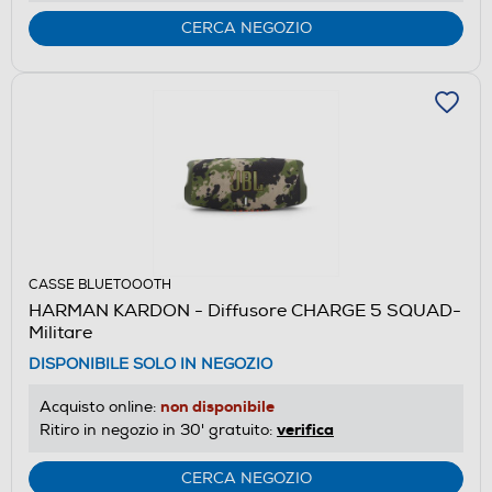
CERCA NEGOZIO
CASSE BLUETOOOTH
HARMAN KARDON - Diffusore CHARGE 5 SQUAD-
Militare
DISPONIBILE SOLO IN NEGOZIO
non disponibile
Acquisto online:
verifica
Ritiro in negozio in 30' gratuito:
CERCA NEGOZIO