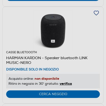
CASSE BLUETOOOTH
HARMAN KARDON - Speaker bluetooth LINK
MUSIC-NERO
DISPONIBILE SOLO IN NEGOZIO
non disponibile
Acquisto online:
verifica
Ritiro in negozio in 30' gratuito:
CERCA NEGOZIO