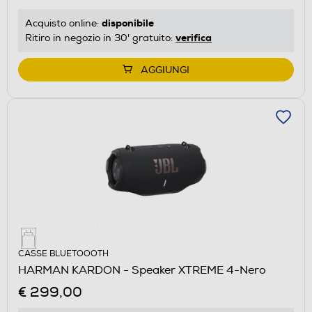
disponibile
Acquisto online:
verifica
Ritiro in negozio in 30' gratuito:
AGGIUNGI
CASSE BLUETOOOTH
HARMAN KARDON - Speaker XTREME 4-Nero
€ 299,00