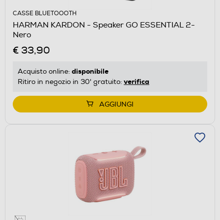
CASSE BLUETOOOTH
HARMAN KARDON - Speaker GO ESSENTIAL 2-
Nero
€ 33,90
disponibile
Acquisto online:
verifica
Ritiro in negozio in 30' gratuito:
AGGIUNGI