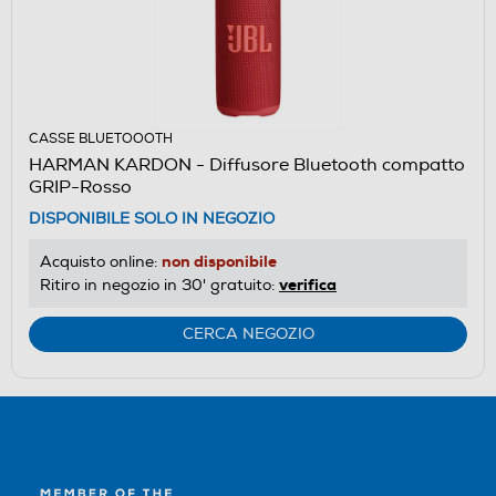
CASSE BLUETOOOTH
HARMAN KARDON - Diffusore Bluetooth compatto
GRIP-Rosso
DISPONIBILE SOLO IN NEGOZIO
non disponibile
Acquisto online:
verifica
Ritiro in negozio in 30' gratuito:
CERCA NEGOZIO