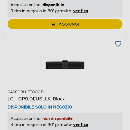
disponibile
Acquisto online:
verifica
Ritiro in negozio in 30' gratuito:
AGGIUNGI
CASSE BLUETOOOTH
LG - GP9.DEUSLLK-Black
DISPONIBILE SOLO IN NEGOZIO
non disponibile
Acquisto online:
verifica
Ritiro in negozio in 30' gratuito: