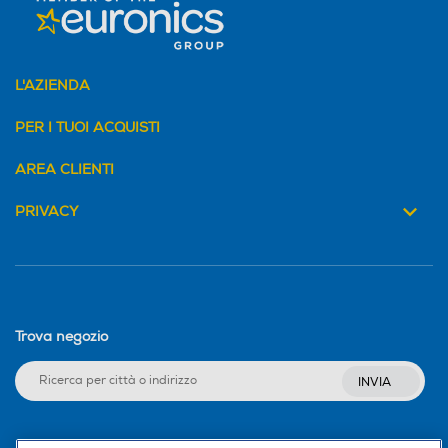
L'AZIENDA
PER I TUOI ACQUISTI
AREA CLIENTI
PRIVACY
Trova negozio
INVIA