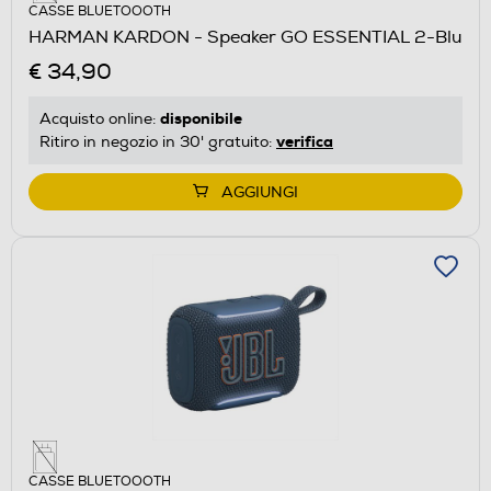
CASSE BLUETOOOTH
HARMAN KARDON - Speaker GO ESSENTIAL 2-Blu
€ 34,90
disponibile
Acquisto online:
verifica
Ritiro in negozio in 30' gratuito:
AGGIUNGI
CASSE BLUETOOOTH