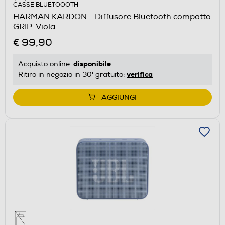
CASSE BLUETOOOTH
HARMAN KARDON - Diffusore Bluetooth compatto
GRIP-Viola
€ 99,90
disponibile
Acquisto online:
verifica
Ritiro in negozio in 30' gratuito:
AGGIUNGI