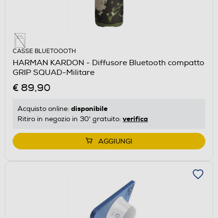
CASSE BLUETOOOTH
HARMAN KARDON - Diffusore Bluetooth compatto
GRIP SQUAD-Militare
€ 89,90
disponibile
Acquisto online:
verifica
Ritiro in negozio in 30' gratuito:
AGGIUNGI