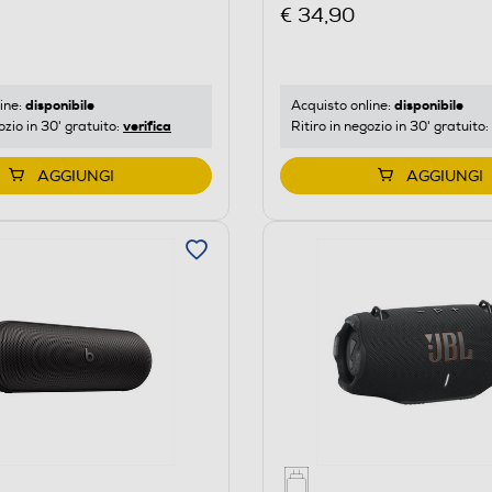
€ 34,90
disponibile
disponibile
ine:
Acquisto online:
verifica
ozio in 30' gratuito:
Ritiro in negozio in 30' gratuito:
AGGIUNGI
AGGIUNGI