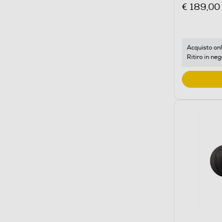
€ 189,00
Acquisto onl
Ritiro in neg