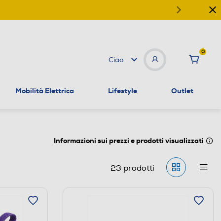
0
Ciao
Mobilità Elettrica
Lifestyle
Outlet
Informazioni sui prezzi e prodotti visualizzati
23
prodotti