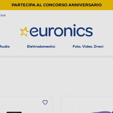
PARTECIPA AL CONCORSO ANNIVERSARIO
ine
 Audio
Elettrodomestici
Foto, Video, Droni