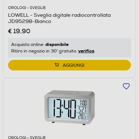
OROLOGI - SVEGLIE
LOWELL - Sveglia digitale radiocontrollata
JD9529B-Bianco
€ 19,90
disponibile
Acquisto online:
verifica
Ritiro in negozio in 30' gratuito:
AGGIUNGI
OROLOGI - SVEGLIE