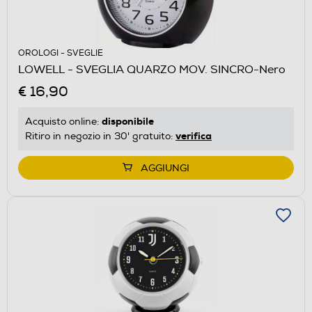
OROLOGI - SVEGLIE
LOWELL - SVEGLIA QUARZO MOV. SINCRO-Nero
€ 16,90
disponibile
Acquisto online:
verifica
Ritiro in negozio in 30' gratuito:
AGGIUNGI