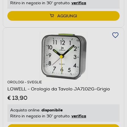
verifica
Ritiro in negozio in 30' gratuito:
AGGIUNGI
OROLOGI - SVEGLIE
LOWELL - Orologio da Tavolo JA7102G-Grigio
€ 13,90
disponibile
Acquisto online:
verifica
Ritiro in negozio in 30' gratuito: