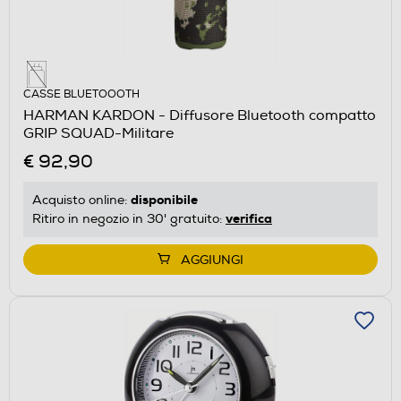
CASSE BLUETOOOTH
HARMAN KARDON - Diffusore Bluetooth compatto
GRIP SQUAD-Militare
€ 92,90
disponibile
Acquisto online:
verifica
Ritiro in negozio in 30' gratuito:
AGGIUNGI