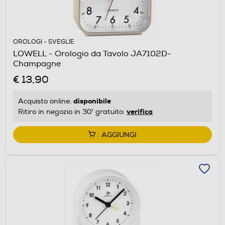
OROLOGI - SVEGLIE
LOWELL - Orologio da Tavolo JA7102D-
Champagne
€ 13,90
disponibile
Acquisto online:
verifica
Ritiro in negozio in 30' gratuito:
AGGIUNGI