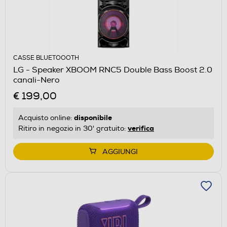
CASSE BLUETOOOTH
LG - Speaker XBOOM RNC5 Double Bass Boost 2.0
canali-Nero
€ 199,00
disponibile
Acquisto online:
verifica
Ritiro in negozio in 30' gratuito:
AGGIUNGI