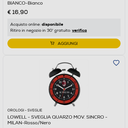
BIANCO-Bianco
€ 16,90
disponibile
Acquisto online:
verifica
Ritiro in negozio in 30' gratuito:
AGGIUNGI
OROLOGI - SVEGLIE
LOWELL - SVEGLIA QUARZO MOV. SINCRO -
MILAN-Rosso/Nero