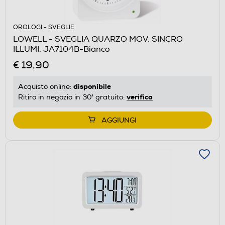
OROLOGI - SVEGLIE
LOWELL - SVEGLIA QUARZO MOV. SINCRO
ILLUMI. JA7104B-Bianco
€ 19,90
disponibile
Acquisto online:
verifica
Ritiro in negozio in 30' gratuito:
AGGIUNGI