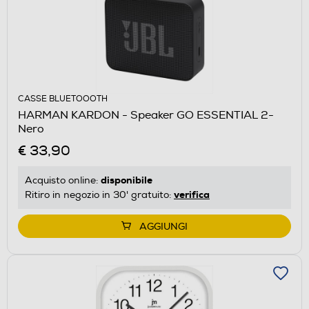
CASSE BLUETOOOTH
HARMAN KARDON - Speaker GO ESSENTIAL 2-
Nero
€ 33,90
disponibile
Acquisto online:
verifica
Ritiro in negozio in 30' gratuito:
AGGIUNGI