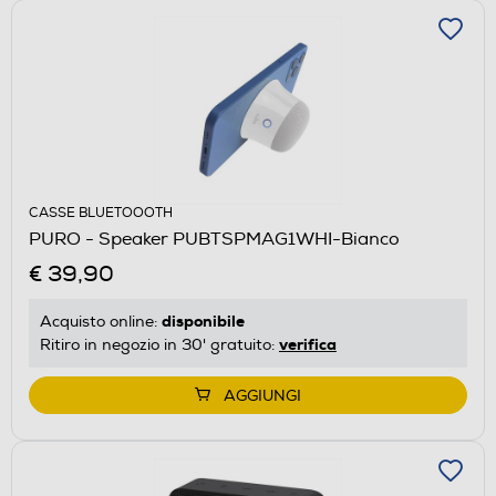
CASSE BLUETOOOTH
PURO - Speaker PUBTSPMAG1WHI-Bianco
€ 39,90
disponibile
Acquisto online:
verifica
Ritiro in negozio in 30' gratuito:
AGGIUNGI