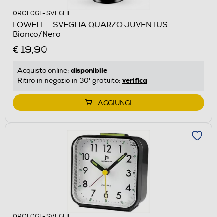
OROLOGI - SVEGLIE
LOWELL - SVEGLIA QUARZO JUVENTUS-
Bianco/Nero
€ 19,90
disponibile
Acquisto online:
verifica
Ritiro in negozio in 30' gratuito:
AGGIUNGI
OROLOGI - SVEGLIE