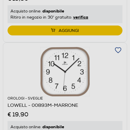
disponibile
Acquisto online:
verifica
Ritiro in negozio in 30' gratuito:
AGGIUNGI
OROLOGI - SVEGLIE
LOWELL - 00893M-MARRONE
€ 19,90
disponibile
Acquisto online: