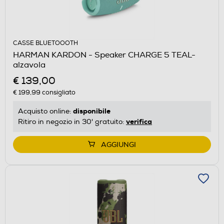
CASSE BLUETOOOTH
HARMAN KARDON - Speaker CHARGE 5 TEAL-
alzavola
€ 139,00
€ 199,99
consigliato
disponibile
Acquisto online:
verifica
Ritiro in negozio in 30' gratuito:
AGGIUNGI