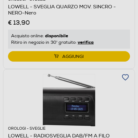
LOWELL - SVEGLIA QUARZO MOV. SINCRO -
NERO-Nero
€ 13,90
disponibile
Acquisto online:
verifica
Ritiro in negozio in 30' gratuito:
AGGIUNGI
OROLOGI - SVEGLIE
LOWELL - RADIOSVEGLIA DAB/FM A FILO