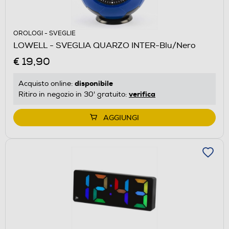
OROLOGI - SVEGLIE
LOWELL - SVEGLIA QUARZO INTER-Blu/Nero
€ 19,90
disponibile
Acquisto online:
verifica
Ritiro in negozio in 30' gratuito:
AGGIUNGI