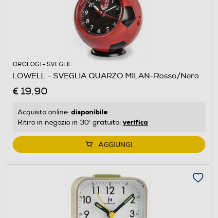
OROLOGI - SVEGLIE
LOWELL - SVEGLIA QUARZO MILAN-Rosso/Nero
€ 19,90
disponibile
Acquisto online:
verifica
Ritiro in negozio in 30' gratuito:
AGGIUNGI