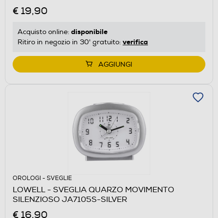
€ 19,90
disponibile
Acquisto online:
verifica
Ritiro in negozio in 30' gratuito:
AGGIUNGI
OROLOGI - SVEGLIE
LOWELL - SVEGLIA QUARZO MOVIMENTO
SILENZIOSO JA7105S-SILVER
€ 16,90