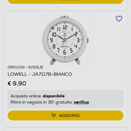
OROLOGI - SVEGLIE
LOWELL - JA7117B-BIANCO
€ 9,90
disponibile
Acquisto online:
verifica
Ritiro in negozio in 30' gratuito:
AGGIUNGI