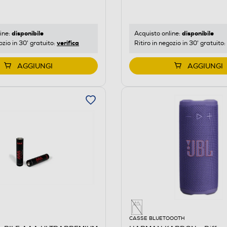
disponibile
disponibile
ine:
Acquisto online:
verifica
ozio in 30' gratuito:
Ritiro in negozio in 30' gratuito:
AGGIUNGI
AGGIUNGI
CASSE BLUETOOOTH