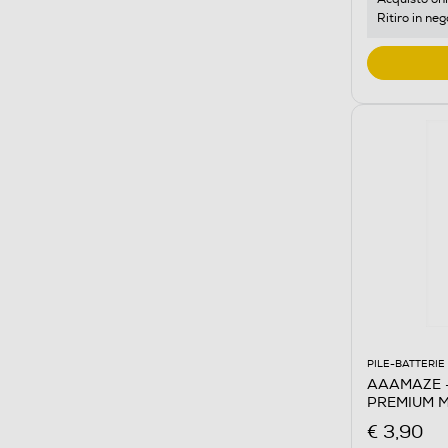
Ritiro in neg
PILE-BATTERIE
AAAMAZE -
PREMIUM M
€ 3,90