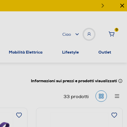
0
Ciao
Mobilità Elettrica
Lifestyle
Outlet
Informazioni sui prezzi e prodotti visualizzati
33
prodotti