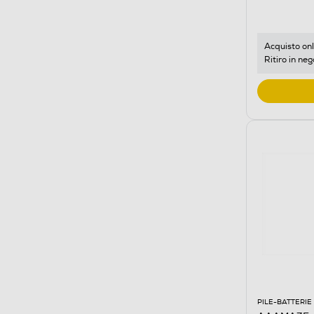
Acquisto onl
Ritiro in neg
PILE-BATTERIE