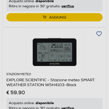
disponibile
Acquisto online:
verifica
Ritiro in negozio in 30' gratuito:
AGGIUNGI
STAZIONI METEO
EXPLORE SCIENTIFIC - Stazione meteo SMART
WEATHER STATION WSH4103-Black
€ 59,90
disponibile
Acquisto online:
verifica
Ritiro in negozio in 30' gratuito: