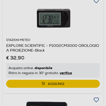
STAZIONI METEO
EXPLORE SCIENTIFIC - P1002CM3000 OROLOGIO
A PROIEZIONE-Black
€ 32,90
disponibile
Acquisto online:
verifica
Ritiro in negozio in 30' gratuito:
AGGIUNGI