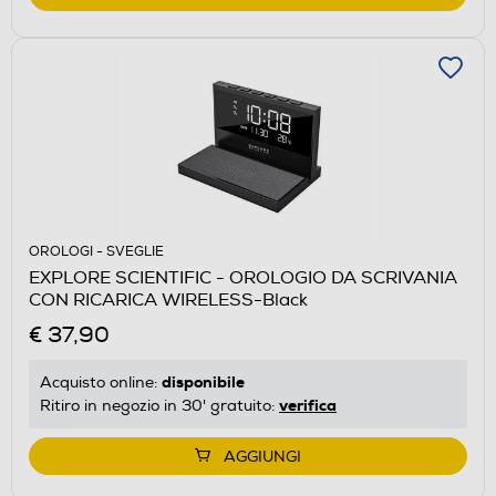
OROLOGI - SVEGLIE
EXPLORE SCIENTIFIC - OROLOGIO DA SCRIVANIA
CON RICARICA WIRELESS-Black
€ 37,90
disponibile
Acquisto online:
verifica
Ritiro in negozio in 30' gratuito:
AGGIUNGI