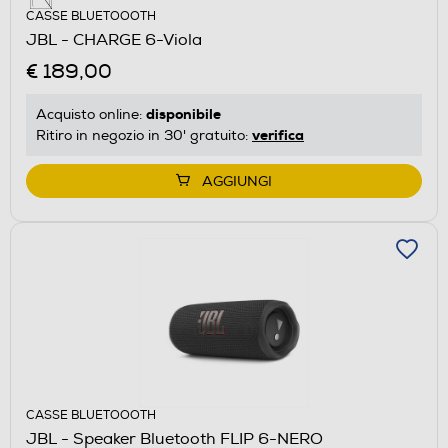
CASSE BLUETOOOTH
JBL - CHARGE 6-Viola
€ 189,00
disponibile
Acquisto online:
verifica
Ritiro in negozio in 30' gratuito:
AGGIUNGI
CASSE BLUETOOOTH
JBL - Speaker Bluetooth FLIP 6-NERO