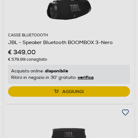
CASSE BLUETOOOTH
JBL - Speaker Bluetooth BOOMBOX 3-Nero
€ 349,00
€ 579,99
consigliato
disponibile
Acquisto online:
verifica
Ritiro in negozio in 30' gratuito:
AGGIUNGI