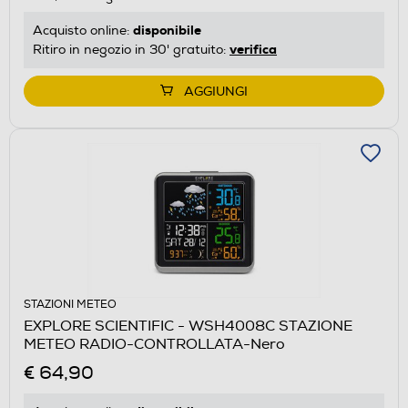
disponibile
Acquisto online:
verifica
Ritiro in negozio in 30' gratuito:
AGGIUNGI
STAZIONI METEO
EXPLORE SCIENTIFIC - WSH4008C STAZIONE
METEO RADIO-CONTROLLATA-Nero
€ 64,90