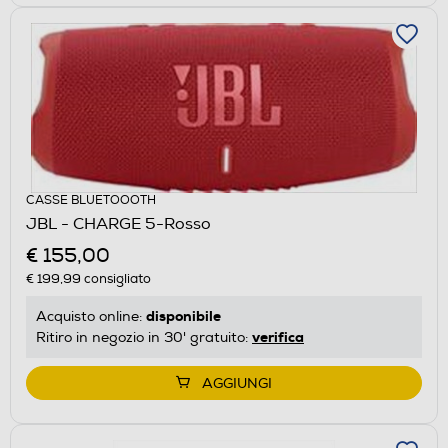
CASSE BLUETOOOTH
JBL - CHARGE 5-Rosso
€ 155,00
€ 199,99
consigliato
disponibile
Acquisto online:
verifica
Ritiro in negozio in 30' gratuito:
AGGIUNGI