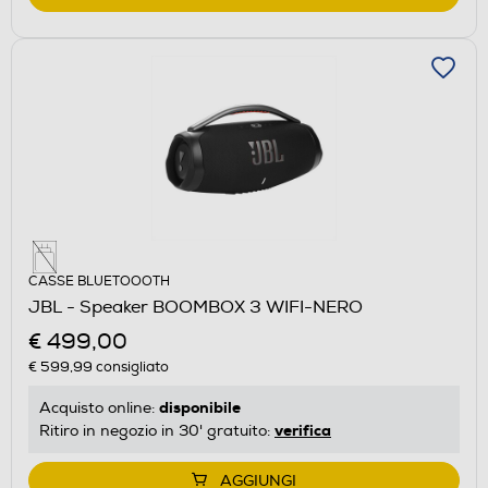
CASSE BLUETOOOTH
JBL - Speaker BOOMBOX 3 WIFI-NERO
€ 499,00
€ 599,99
consigliato
disponibile
Acquisto online:
verifica
Ritiro in negozio in 30' gratuito:
AGGIUNGI