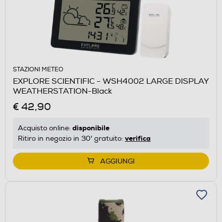
STAZIONI METEO
EXPLORE SCIENTIFIC - WSH4002 LARGE DISPLAY
WEATHERSTATION-Black
€ 42,90
disponibile
Acquisto online:
verifica
Ritiro in negozio in 30' gratuito:
AGGIUNGI