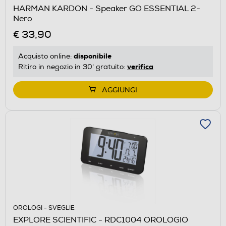
HARMAN KARDON - Speaker GO ESSENTIAL 2-
Nero
€ 33,90
disponibile
Acquisto online:
verifica
Ritiro in negozio in 30' gratuito:
AGGIUNGI
OROLOGI - SVEGLIE
EXPLORE SCIENTIFIC - RDC1004 OROLOGIO