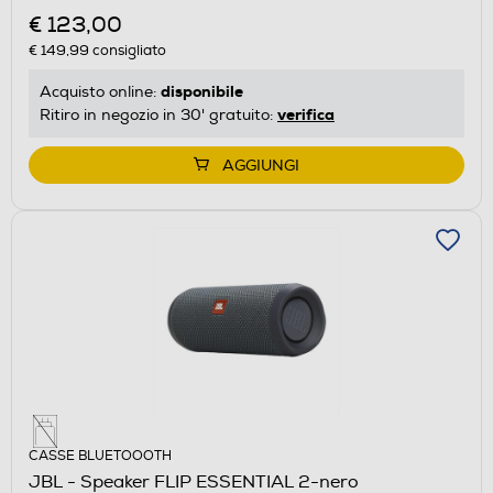
€ 123,00
€ 149,99
consigliato
disponibile
Acquisto online:
verifica
Ritiro in negozio in 30' gratuito:
AGGIUNGI
CASSE BLUETOOOTH
JBL - Speaker FLIP ESSENTIAL 2-nero