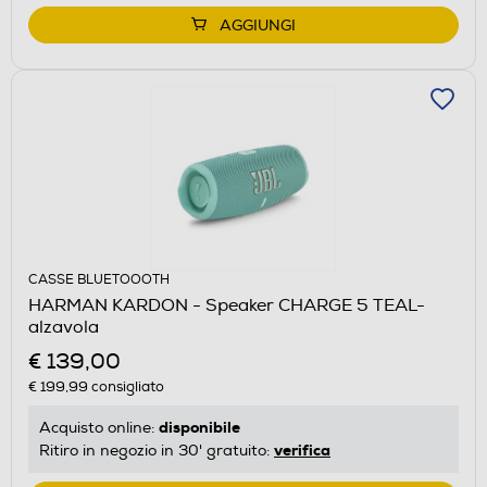
AGGIUNGI
CASSE BLUETOOOTH
HARMAN KARDON - Speaker CHARGE 5 TEAL-
alzavola
€ 139,00
€ 199,99
consigliato
disponibile
Acquisto online:
verifica
Ritiro in negozio in 30' gratuito: