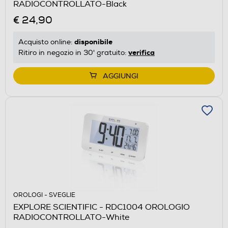
RADIOCONTROLLATO-Black
€ 24,90
disponibile
Acquisto online:
verifica
Ritiro in negozio in 30' gratuito:
AGGIUNGI
OROLOGI - SVEGLIE
EXPLORE SCIENTIFIC - RDC1004 OROLOGIO
RADIOCONTROLLATO-White