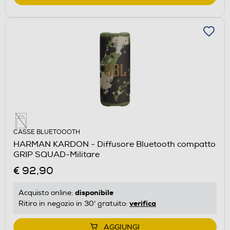
CASSE BLUETOOOTH
HARMAN KARDON - Diffusore Bluetooth compatto
GRIP SQUAD-Militare
€ 92,90
disponibile
Acquisto online:
verifica
Ritiro in negozio in 30' gratuito:
AGGIUNGI