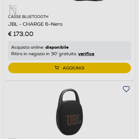
CASSE BLUETOOOTH
JBL - CHARGE 6-Nero
€ 173,00
disponibile
Acquisto online:
verifica
Ritiro in negozio in 30' gratuito:
AGGIUNGI