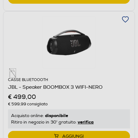
CASSE BLUETOOOTH
JBL - Speaker BOOMBOX 3 WIFI-NERO
€ 499,00
€ 599,99
consigliato
disponibile
Acquisto online:
verifica
Ritiro in negozio in 30' gratuito:
AGGIUNGI