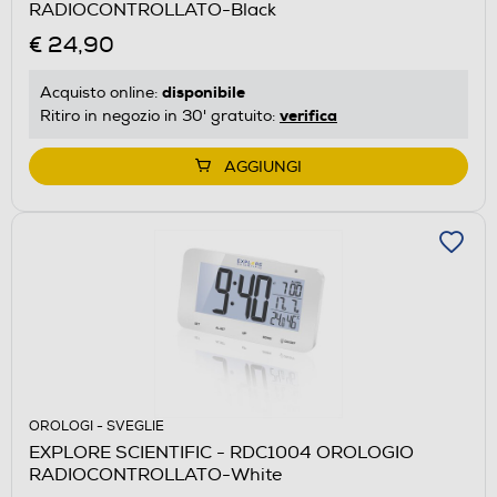
RADIOCONTROLLATO-Black
€ 24,90
disponibile
Acquisto online:
verifica
Ritiro in negozio in 30' gratuito:
AGGIUNGI
OROLOGI - SVEGLIE
EXPLORE SCIENTIFIC - RDC1004 OROLOGIO
RADIOCONTROLLATO-White