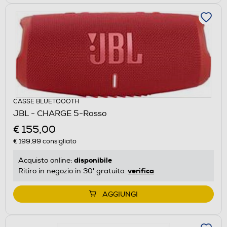
CASSE BLUETOOOTH
JBL - CHARGE 5-Rosso
€ 155,00
€ 199,99
consigliato
disponibile
Acquisto online:
verifica
Ritiro in negozio in 30' gratuito:
AGGIUNGI