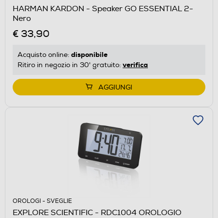
HARMAN KARDON - Speaker GO ESSENTIAL 2-
Nero
€ 33,90
disponibile
Acquisto online:
verifica
Ritiro in negozio in 30' gratuito:
AGGIUNGI
OROLOGI - SVEGLIE
EXPLORE SCIENTIFIC - RDC1004 OROLOGIO