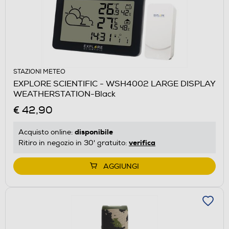
STAZIONI METEO
EXPLORE SCIENTIFIC - WSH4002 LARGE DISPLAY
WEATHERSTATION-Black
€ 42,90
disponibile
Acquisto online:
verifica
Ritiro in negozio in 30' gratuito:
AGGIUNGI