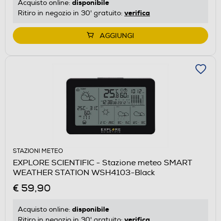
disponibile
Acquisto online:
verifica
Ritiro in negozio in 30' gratuito:
AGGIUNGI
STAZIONI METEO
EXPLORE SCIENTIFIC - Stazione meteo SMART
WEATHER STATION WSH4103-Black
€ 59,90
disponibile
Acquisto online:
verifica
Ritiro in negozio in 30' gratuito: