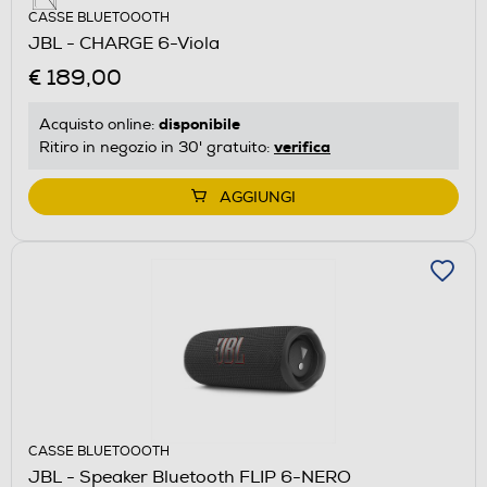
CASSE BLUETOOOTH
JBL - CHARGE 6-Viola
€ 189,00
disponibile
Acquisto online:
verifica
Ritiro in negozio in 30' gratuito:
AGGIUNGI
CASSE BLUETOOOTH
JBL - Speaker Bluetooth FLIP 6-NERO