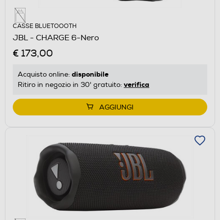
CASSE BLUETOOOTH
JBL - CHARGE 6-Nero
€ 173,00
disponibile
Acquisto online:
verifica
Ritiro in negozio in 30' gratuito:
AGGIUNGI