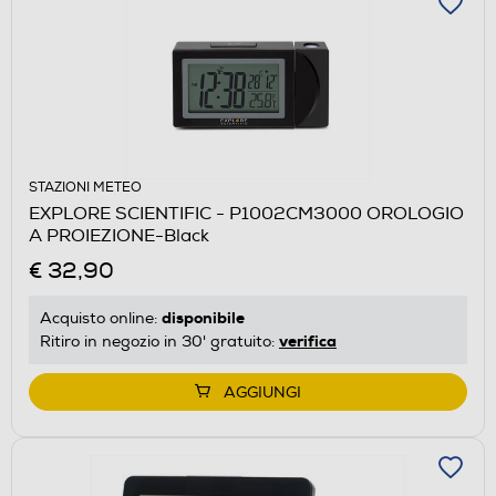
STAZIONI METEO
EXPLORE SCIENTIFIC - P1002CM3000 OROLOGIO
A PROIEZIONE-Black
€ 32,90
disponibile
Acquisto online:
verifica
Ritiro in negozio in 30' gratuito:
AGGIUNGI