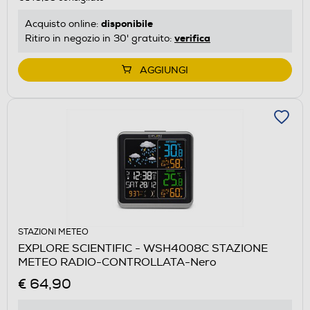
disponibile
Acquisto online:
verifica
Ritiro in negozio in 30' gratuito:
AGGIUNGI
STAZIONI METEO
EXPLORE SCIENTIFIC - WSH4008C STAZIONE
METEO RADIO-CONTROLLATA-Nero
€ 64,90