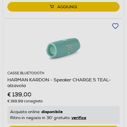
AGGIUNGI
CASSE BLUETOOOTH
HARMAN KARDON - Speaker CHARGE 5 TEAL-
alzavola
€ 139,00
€ 199,99
consigliato
disponibile
Acquisto online:
verifica
Ritiro in negozio in 30' gratuito: