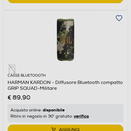
CASSE BLUETOOOTH
HARMAN KARDON - Diffusore Bluetooth compatto
GRIP SQUAD-Militare
€ 89,90
disponibile
Acquisto online:
verifica
Ritiro in negozio in 30' gratuito:
AGGIUNGI