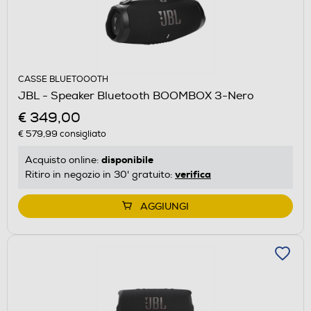
CASSE BLUETOOOTH
JBL - Speaker Bluetooth BOOMBOX 3-Nero
€ 349,00
€ 579,99
consigliato
disponibile
Acquisto online:
verifica
Ritiro in negozio in 30' gratuito:
AGGIUNGI