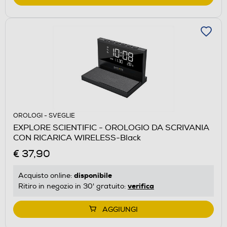
OROLOGI - SVEGLIE
EXPLORE SCIENTIFIC - OROLOGIO DA SCRIVANIA
CON RICARICA WIRELESS-Black
€ 37,90
disponibile
Acquisto online:
verifica
Ritiro in negozio in 30' gratuito:
AGGIUNGI