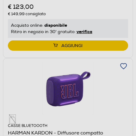
€ 123,00
€ 149,99
consigliato
disponibile
Acquisto online:
verifica
Ritiro in negozio in 30' gratuito:
AGGIUNGI
CASSE BLUETOOOTH
HARMAN KARDON - Diffusore compatto