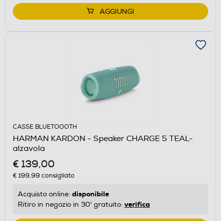
AGGIUNGI
CASSE BLUETOOOTH
HARMAN KARDON - Speaker CHARGE 5 TEAL-
alzavola
€ 139,00
€ 199,99
consigliato
disponibile
Acquisto online:
verifica
Ritiro in negozio in 30' gratuito: