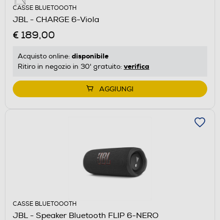
CASSE BLUETOOOTH
JBL - CHARGE 6-Viola
€ 189,00
disponibile
Acquisto online:
verifica
Ritiro in negozio in 30' gratuito:
AGGIUNGI
CASSE BLUETOOOTH
JBL - Speaker Bluetooth FLIP 6-NERO