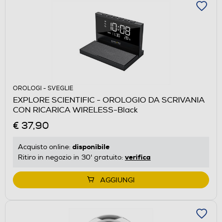
OROLOGI - SVEGLIE
EXPLORE SCIENTIFIC - OROLOGIO DA SCRIVANIA
CON RICARICA WIRELESS-Black
€ 37,90
disponibile
Acquisto online:
verifica
Ritiro in negozio in 30' gratuito:
AGGIUNGI