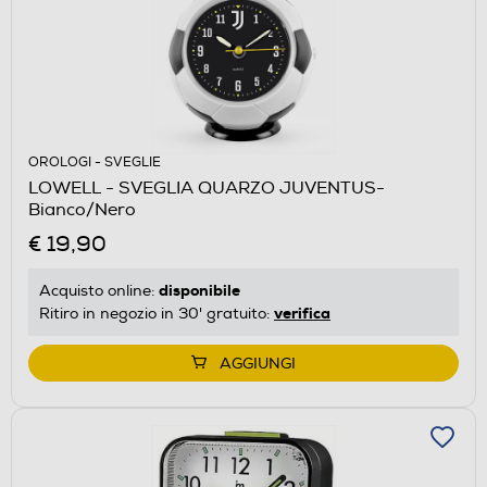
OROLOGI - SVEGLIE
LOWELL - SVEGLIA QUARZO JUVENTUS-
Bianco/Nero
€ 19,90
disponibile
Acquisto online:
verifica
Ritiro in negozio in 30' gratuito:
AGGIUNGI