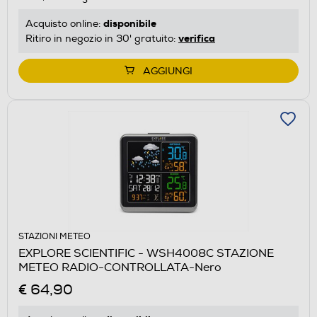
disponibile
Acquisto online:
verifica
Ritiro in negozio in 30' gratuito:
AGGIUNGI
STAZIONI METEO
EXPLORE SCIENTIFIC - WSH4008C STAZIONE
METEO RADIO-CONTROLLATA-Nero
€ 64,90