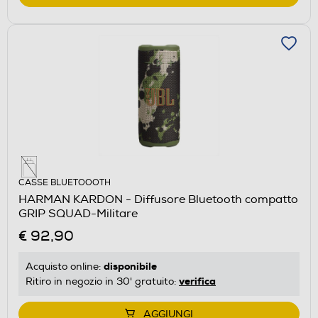
CASSE BLUETOOOTH
HARMAN KARDON - Diffusore Bluetooth compatto
GRIP SQUAD-Militare
€ 92,90
disponibile
Acquisto online:
verifica
Ritiro in negozio in 30' gratuito:
AGGIUNGI