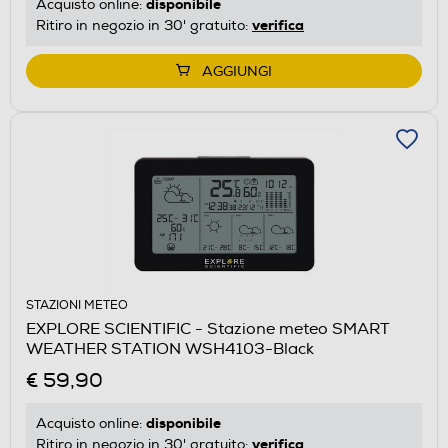
disponibile
Acquisto online:
verifica
Ritiro in negozio in 30' gratuito:
AGGIUNGI
STAZIONI METEO
EXPLORE SCIENTIFIC - Stazione meteo SMART
WEATHER STATION WSH4103-Black
€ 59,90
disponibile
Acquisto online:
verifica
Ritiro in negozio in 30' gratuito: