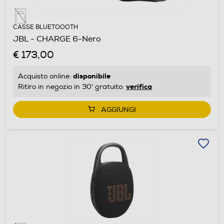
CASSE BLUETOOOTH
JBL - CHARGE 6-Nero
€ 173,00
disponibile
Acquisto online:
verifica
Ritiro in negozio in 30' gratuito:
AGGIUNGI