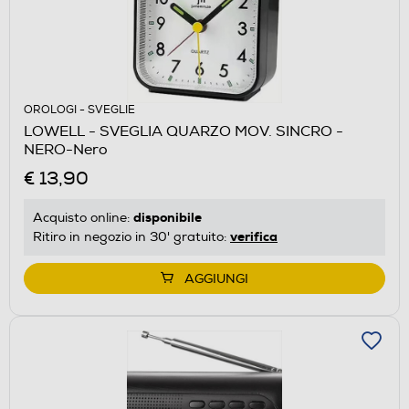
OROLOGI - SVEGLIE
LOWELL - SVEGLIA QUARZO MOV. SINCRO -
NERO-Nero
€ 13,90
disponibile
Acquisto online:
verifica
Ritiro in negozio in 30' gratuito:
AGGIUNGI