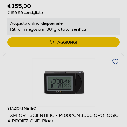
€ 155,00
€ 199,99
consigliato
disponibile
Acquisto online:
verifica
Ritiro in negozio in 30' gratuito:
AGGIUNGI
STAZIONI METEO
EXPLORE SCIENTIFIC - P1002CM3000 OROLOGIO
A PROIEZIONE-Black