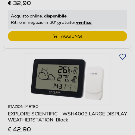
€ 32,90
disponibile
Acquisto online:
verifica
Ritiro in negozio in 30' gratuito:
AGGIUNGI
STAZIONI METEO
EXPLORE SCIENTIFIC - WSH4002 LARGE DISPLAY
WEATHERSTATION-Black
€ 42,90