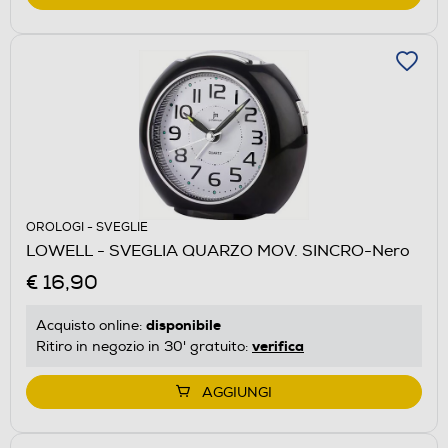
OROLOGI - SVEGLIE
LOWELL - SVEGLIA QUARZO MOV. SINCRO-Nero
€ 16,90
disponibile
Acquisto online:
verifica
Ritiro in negozio in 30' gratuito:
AGGIUNGI