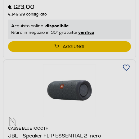
€ 123,00
€ 149,99
consigliato
disponibile
Acquisto online:
verifica
Ritiro in negozio in 30' gratuito:
AGGIUNGI
CASSE BLUETOOOTH
JBL - Speaker FLIP ESSENTIAL 2-nero