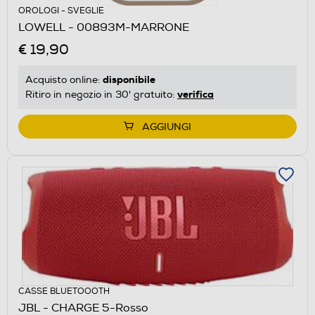
OROLOGI - SVEGLIE
LOWELL - 00893M-MARRONE
€ 19,90
disponibile
Acquisto online:
verifica
Ritiro in negozio in 30' gratuito:
AGGIUNGI
CASSE BLUETOOOTH
JBL - CHARGE 5-Rosso