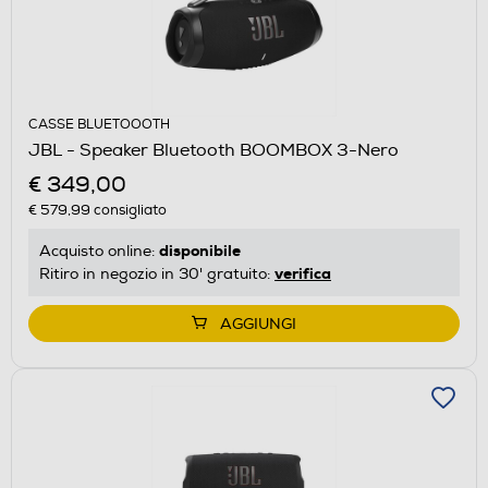
CASSE BLUETOOOTH
JBL - Speaker Bluetooth BOOMBOX 3-Nero
€ 349,00
€ 579,99
consigliato
disponibile
Acquisto online:
verifica
Ritiro in negozio in 30' gratuito:
AGGIUNGI