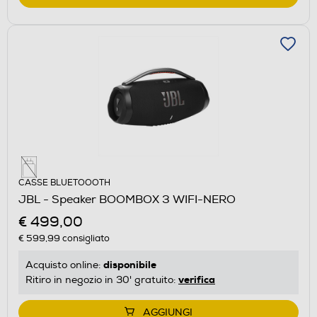
CASSE BLUETOOOTH
JBL - Speaker BOOMBOX 3 WIFI-NERO
€ 499,00
€ 599,99
consigliato
disponibile
Acquisto online:
verifica
Ritiro in negozio in 30' gratuito:
AGGIUNGI