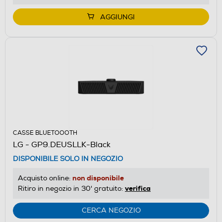
AGGIUNGI
CASSE BLUETOOOTH
LG - GP9.DEUSLLK-Black
DISPONIBILE SOLO IN NEGOZIO
non disponibile
Acquisto online:
verifica
Ritiro in negozio in 30' gratuito:
CERCA NEGOZIO