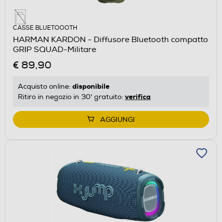
CASSE BLUETOOOTH
HARMAN KARDON - Diffusore Bluetooth compatto
GRIP SQUAD-Militare
€ 89,90
disponibile
Acquisto online:
verifica
Ritiro in negozio in 30' gratuito:
AGGIUNGI