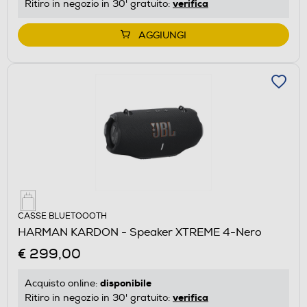
verifica
Ritiro in negozio in 30' gratuito:
AGGIUNGI
CASSE BLUETOOOTH
HARMAN KARDON - Speaker XTREME 4-Nero
€ 299,00
disponibile
Acquisto online:
verifica
Ritiro in negozio in 30' gratuito: