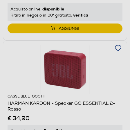
disponibile
Acquisto online:
verifica
Ritiro in negozio in 30' gratuito:
AGGIUNGI
CASSE BLUETOOOTH
HARMAN KARDON - Speaker GO ESSENTIAL 2-
Rosso
€ 34,90