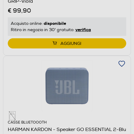
GRIP-Viola
€ 99,90
disponibile
Acquisto online:
verifica
Ritiro in negozio in 30' gratuito:
AGGIUNGI
CASSE BLUETOOOTH
HARMAN KARDON - Speaker GO ESSENTIAL 2-Blu