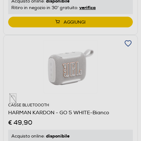
disponibile
Acquisto online:
verifica
Ritiro in negozio in 30' gratuito:
AGGIUNGI
CASSE BLUETOOOTH
HARMAN KARDON - GO 5 WHITE-Bianco
€ 49,90
disponibile
Acquisto online: