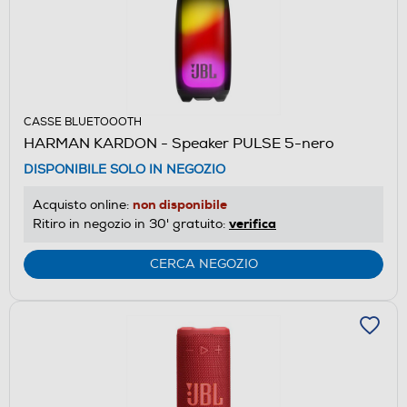
CASSE BLUETOOOTH
HARMAN KARDON - Speaker PULSE 5-nero
DISPONIBILE SOLO IN NEGOZIO
non disponibile
Acquisto online:
verifica
Ritiro in negozio in 30' gratuito:
CERCA NEGOZIO