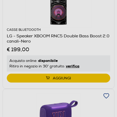
CASSE BLUETOOOTH
LG - Speaker XBOOM RNC5 Double Bass Boost 2.0
canali-Nero
€ 199,00
disponibile
Acquisto online:
verifica
Ritiro in negozio in 30' gratuito:
AGGIUNGI