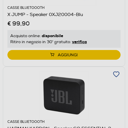
CASSE BLUETOOOTH
X JUMP - Speaker 0XJ20004-Blu
€ 99,90
disponibile
Acquisto online:
verifica
Ritiro in negozio in 30' gratuito:
AGGIUNGI
CASSE BLUETOOOTH