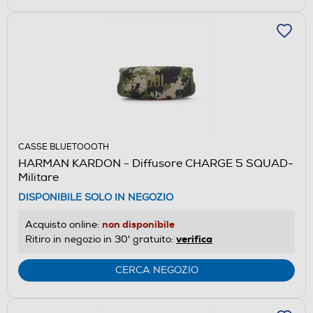
CASSE BLUETOOOTH
HARMAN KARDON - Diffusore CHARGE 5 SQUAD-
Militare
DISPONIBILE SOLO IN NEGOZIO
non disponibile
Acquisto online:
verifica
Ritiro in negozio in 30' gratuito:
CERCA NEGOZIO