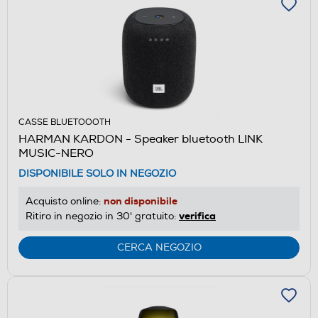
CASSE BLUETOOOTH
HARMAN KARDON - Speaker bluetooth LINK
MUSIC-NERO
DISPONIBILE SOLO IN NEGOZIO
non disponibile
Acquisto online:
verifica
Ritiro in negozio in 30' gratuito:
CERCA NEGOZIO