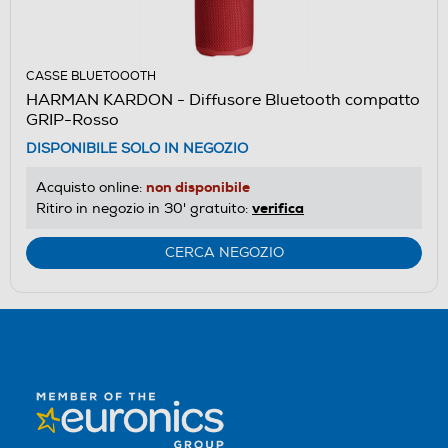
CASSE BLUETOOOTH
HARMAN KARDON - Diffusore Bluetooth compatto
GRIP-Rosso
DISPONIBILE SOLO IN NEGOZIO
non disponibile
Acquisto online:
verifica
Ritiro in negozio in 30' gratuito:
CERCA NEGOZIO