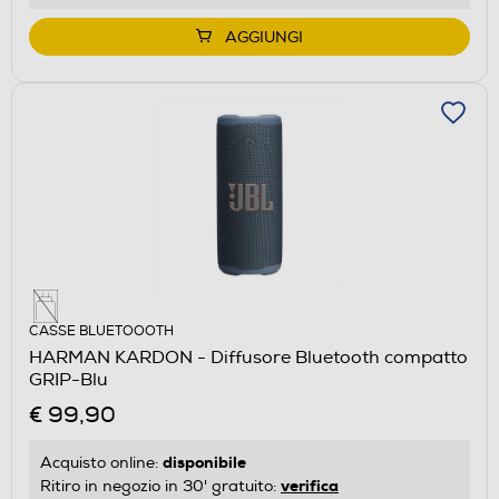
AGGIUNGI
CASSE BLUETOOOTH
HARMAN KARDON - Diffusore Bluetooth compatto
GRIP-Blu
€ 99,90
disponibile
Acquisto online:
verifica
Ritiro in negozio in 30' gratuito: