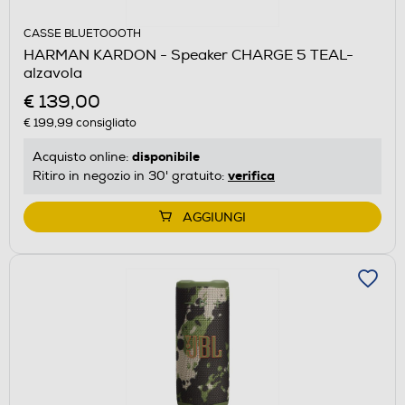
CASSE BLUETOOOTH
HARMAN KARDON - Speaker CHARGE 5 TEAL-
alzavola
€ 139,00
€ 199,99
consigliato
disponibile
Acquisto online:
verifica
Ritiro in negozio in 30' gratuito:
AGGIUNGI