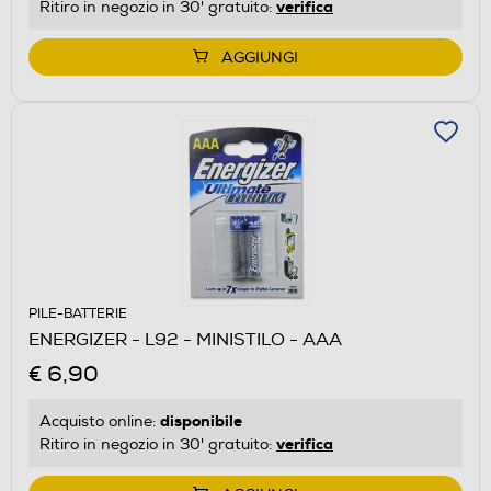
verifica
Ritiro in negozio in 30' gratuito:
AGGIUNGI
PILE-BATTERIE
ENERGIZER - L92 - MINISTILO - AAA
€ 6,90
disponibile
Acquisto online:
verifica
Ritiro in negozio in 30' gratuito: