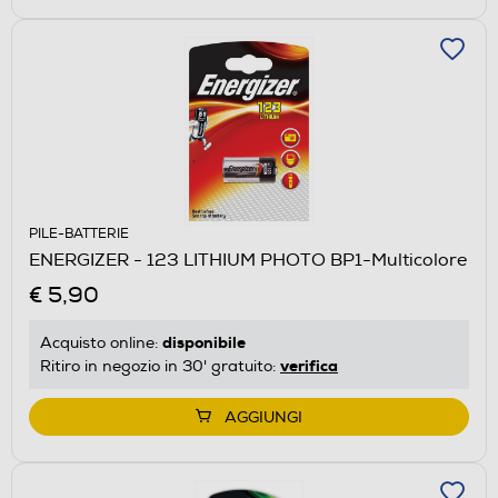
PILE-BATTERIE
ENERGIZER - 123 LITHIUM PHOTO BP1-Multicolore
€ 5,90
disponibile
Acquisto online:
verifica
Ritiro in negozio in 30' gratuito:
AGGIUNGI