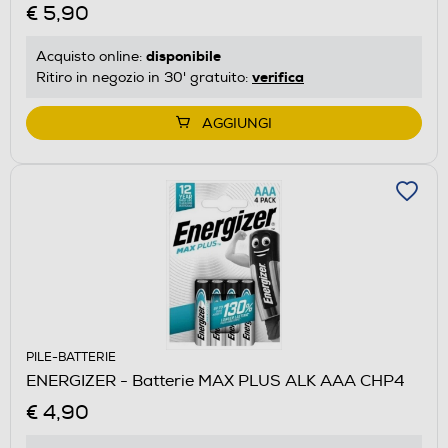
€ 5,90
disponibile
Acquisto online:
verifica
Ritiro in negozio in 30' gratuito:
AGGIUNGI
PILE-BATTERIE
ENERGIZER - Batterie MAX PLUS ALK AAA CHP4
€ 4,90