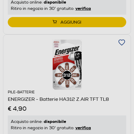
disponibile
Acquisto online:
verifica
Ritiro in negozio in 30' gratuito:
AGGIUNGI
PILE-BATTERIE
ENERGIZER - Batterie HA312 Z.AIR TFT TL8
€ 4,90
disponibile
Acquisto online:
verifica
Ritiro in negozio in 30' gratuito: