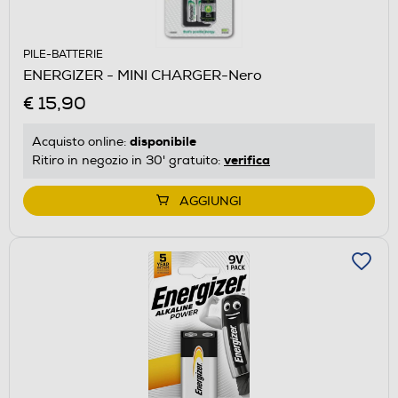
PILE-BATTERIE
ENERGIZER - MINI CHARGER-Nero
€ 15,90
disponibile
Acquisto online:
verifica
Ritiro in negozio in 30' gratuito:
AGGIUNGI