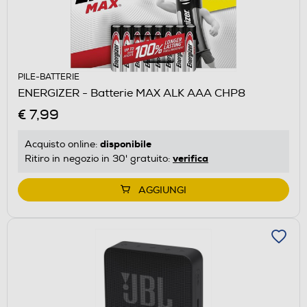
PILE-BATTERIE
ENERGIZER - Batterie MAX ALK AAA CHP8
€ 7,99
disponibile
Acquisto online:
verifica
Ritiro in negozio in 30' gratuito:
AGGIUNGI