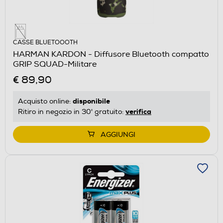
CASSE BLUETOOOTH
HARMAN KARDON - Diffusore Bluetooth compatto
GRIP SQUAD-Militare
€ 89,90
disponibile
Acquisto online:
verifica
Ritiro in negozio in 30' gratuito:
AGGIUNGI