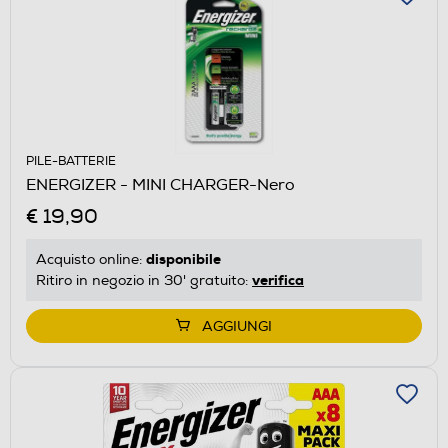
PILE-BATTERIE
ENERGIZER - MINI CHARGER-Nero
€ 19,90
disponibile
Acquisto online:
verifica
Ritiro in negozio in 30' gratuito:
AGGIUNGI