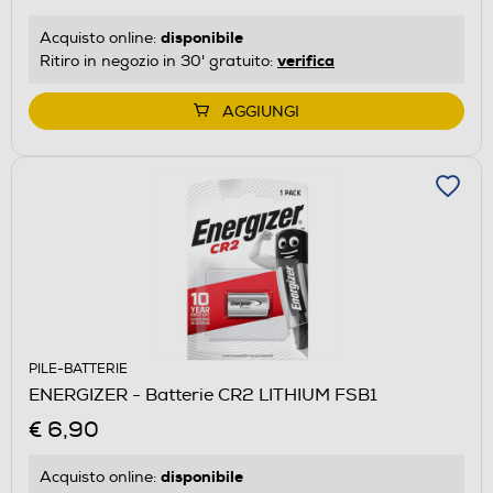
disponibile
Acquisto online:
verifica
Ritiro in negozio in 30' gratuito:
AGGIUNGI
PILE-BATTERIE
ENERGIZER - Batterie CR2 LITHIUM FSB1
€ 6,90
disponibile
Acquisto online: