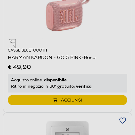
CASSE BLUETOOOTH
HARMAN KARDON - GO 5 PINK-Rosa
€ 49,90
disponibile
Acquisto online:
verifica
Ritiro in negozio in 30' gratuito:
AGGIUNGI