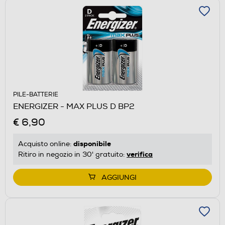
PILE-BATTERIE
ENERGIZER - MAX PLUS D BP2
€ 6,90
disponibile
Acquisto online:
verifica
Ritiro in negozio in 30' gratuito:
AGGIUNGI