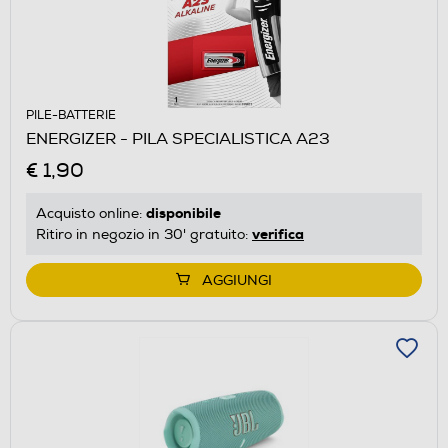
PILE-BATTERIE
ENERGIZER - PILA SPECIALISTICA A23
€ 1,90
disponibile
Acquisto online:
verifica
Ritiro in negozio in 30' gratuito:
AGGIUNGI