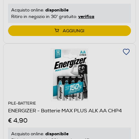
disponibile
Acquisto online:
verifica
Ritiro in negozio in 30' gratuito:
AGGIUNGI
PILE-BATTERIE
ENERGIZER - Batterie MAX PLUS ALK AA CHP4
€ 4,90
disponibile
Acquisto online: