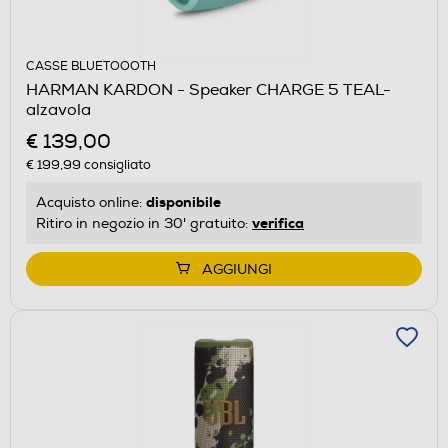
CASSE BLUETOOOTH
HARMAN KARDON - Speaker CHARGE 5 TEAL-
alzavola
€ 139,00
€ 199,99
consigliato
disponibile
Acquisto online:
verifica
Ritiro in negozio in 30' gratuito:
AGGIUNGI