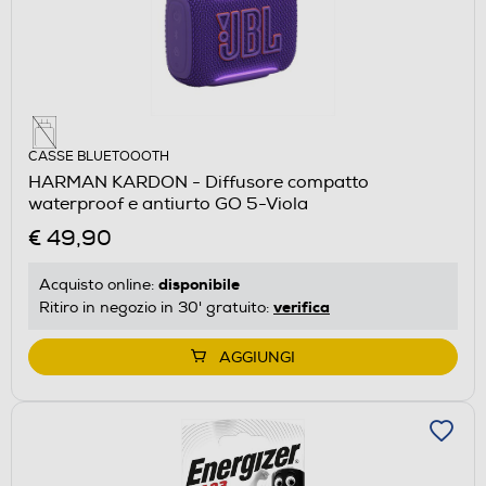
CASSE BLUETOOOTH
HARMAN KARDON - Diffusore compatto
waterproof e antiurto GO 5-Viola
€ 49,90
disponibile
Acquisto online:
verifica
Ritiro in negozio in 30' gratuito:
AGGIUNGI