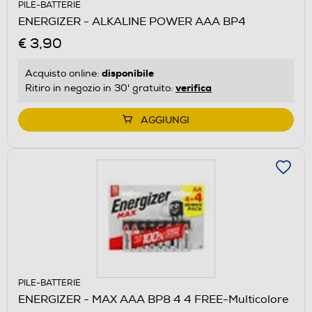
PILE-BATTERIE
ENERGIZER - ALKALINE POWER AAA BP4
€ 3,90
disponibile
Acquisto online:
verifica
Ritiro in negozio in 30' gratuito:
AGGIUNGI
PILE-BATTERIE
ENERGIZER - MAX AAA BP8 4 4 FREE-Multicolore