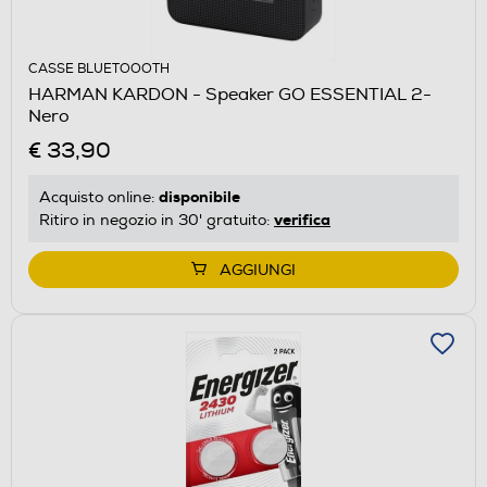
CASSE BLUETOOOTH
HARMAN KARDON - Speaker GO ESSENTIAL 2-
Nero
€ 33,90
disponibile
Acquisto online:
verifica
Ritiro in negozio in 30' gratuito:
AGGIUNGI