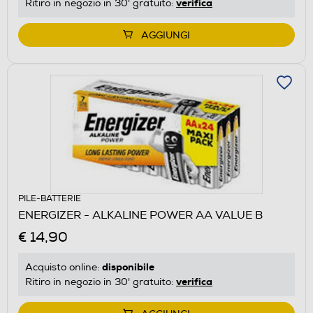
verifica
Ritiro in negozio in 30' gratuito:
AGGIUNGI
PILE-BATTERIE
ENERGIZER - ALKALINE POWER AA VALUE B
€ 14,90
disponibile
Acquisto online:
verifica
Ritiro in negozio in 30' gratuito: