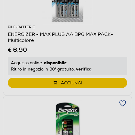
PILE-BATTERIE
ENERGIZER - MAX PLUS AA BP6 MAXIPACK-
Multicolore
€ 6,90
disponibile
Acquisto online:
verifica
Ritiro in negozio in 30' gratuito:
AGGIUNGI