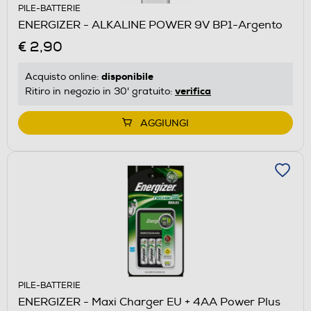
PILE-BATTERIE
ENERGIZER - ALKALINE POWER 9V BP1-Argento
€ 2,90
disponibile
Acquisto online:
verifica
Ritiro in negozio in 30' gratuito:
AGGIUNGI
PILE-BATTERIE
ENERGIZER - Maxi Charger EU + 4AA Power Plus