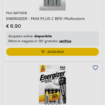
PILE-BATTERIE
ENERGIZER - MAX PLUS C BP2-Multicolore
€ 6,90
disponibile
Acquisto online:
verifica
Ritiro in negozio in 30' gratuito:
AGGIUNGI