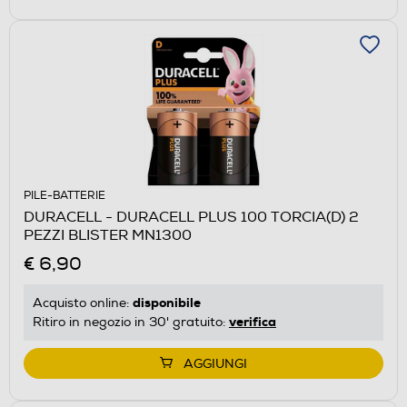
PILE-BATTERIE
DURACELL - DURACELL PLUS 100 TORCIA(D) 2
PEZZI BLISTER MN1300
€ 6,90
disponibile
Acquisto online:
verifica
Ritiro in negozio in 30' gratuito:
AGGIUNGI