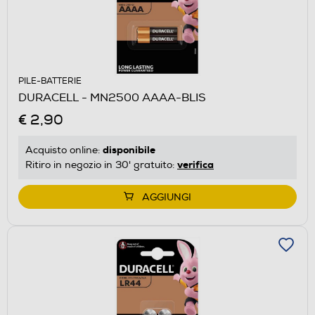
PILE-BATTERIE
DURACELL - MN2500 AAAA-BLIS
€ 2,90
disponibile
Acquisto online:
verifica
Ritiro in negozio in 30' gratuito:
AGGIUNGI