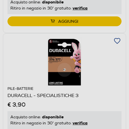
disponibile
Acquisto online:
verifica
Ritiro in negozio in 30' gratuito:
AGGIUNGI
PILE-BATTERIE
DURACELL - SPECIALISTICHE 3
€ 3,90
disponibile
Acquisto online:
verifica
Ritiro in negozio in 30' gratuito: