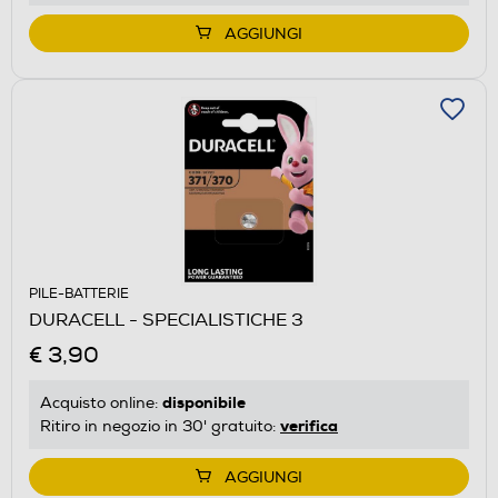
AGGIUNGI
PILE-BATTERIE
DURACELL - SPECIALISTICHE 3
€ 3,90
disponibile
Acquisto online:
verifica
Ritiro in negozio in 30' gratuito:
AGGIUNGI