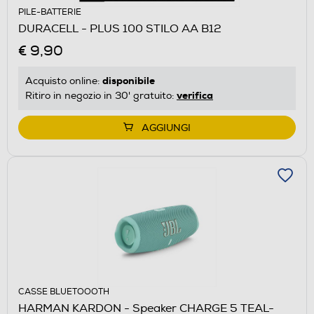
PILE-BATTERIE
DURACELL - PLUS 100 STILO AA B12
€ 9,90
disponibile
Acquisto online:
verifica
Ritiro in negozio in 30' gratuito:
AGGIUNGI
CASSE BLUETOOOTH
HARMAN KARDON - Speaker CHARGE 5 TEAL-