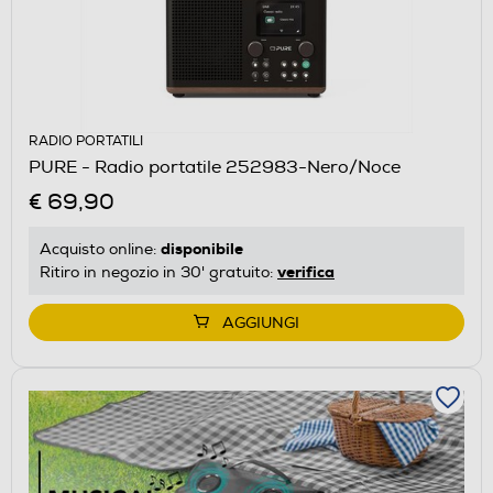
RADIO PORTATILI
PURE - Radio portatile 252983-Nero/Noce
€ 69,90
disponibile
Acquisto online:
verifica
Ritiro in negozio in 30' gratuito:
AGGIUNGI