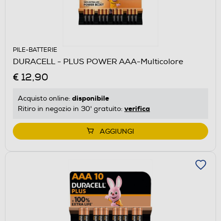
PILE-BATTERIE
DURACELL - PLUS POWER AAA-Multicolore
€ 12,90
disponibile
Acquisto online:
verifica
Ritiro in negozio in 30' gratuito:
AGGIUNGI