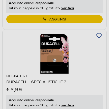
disponibile
Acquisto online:
verifica
Ritiro in negozio in 30' gratuito:
AGGIUNGI
PILE-BATTERIE
DURACELL - SPECIALISTICHE 3
€ 2,99
disponibile
Acquisto online:
verifica
Ritiro in negozio in 30' gratuito: