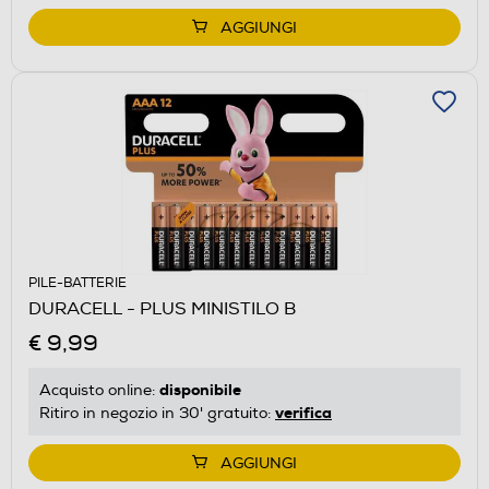
AGGIUNGI
PILE-BATTERIE
DURACELL - PLUS MINISTILO B
€ 9,99
disponibile
Acquisto online:
verifica
Ritiro in negozio in 30' gratuito:
AGGIUNGI