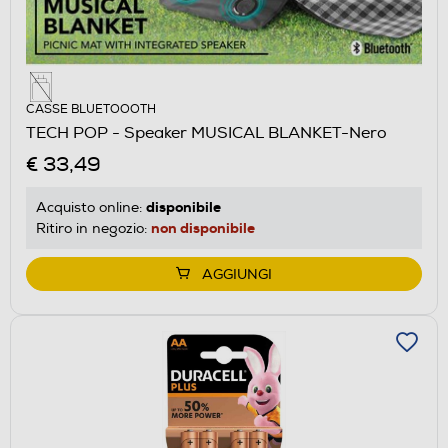
CASSE BLUETOOOTH
TECH POP - Speaker MUSICAL BLANKET-Nero
€ 33,49
disponibile
Acquisto online:
non disponibile
Ritiro in negozio:
AGGIUNGI