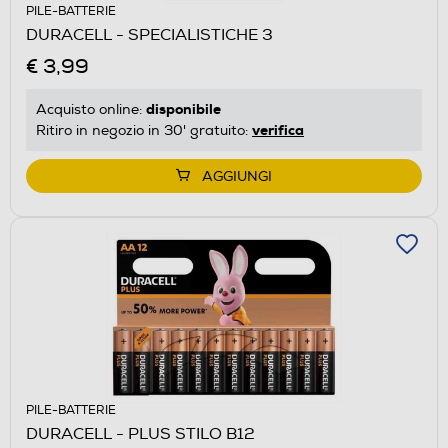
PILE-BATTERIE
DURACELL - SPECIALISTICHE 3
€ 3,99
disponibile
Acquisto online:
verifica
Ritiro in negozio in 30' gratuito:
AGGIUNGI
PILE-BATTERIE
DURACELL - PLUS STILO B12