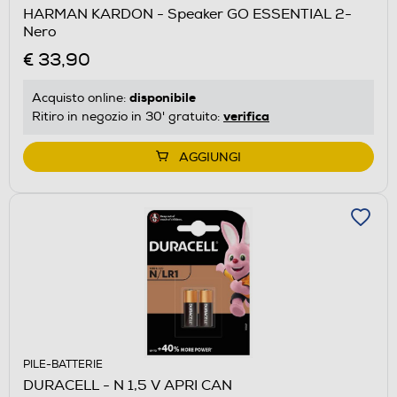
HARMAN KARDON - Speaker GO ESSENTIAL 2-
Nero
€ 33,90
disponibile
Acquisto online:
verifica
Ritiro in negozio in 30' gratuito:
AGGIUNGI
PILE-BATTERIE
DURACELL - N 1,5 V APRI CAN