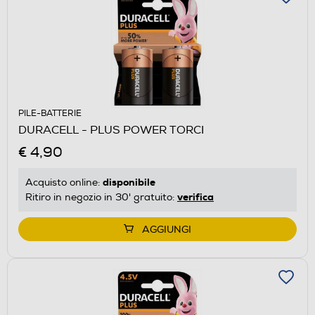
PILE-BATTERIE
DURACELL - PLUS POWER TORCI
€ 4,90
disponibile
Acquisto online:
verifica
Ritiro in negozio in 30' gratuito:
AGGIUNGI