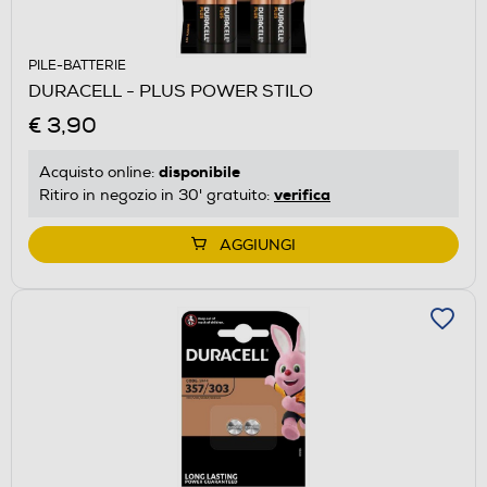
PILE-BATTERIE
DURACELL - PLUS POWER STILO
€ 3,90
disponibile
Acquisto online:
verifica
Ritiro in negozio in 30' gratuito:
AGGIUNGI