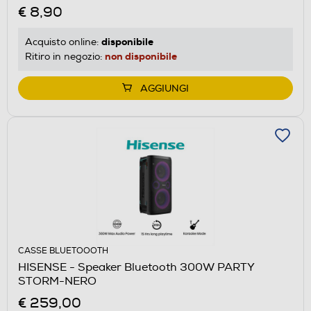
€ 8,90
disponibile
Acquisto online:
non disponibile
Ritiro in negozio:
AGGIUNGI
CASSE BLUETOOOTH
HISENSE - Speaker Bluetooth 300W PARTY
STORM-NERO
€ 259,00