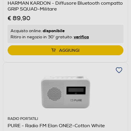
HARMAN KARDON - Diffusore Bluetooth compatto
GRIP SQUAD-Militare
€ 89,90
disponibile
Acquisto online:
verifica
Ritiro in negozio in 30' gratuito:
AGGIUNGI
RADIO PORTATILI
PURE - Radio FM Elan ONE2-Cotton White