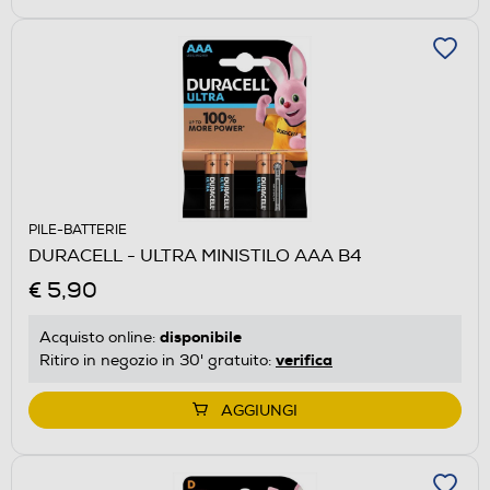
PILE-BATTERIE
DURACELL - ULTRA MINISTILO AAA B4
€ 5,90
disponibile
Acquisto online:
verifica
Ritiro in negozio in 30' gratuito:
AGGIUNGI