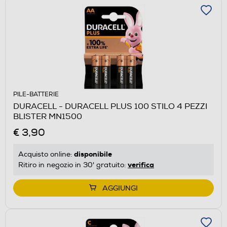
PILE-BATTERIE
DURACELL - DURACELL PLUS 100 STILO 4 PEZZI
BLISTER MN1500
€ 3,90
disponibile
Acquisto online:
verifica
Ritiro in negozio in 30' gratuito:
AGGIUNGI