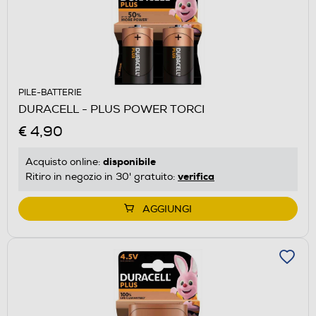
PILE-BATTERIE
DURACELL - PLUS POWER TORCI
€ 4,90
disponibile
Acquisto online:
verifica
Ritiro in negozio in 30' gratuito:
AGGIUNGI