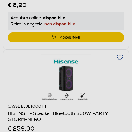
€ 8,90
disponibile
Acquisto online:
non disponibile
Ritiro in negozio:
AGGIUNGI
CASSE BLUETOOOTH
HISENSE - Speaker Bluetooth 300W PARTY
STORM-NERO
€ 259,00