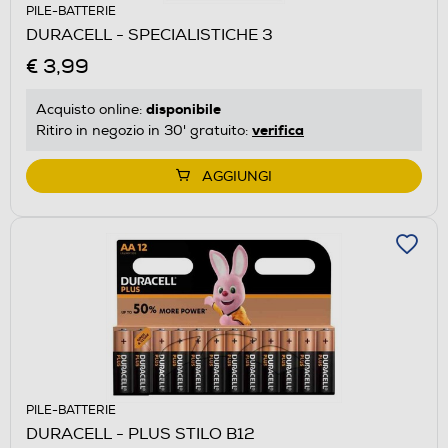
PILE-BATTERIE
DURACELL - SPECIALISTICHE 3
€ 3,99
disponibile
Acquisto online:
verifica
Ritiro in negozio in 30' gratuito:
AGGIUNGI
PILE-BATTERIE
DURACELL - PLUS STILO B12