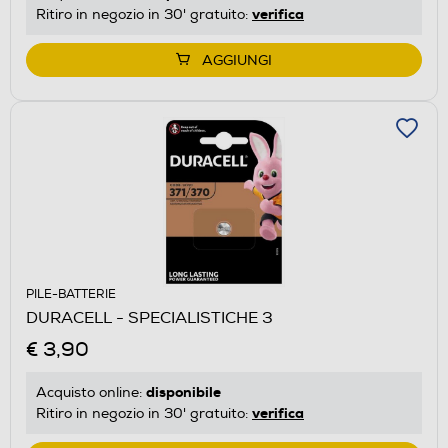
verifica
Ritiro in negozio in 30' gratuito:
AGGIUNGI
PILE-BATTERIE
DURACELL - SPECIALISTICHE 3
€ 3,90
disponibile
Acquisto online:
verifica
Ritiro in negozio in 30' gratuito: