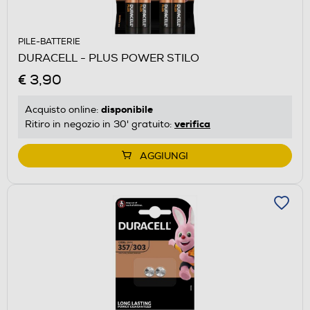
PILE-BATTERIE
DURACELL - PLUS POWER STILO
€ 3,90
disponibile
Acquisto online:
verifica
Ritiro in negozio in 30' gratuito:
AGGIUNGI