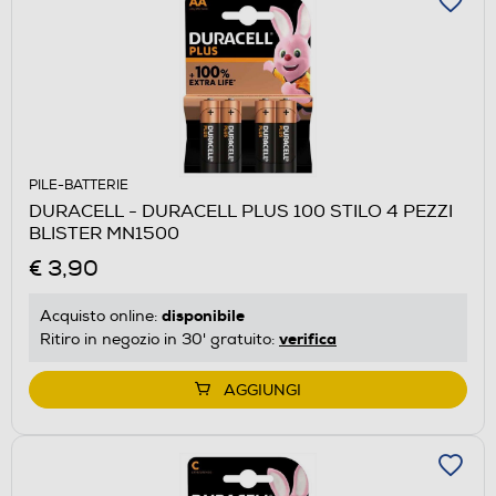
PILE-BATTERIE
DURACELL - DURACELL PLUS 100 STILO 4 PEZZI
BLISTER MN1500
€ 3,90
disponibile
Acquisto online:
verifica
Ritiro in negozio in 30' gratuito:
AGGIUNGI