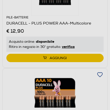
PILE-BATTERIE
DURACELL - PLUS POWER AAA-Multicolore
€ 12,90
disponibile
Acquisto online:
verifica
Ritiro in negozio in 30' gratuito:
AGGIUNGI