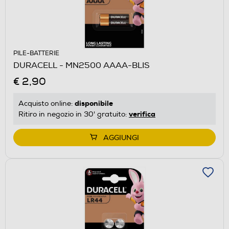
PILE-BATTERIE
DURACELL - MN2500 AAAA-BLIS
€ 2,90
disponibile
Acquisto online:
verifica
Ritiro in negozio in 30' gratuito:
AGGIUNGI