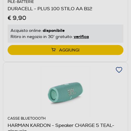
PILE-BATTERIE
DURACELL - PLUS 100 STILO AA B12
€ 9,90
disponibile
Acquisto online:
verifica
Ritiro in negozio in 30' gratuito:
AGGIUNGI
CASSE BLUETOOOTH
HARMAN KARDON - Speaker CHARGE 5 TEAL-