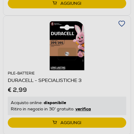
AGGIUNGI
PILE-BATTERIE
DURACELL - SPECIALISTICHE 3
€ 2,99
disponibile
Acquisto online:
verifica
Ritiro in negozio in 30' gratuito:
AGGIUNGI