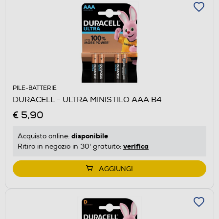
PILE-BATTERIE
DURACELL - ULTRA MINISTILO AAA B4
€ 5,90
disponibile
Acquisto online:
verifica
Ritiro in negozio in 30' gratuito:
AGGIUNGI