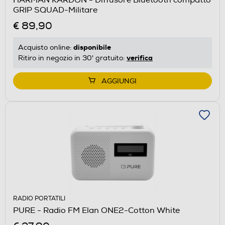
GRIP SQUAD-Militare
€ 89,90
disponibile
Acquisto online:
verifica
Ritiro in negozio in 30' gratuito:
AGGIUNGI
RADIO PORTATILI
PURE - Radio FM Elan ONE2-Cotton White