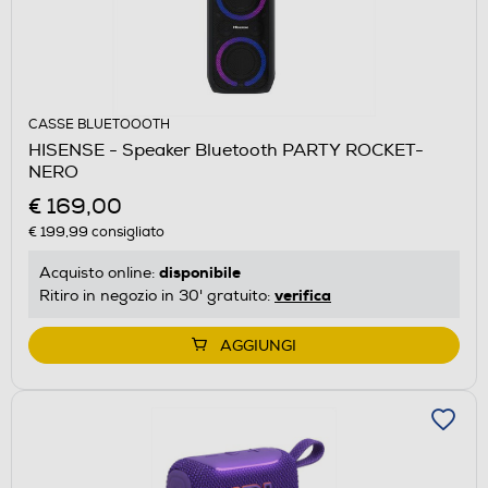
CASSE BLUETOOOTH
HISENSE - Speaker Bluetooth PARTY ROCKET-
NERO
€ 169,00
€ 199,99
consigliato
disponibile
Acquisto online:
verifica
Ritiro in negozio in 30' gratuito:
AGGIUNGI