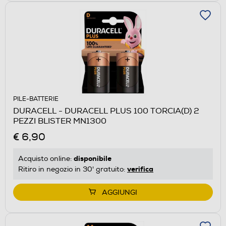
PILE-BATTERIE
DURACELL - DURACELL PLUS 100 TORCIA(D) 2
PEZZI BLISTER MN1300
€ 6,90
disponibile
Acquisto online:
verifica
Ritiro in negozio in 30' gratuito:
AGGIUNGI