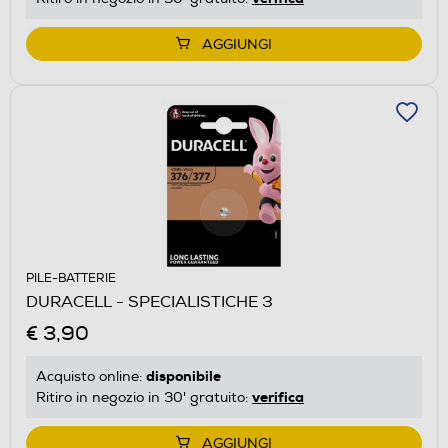
AGGIUNGI
PILE-BATTERIE
DURACELL - SPECIALISTICHE 3
€ 3,90
disponibile
Acquisto online:
verifica
Ritiro in negozio in 30' gratuito:
AGGIUNGI