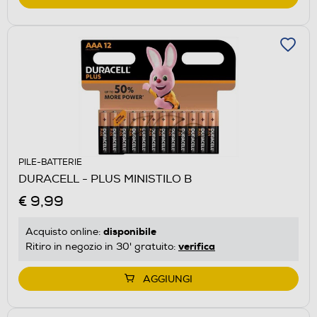
PILE-BATTERIE
DURACELL - PLUS MINISTILO B
€ 9,99
disponibile
Acquisto online:
verifica
Ritiro in negozio in 30' gratuito:
AGGIUNGI