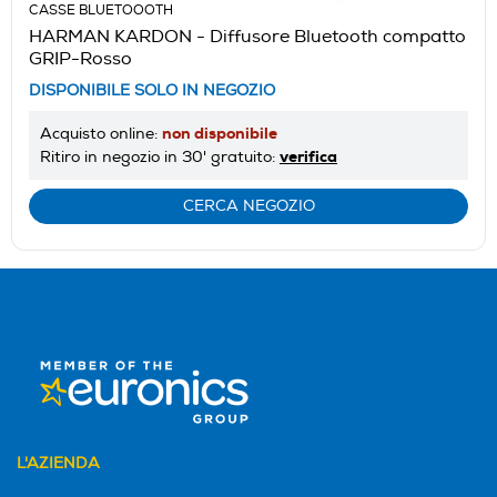
CASSE BLUETOOOTH
HARMAN KARDON - Diffusore Bluetooth compatto
GRIP-Rosso
DISPONIBILE SOLO IN NEGOZIO
non disponibile
Acquisto online:
verifica
Ritiro in negozio in 30' gratuito:
CERCA NEGOZIO
L'AZIENDA