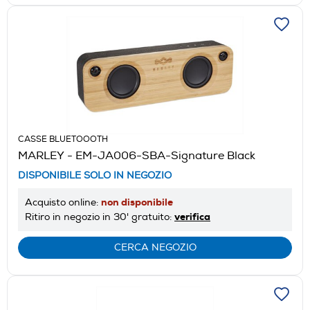
CASSE BLUETOOOTH
MARLEY - EM-JA006-SBA-Signature Black
DISPONIBILE SOLO IN NEGOZIO
non disponibile
Acquisto online:
verifica
Ritiro in negozio in 30' gratuito:
CERCA NEGOZIO