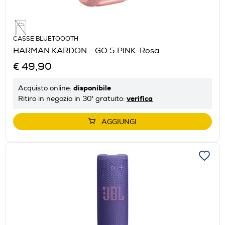
CASSE BLUETOOOTH
HARMAN KARDON - GO 5 PINK-Rosa
€ 49,90
disponibile
Acquisto online:
verifica
Ritiro in negozio in 30' gratuito:
AGGIUNGI