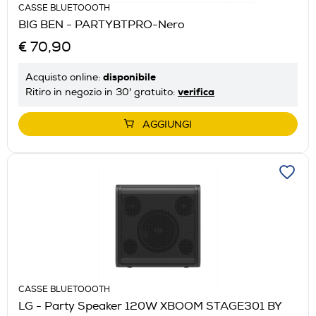
CASSE BLUETOOOTH
BIG BEN - PARTYBTPRO-Nero
€ 70,90
disponibile
Acquisto online:
verifica
Ritiro in negozio in 30' gratuito:
AGGIUNGI
CASSE BLUETOOOTH
LG - Party Speaker 120W XBOOM STAGE301 BY