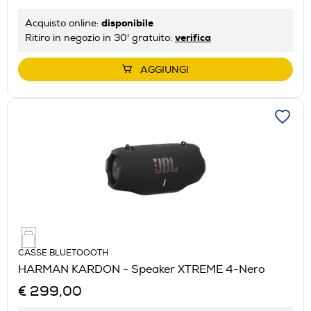
disponibile
Acquisto online:
verifica
Ritiro in negozio in 30' gratuito:
AGGIUNGI
CASSE BLUETOOOTH
HARMAN KARDON - Speaker XTREME 4-Nero
€ 299,00