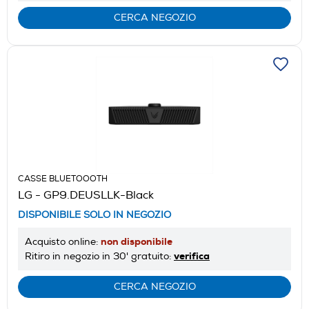
CERCA NEGOZIO
CASSE BLUETOOOTH
LG - GP9.DEUSLLK-Black
DISPONIBILE SOLO IN NEGOZIO
non disponibile
Acquisto online:
verifica
Ritiro in negozio in 30' gratuito:
CERCA NEGOZIO