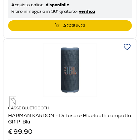
disponibile
Acquisto online:
verifica
Ritiro in negozio in 30' gratuito:
AGGIUNGI
CASSE BLUETOOOTH
HARMAN KARDON - Diffusore Bluetooth compatto
GRIP-Blu
€ 99,90