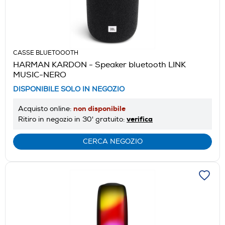
CASSE BLUETOOOTH
HARMAN KARDON - Speaker bluetooth LINK
MUSIC-NERO
DISPONIBILE SOLO IN NEGOZIO
non disponibile
Acquisto online:
verifica
Ritiro in negozio in 30' gratuito:
CERCA NEGOZIO