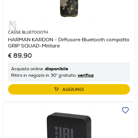
CASSE BLUETOOOTH
HARMAN KARDON - Diffusore Bluetooth compatto
GRIP SQUAD-Militare
€ 89,90
disponibile
Acquisto online:
verifica
Ritiro in negozio in 30' gratuito:
AGGIUNGI