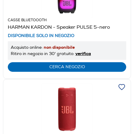
CASSE BLUETOOOTH
HARMAN KARDON - Speaker PULSE 5-nero
DISPONIBILE SOLO IN NEGOZIO
non disponibile
Acquisto online:
verifica
Ritiro in negozio in 30' gratuito:
CERCA NEGOZIO