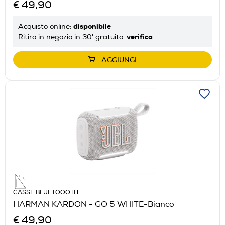
€ 49,90
disponibile
Acquisto online:
verifica
Ritiro in negozio in 30' gratuito:
AGGIUNGI
CASSE BLUETOOOTH
HARMAN KARDON - GO 5 WHITE-Bianco
€ 49,90