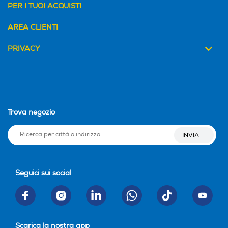
PER I TUOI ACQUISTI
AREA CLIENTI
PRIVACY
Trova negozio
INVIA
Seguici sui social
Scarica la nostra app