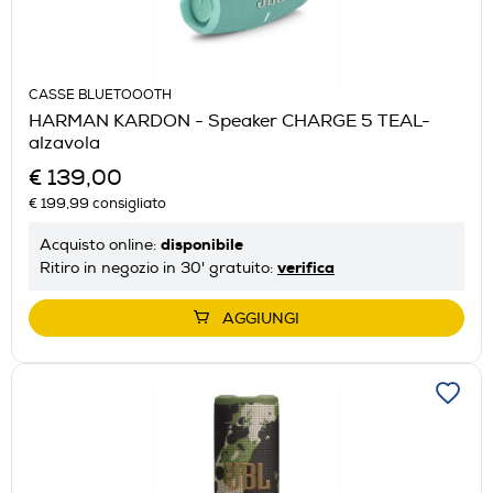
CASSE BLUETOOOTH
HARMAN KARDON - Speaker CHARGE 5 TEAL-
alzavola
€ 139,00
€ 199,99
consigliato
disponibile
Acquisto online:
verifica
Ritiro in negozio in 30' gratuito:
AGGIUNGI