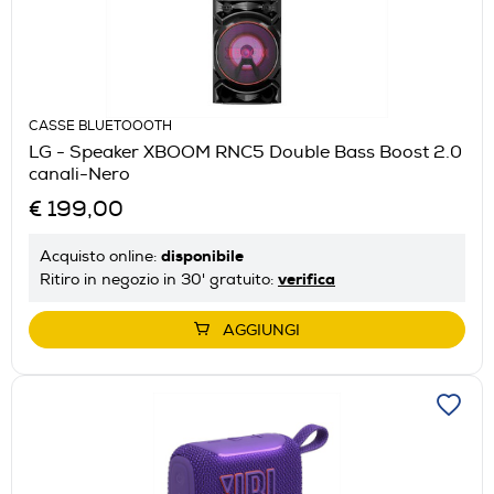
CASSE BLUETOOOTH
LG - Speaker XBOOM RNC5 Double Bass Boost 2.0
canali-Nero
€ 199,00
disponibile
Acquisto online:
verifica
Ritiro in negozio in 30' gratuito:
AGGIUNGI