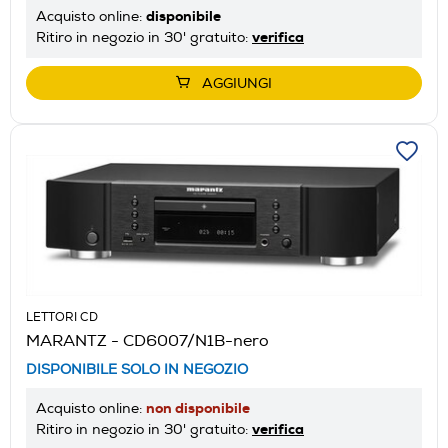
disponibile
Acquisto online:
verifica
Ritiro in negozio in 30' gratuito:
AGGIUNGI
LETTORI CD
MARANTZ - CD6007/N1B-nero
DISPONIBILE SOLO IN NEGOZIO
non disponibile
Acquisto online:
verifica
Ritiro in negozio in 30' gratuito: