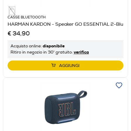
CASSE BLUETOOOTH
HARMAN KARDON - Speaker GO ESSENTIAL 2-Blu
€ 34,90
disponibile
Acquisto online:
verifica
Ritiro in negozio in 30' gratuito:
AGGIUNGI