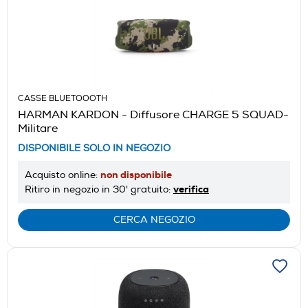
CASSE BLUETOOOTH
HARMAN KARDON - Diffusore CHARGE 5 SQUAD-
Militare
DISPONIBILE SOLO IN NEGOZIO
non disponibile
Acquisto online:
verifica
Ritiro in negozio in 30' gratuito:
CERCA NEGOZIO