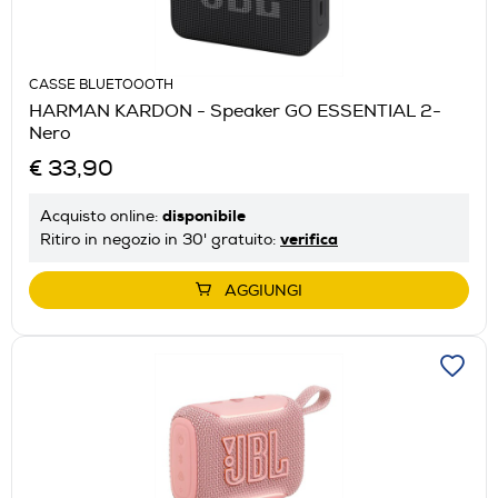
CASSE BLUETOOOTH
HARMAN KARDON - Speaker GO ESSENTIAL 2-
Nero
€ 33,90
disponibile
Acquisto online:
verifica
Ritiro in negozio in 30' gratuito:
AGGIUNGI