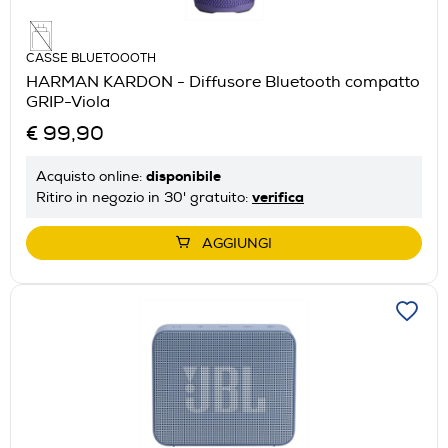
CASSE BLUETOOOTH
HARMAN KARDON - Diffusore Bluetooth compatto
GRIP-Viola
€ 99,90
disponibile
Acquisto online:
verifica
Ritiro in negozio in 30' gratuito:
AGGIUNGI