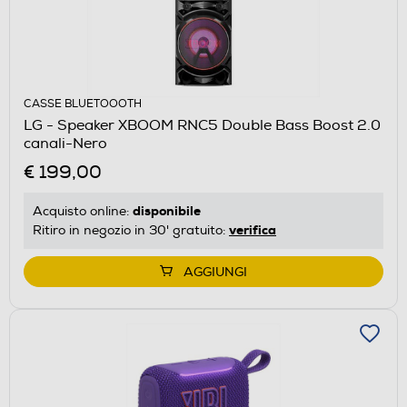
CASSE BLUETOOOTH
LG - Speaker XBOOM RNC5 Double Bass Boost 2.0
canali-Nero
€ 199,00
disponibile
Acquisto online:
verifica
Ritiro in negozio in 30' gratuito:
AGGIUNGI