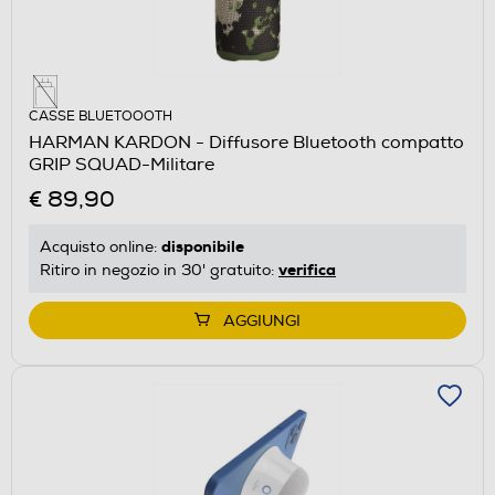
CASSE BLUETOOOTH
HARMAN KARDON - Diffusore Bluetooth compatto
GRIP SQUAD-Militare
€ 89,90
disponibile
Acquisto online:
verifica
Ritiro in negozio in 30' gratuito:
AGGIUNGI