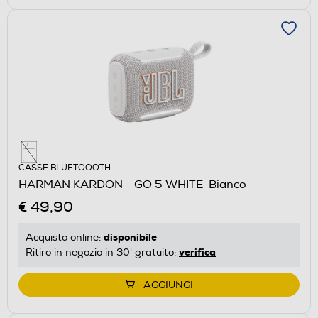
CASSE BLUETOOOTH
HARMAN KARDON - GO 5 WHITE-Bianco
€ 49,90
disponibile
Acquisto online:
verifica
Ritiro in negozio in 30' gratuito:
AGGIUNGI