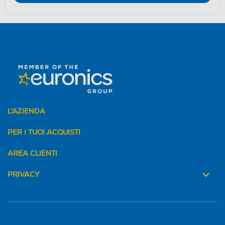
L'AZIENDA
PER I TUOI ACQUISTI
AREA CLIENTI
PRIVACY