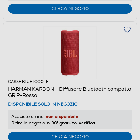
CERCA NEGOZIO
CASSE BLUETOOOTH
HARMAN KARDON - Diffusore Bluetooth compatto
GRIP-Rosso
DISPONIBILE SOLO IN NEGOZIO
non disponibile
Acquisto online:
verifica
Ritiro in negozio in 30' gratuito:
CERCA NEGOZIO