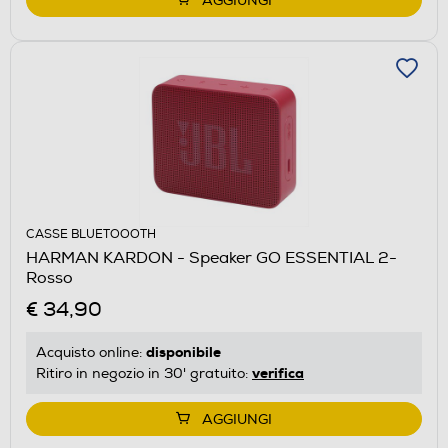
AGGIUNGI
CASSE BLUETOOOTH
HARMAN KARDON - Speaker GO ESSENTIAL 2-
Rosso
€ 34,90
disponibile
Acquisto online:
verifica
Ritiro in negozio in 30' gratuito:
AGGIUNGI