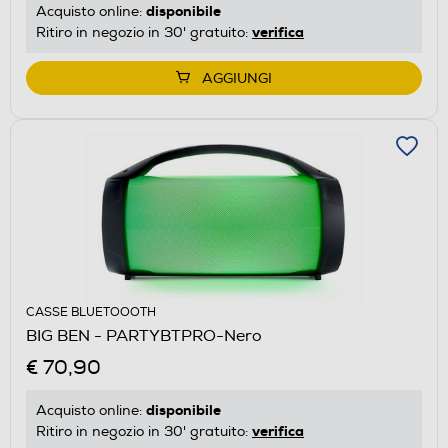
disponibile
Acquisto online:
verifica
Ritiro in negozio in 30' gratuito:
AGGIUNGI
CASSE BLUETOOOTH
BIG BEN - PARTYBTPRO-Nero
€ 70,90
disponibile
Acquisto online:
verifica
Ritiro in negozio in 30' gratuito: