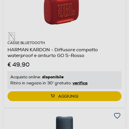
CASSE BLUETOOOTH
HARMAN KARDON - Diffusore compatto
waterproof e antiurto GO 5-Rosso
€ 49,90
disponibile
Acquisto online:
verifica
Ritiro in negozio in 30' gratuito:
AGGIUNGI