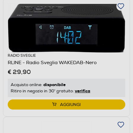
RADIO SVEGLIE
RLINE - Radio Sveglia WAKEDAB-Nero
€ 29,90
disponibile
Acquisto online:
verifica
Ritiro in negozio in 30' gratuito:
AGGIUNGI