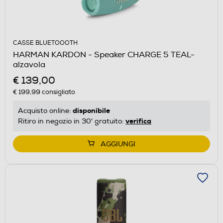
CASSE BLUETOOOTH
HARMAN KARDON - Speaker CHARGE 5 TEAL-
alzavola
€ 139,00
€ 199,99
consigliato
disponibile
Acquisto online:
verifica
Ritiro in negozio in 30' gratuito:
AGGIUNGI