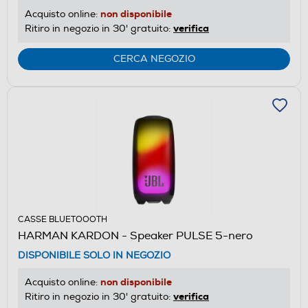
non disponibile
Acquisto online:
verifica
Ritiro in negozio in 30' gratuito:
CERCA NEGOZIO
CASSE BLUETOOOTH
HARMAN KARDON - Speaker PULSE 5-nero
DISPONIBILE SOLO IN NEGOZIO
non disponibile
Acquisto online:
verifica
Ritiro in negozio in 30' gratuito: