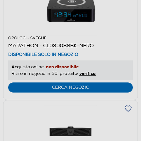
OROLOGI - SVEGLIE
MARATHON - CL030088BK-NERO
DISPONIBILE SOLO IN NEGOZIO
non disponibile
Acquisto online:
verifica
Ritiro in negozio in 30' gratuito:
CERCA NEGOZIO