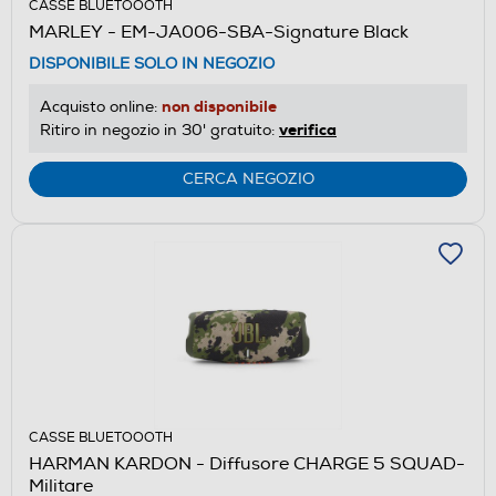
CASSE BLUETOOOTH
MARLEY - EM-JA006-SBA-Signature Black
DISPONIBILE SOLO IN NEGOZIO
non disponibile
Acquisto online:
verifica
Ritiro in negozio in 30' gratuito:
CERCA NEGOZIO
CASSE BLUETOOOTH
HARMAN KARDON - Diffusore CHARGE 5 SQUAD-
Militare