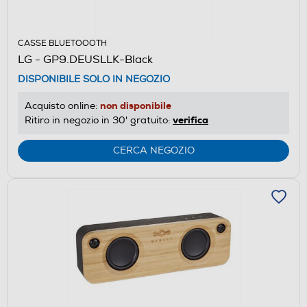
CASSE BLUETOOOTH
LG - GP9.DEUSLLK-Black
DISPONIBILE SOLO IN NEGOZIO
non disponibile
Acquisto online:
verifica
Ritiro in negozio in 30' gratuito:
CERCA NEGOZIO