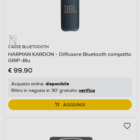
CASSE BLUETOOOTH
HARMAN KARDON - Diffusore Bluetooth compatto
GRIP-Blu
€ 99,90
disponibile
Acquisto online:
verifica
Ritiro in negozio in 30' gratuito:
AGGIUNGI