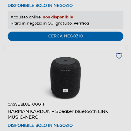
DISPONIBILE SOLO IN NEGOZIO
non disponibile
Acquisto online:
verifica
Ritiro in negozio in 30' gratuito:
CERCA NEGOZIO
CASSE BLUETOOOTH
HARMAN KARDON - Speaker bluetooth LINK
MUSIC-NERO
DISPONIBILE SOLO IN NEGOZIO