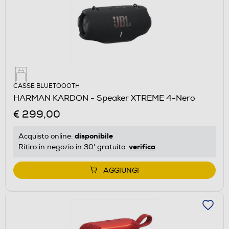
CASSE BLUETOOOTH
HARMAN KARDON - Speaker XTREME 4-Nero
€ 299,00
disponibile
Acquisto online:
verifica
Ritiro in negozio in 30' gratuito:
AGGIUNGI