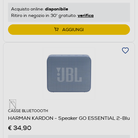
disponibile
Acquisto online:
verifica
Ritiro in negozio in 30' gratuito:
AGGIUNGI
CASSE BLUETOOOTH
HARMAN KARDON - Speaker GO ESSENTIAL 2-Blu
€ 34,90