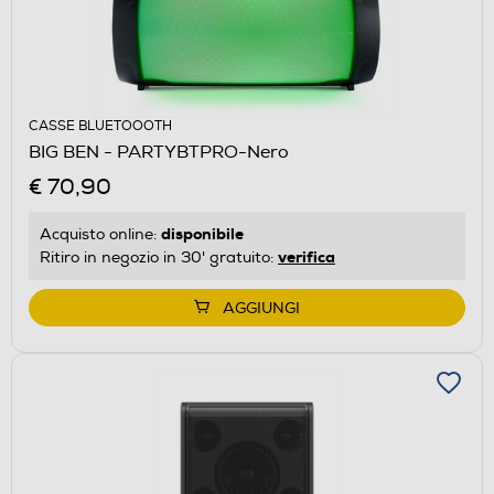
CASSE BLUETOOOTH
BIG BEN - PARTYBTPRO-Nero
€ 70,90
disponibile
Acquisto online:
verifica
Ritiro in negozio in 30' gratuito:
AGGIUNGI