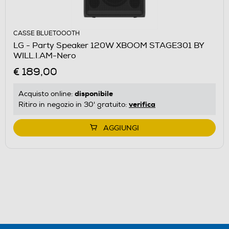
CASSE BLUETOOOTH
LG - Party Speaker 120W XBOOM STAGE301 BY
WILL.I.AM-Nero
€ 189,00
disponibile
Acquisto online:
verifica
Ritiro in negozio in 30' gratuito:
AGGIUNGI