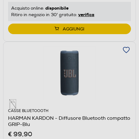
disponibile
Acquisto online:
verifica
Ritiro in negozio in 30' gratuito:
AGGIUNGI
CASSE BLUETOOOTH
HARMAN KARDON - Diffusore Bluetooth compatto
GRIP-Blu
€ 99,90