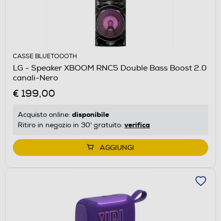
CASSE BLUETOOOTH
LG - Speaker XBOOM RNC5 Double Bass Boost 2.0
canali-Nero
€ 199,00
disponibile
Acquisto online:
verifica
Ritiro in negozio in 30' gratuito:
AGGIUNGI