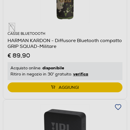
CASSE BLUETOOOTH
HARMAN KARDON - Diffusore Bluetooth compatto
GRIP SQUAD-Militare
€ 89,90
disponibile
Acquisto online:
verifica
Ritiro in negozio in 30' gratuito:
AGGIUNGI