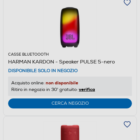
CASSE BLUETOOOTH
HARMAN KARDON - Speaker PULSE 5-nero
DISPONIBILE SOLO IN NEGOZIO
non disponibile
Acquisto online:
verifica
Ritiro in negozio in 30' gratuito:
CERCA NEGOZIO