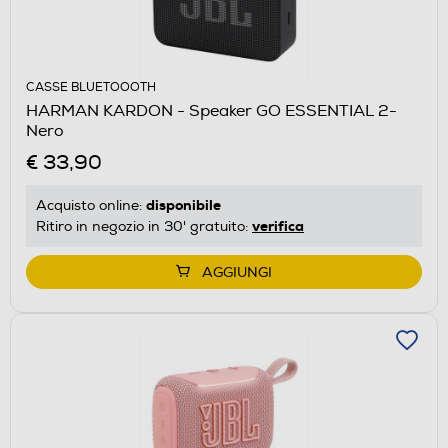
CASSE BLUETOOOTH
HARMAN KARDON - Speaker GO ESSENTIAL 2-
Nero
€ 33,90
disponibile
Acquisto online:
verifica
Ritiro in negozio in 30' gratuito:
AGGIUNGI