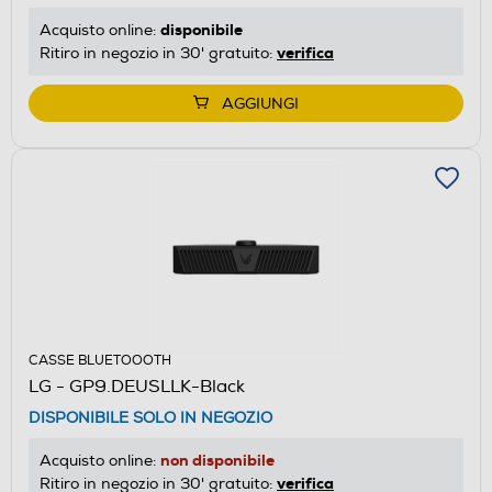
disponibile
Acquisto online:
verifica
Ritiro in negozio in 30' gratuito:
AGGIUNGI
CASSE BLUETOOOTH
LG - GP9.DEUSLLK-Black
DISPONIBILE SOLO IN NEGOZIO
non disponibile
Acquisto online:
verifica
Ritiro in negozio in 30' gratuito: