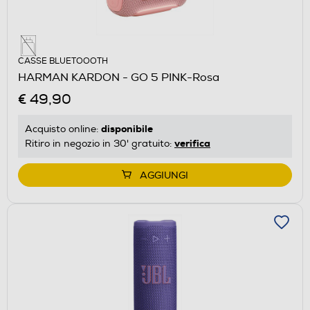
CASSE BLUETOOOTH
HARMAN KARDON - GO 5 PINK-Rosa
€ 49,90
disponibile
Acquisto online:
verifica
Ritiro in negozio in 30' gratuito:
AGGIUNGI