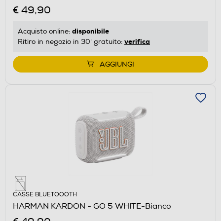
€ 49,90
disponibile
Acquisto online:
verifica
Ritiro in negozio in 30' gratuito:
AGGIUNGI
CASSE BLUETOOOTH
HARMAN KARDON - GO 5 WHITE-Bianco