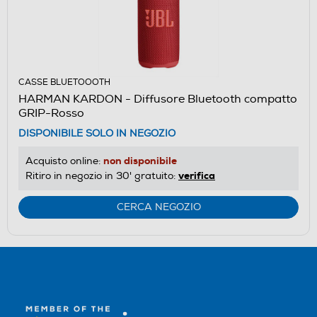
CASSE BLUETOOOTH
HARMAN KARDON - Diffusore Bluetooth compatto
GRIP-Rosso
DISPONIBILE SOLO IN NEGOZIO
non disponibile
Acquisto online:
verifica
Ritiro in negozio in 30' gratuito:
CERCA NEGOZIO