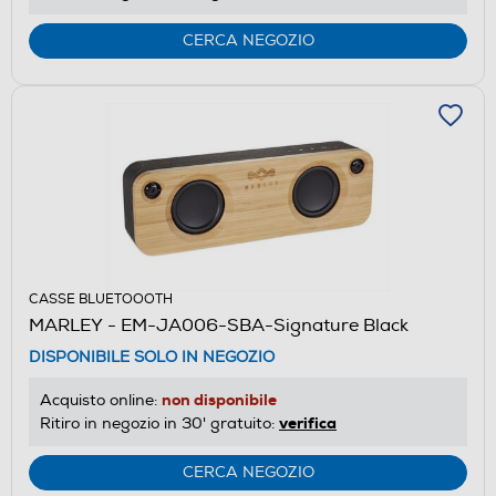
CERCA NEGOZIO
CASSE BLUETOOOTH
MARLEY - EM-JA006-SBA-Signature Black
DISPONIBILE SOLO IN NEGOZIO
non disponibile
Acquisto online:
verifica
Ritiro in negozio in 30' gratuito:
CERCA NEGOZIO