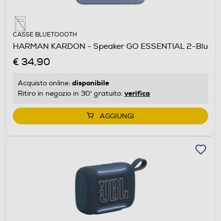
CASSE BLUETOOOTH
HARMAN KARDON - Speaker GO ESSENTIAL 2-Blu
€ 34,90
disponibile
Acquisto online:
verifica
Ritiro in negozio in 30' gratuito:
AGGIUNGI