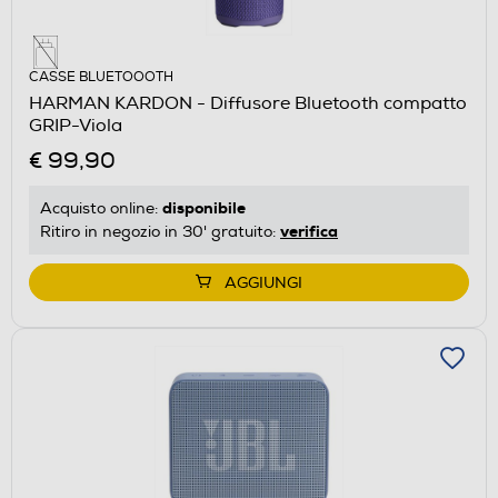
CASSE BLUETOOOTH
HARMAN KARDON - Diffusore Bluetooth compatto
GRIP-Viola
€ 99,90
disponibile
Acquisto online:
verifica
Ritiro in negozio in 30' gratuito:
AGGIUNGI