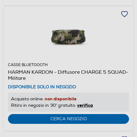
CASSE BLUETOOOTH
HARMAN KARDON - Diffusore CHARGE 5 SQUAD-
Militare
DISPONIBILE SOLO IN NEGOZIO
non disponibile
Acquisto online:
verifica
Ritiro in negozio in 30' gratuito:
CERCA NEGOZIO