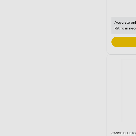
Acquisto onl
Ritiro in neg
CASSE BLUET