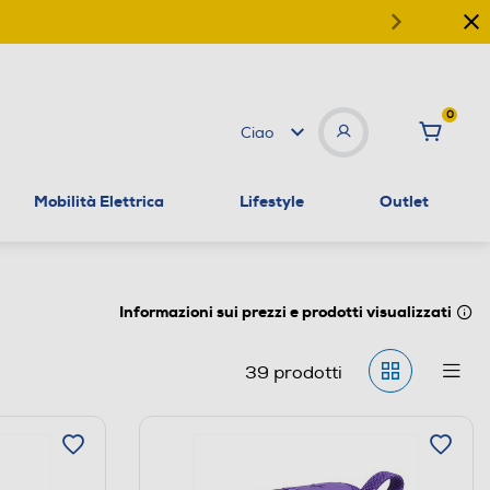
0
Ciao
Mobilità Elettrica
Lifestyle
Outlet
Informazioni sui prezzi e prodotti visualizzati
39
prodotti