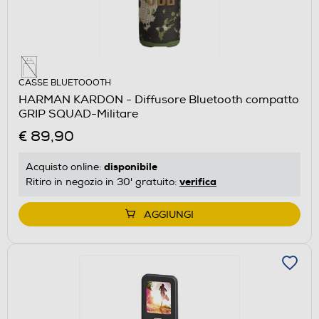
CASSE BLUETOOOTH
HARMAN KARDON - Diffusore Bluetooth compatto
GRIP SQUAD-Militare
€ 89,90
disponibile
Acquisto online:
verifica
Ritiro in negozio in 30' gratuito:
AGGIUNGI