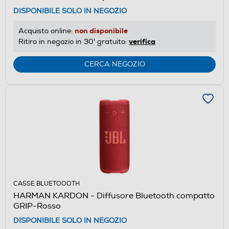
DISPONIBILE SOLO IN NEGOZIO
non disponibile
Acquisto online:
verifica
Ritiro in negozio in 30' gratuito:
CERCA NEGOZIO
CASSE BLUETOOOTH
HARMAN KARDON - Diffusore Bluetooth compatto
GRIP-Rosso
DISPONIBILE SOLO IN NEGOZIO