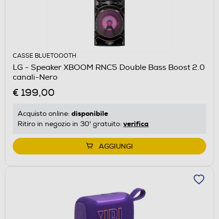
CASSE BLUETOOOTH
LG - Speaker XBOOM RNC5 Double Bass Boost 2.0
canali-Nero
€ 199,00
disponibile
Acquisto online:
verifica
Ritiro in negozio in 30' gratuito:
AGGIUNGI