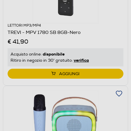
LETTORI MP3/MP4
TREVI - MPV 1780 SB 8GB-Nero
€ 41,90
disponibile
Acquisto online:
verifica
Ritiro in negozio in 30' gratuito:
AGGIUNGI