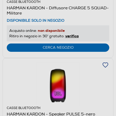
CASSE BLUETOOOTH
HARMAN KARDON - Diffusore CHARGE 5 SQUAD-
Militare
DISPONIBILE SOLO IN NEGOZIO
non disponibile
Acquisto online:
verifica
Ritiro in negozio in 30' gratuito:
CERCA NEGOZIO
CASSE BLUETOOOTH
HARMAN KARDON - Speaker PULSE 5-nero