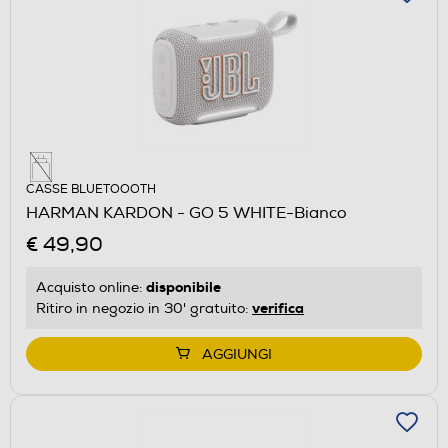
CASSE BLUETOOOTH
HARMAN KARDON - GO 5 WHITE-Bianco
€ 49,90
disponibile
Acquisto online:
verifica
Ritiro in negozio in 30' gratuito:
AGGIUNGI