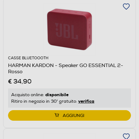
CASSE BLUETOOOTH
HARMAN KARDON - Speaker GO ESSENTIAL 2-
Rosso
€ 34,90
disponibile
Acquisto online:
verifica
Ritiro in negozio in 30' gratuito:
AGGIUNGI