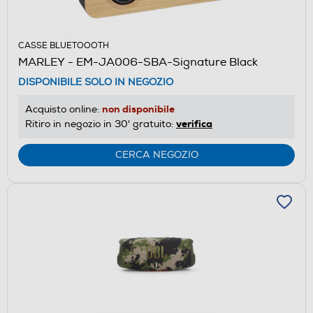
CASSE BLUETOOOTH
MARLEY - EM-JA006-SBA-Signature Black
DISPONIBILE SOLO IN NEGOZIO
non disponibile
Acquisto online:
verifica
Ritiro in negozio in 30' gratuito:
CERCA NEGOZIO