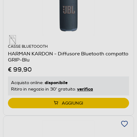
CASSE BLUETOOOTH
HARMAN KARDON - Diffusore Bluetooth compatto
GRIP-Blu
€ 99,90
disponibile
Acquisto online:
verifica
Ritiro in negozio in 30' gratuito:
AGGIUNGI