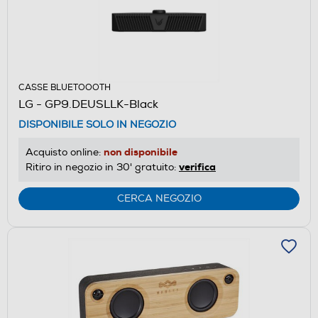
CASSE BLUETOOOTH
LG - GP9.DEUSLLK-Black
DISPONIBILE SOLO IN NEGOZIO
non disponibile
Acquisto online:
verifica
Ritiro in negozio in 30' gratuito:
CERCA NEGOZIO