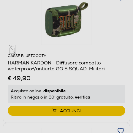
CASSE BLUETOOOTH
HARMAN KARDON - Diffusore compatto
waterproof/antiurto GO 5 SQUAD-Militari
€ 49,90
disponibile
Acquisto online:
verifica
Ritiro in negozio in 30' gratuito:
AGGIUNGI