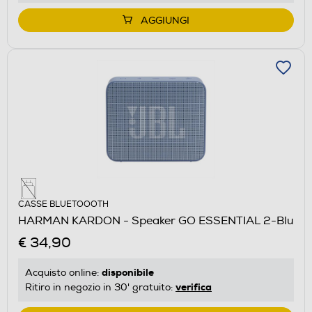
AGGIUNGI
CASSE BLUETOOOTH
HARMAN KARDON - Speaker GO ESSENTIAL 2-Blu
€ 34,90
disponibile
Acquisto online:
verifica
Ritiro in negozio in 30' gratuito: