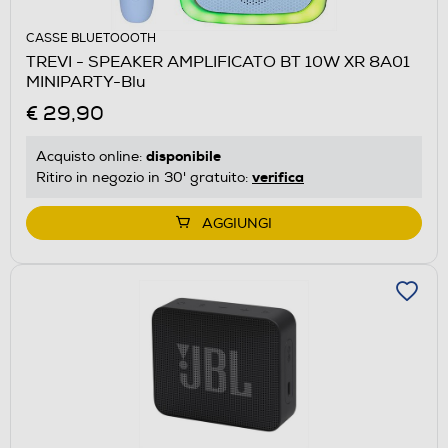
CASSE BLUETOOOTH
TREVI - SPEAKER AMPLIFICATO BT 10W XR 8A01
MINIPARTY-Blu
€ 29,90
disponibile
Acquisto online:
verifica
Ritiro in negozio in 30' gratuito:
AGGIUNGI