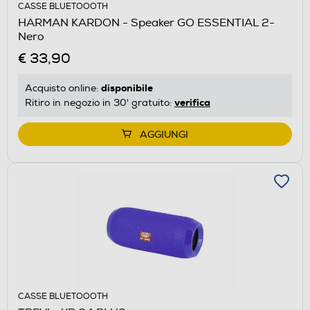
CASSE BLUETOOOTH
HARMAN KARDON - Speaker GO ESSENTIAL 2-
Nero
€ 33,90
disponibile
Acquisto online:
verifica
Ritiro in negozio in 30' gratuito:
AGGIUNGI
CASSE BLUETOOOTH