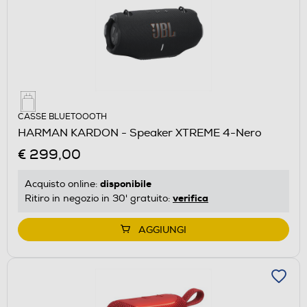
CASSE BLUETOOOTH
HARMAN KARDON - Speaker XTREME 4-Nero
€ 299,00
disponibile
Acquisto online:
verifica
Ritiro in negozio in 30' gratuito:
AGGIUNGI