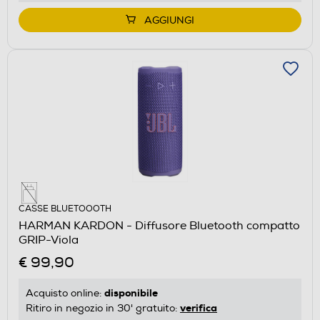
AGGIUNGI
CASSE BLUETOOOTH
HARMAN KARDON - Diffusore Bluetooth compatto
GRIP-Viola
€ 99,90
disponibile
Acquisto online:
verifica
Ritiro in negozio in 30' gratuito: