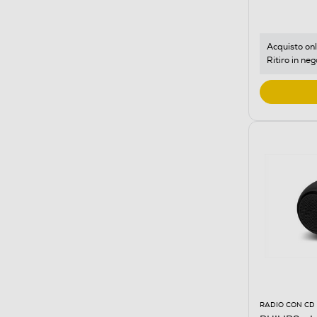
Acquisto onl
Ritiro in neg
RADIO CON CD