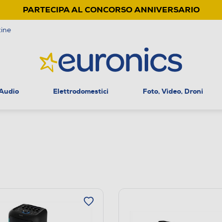
PARTECIPA AL CONCORSO ANNIVERSARIO
ine
 Audio
Elettrodomestici
Foto, Video, Droni