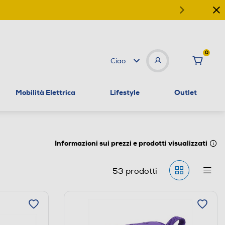
0
Ciao
Mobilità Elettrica
Lifestyle
Outlet
Informazioni sui prezzi e prodotti visualizzati
53
prodotti