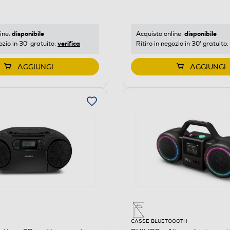
disponibile
disponibile
ine:
Acquisto online:
verifica
ozio in 30' gratuito:
Ritiro in negozio in 30' gratuito:
AGGIUNGI
AGGIUNGI
CASSE BLUETOOOTH