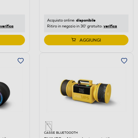
disponibile
Acquisto online:
verifica
verifica
Ritiro in negozio in 30' gratuito:
AGGIUNGI
CASSE BLUETOOOTH