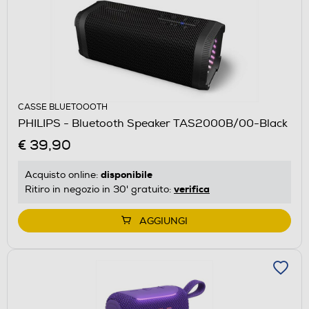
CASSE BLUETOOOTH
PHILIPS - Bluetooth Speaker TAS2000B/00-Black
€ 39,90
disponibile
Acquisto online:
verifica
Ritiro in negozio in 30' gratuito:
AGGIUNGI