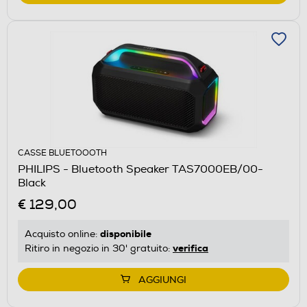
CASSE BLUETOOOTH
PHILIPS - Bluetooth Speaker TAS7000EB/00-
Black
€ 129,00
disponibile
Acquisto online:
verifica
Ritiro in negozio in 30' gratuito:
AGGIUNGI