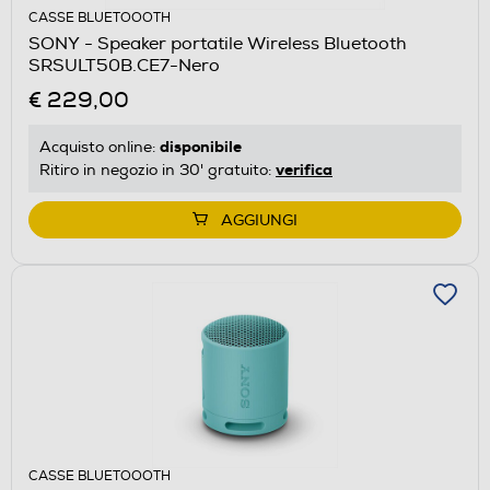
CASSE BLUETOOOTH
SONY - Speaker portatile Wireless Bluetooth
SRSULT50B.CE7-Nero
€ 229,00
disponibile
Acquisto online:
verifica
Ritiro in negozio in 30' gratuito:
AGGIUNGI
CASSE BLUETOOOTH