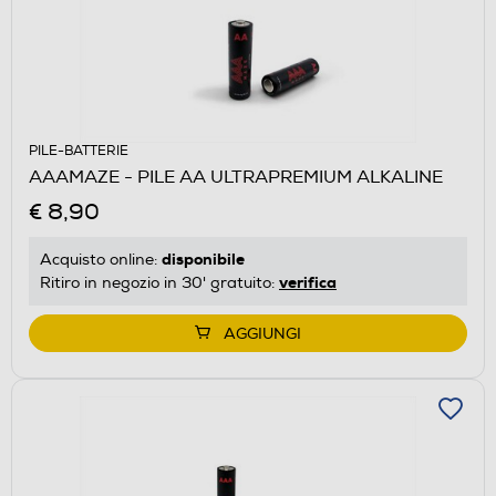
PILE-BATTERIE
AAAMAZE - PILE AA ULTRAPREMIUM ALKALINE
€ 8,90
disponibile
Acquisto online:
verifica
Ritiro in negozio in 30' gratuito:
AGGIUNGI