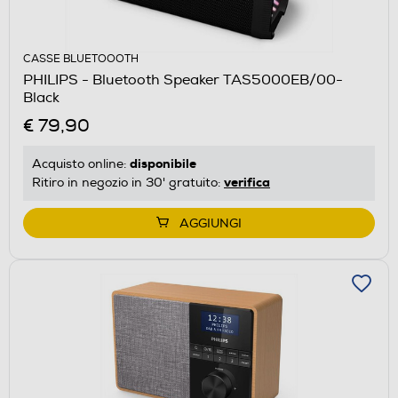
CASSE BLUETOOOTH
PHILIPS - Bluetooth Speaker TAS5000EB/00-
Black
€ 79,90
disponibile
Acquisto online:
verifica
Ritiro in negozio in 30' gratuito:
AGGIUNGI