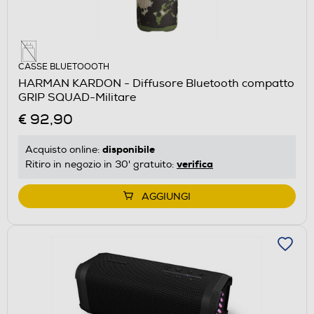
CASSE BLUETOOOTH
HARMAN KARDON - Diffusore Bluetooth compatto
GRIP SQUAD-Militare
€ 92,90
disponibile
Acquisto online:
verifica
Ritiro in negozio in 30' gratuito:
AGGIUNGI