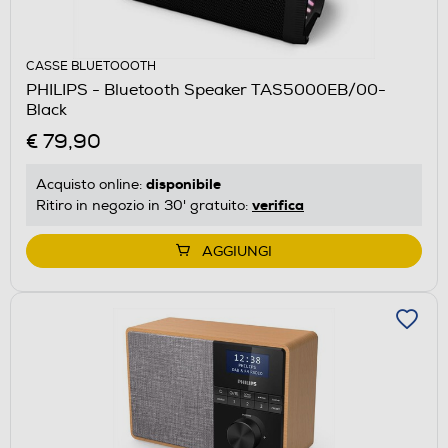
CASSE BLUETOOOTH
PHILIPS - Bluetooth Speaker TAS5000EB/00-
Black
€ 79,90
disponibile
Acquisto online:
verifica
Ritiro in negozio in 30' gratuito:
AGGIUNGI