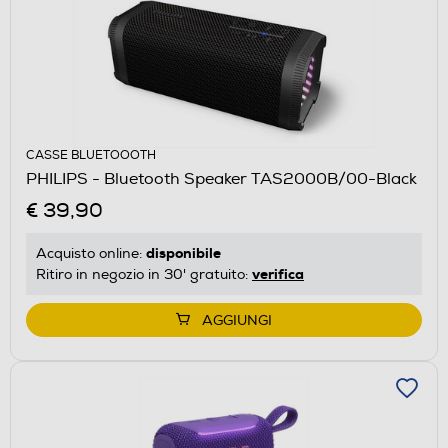
CASSE BLUETOOOTH
PHILIPS - Bluetooth Speaker TAS2000B/00-Black
€ 39,90
disponibile
Acquisto online:
verifica
Ritiro in negozio in 30' gratuito:
AGGIUNGI