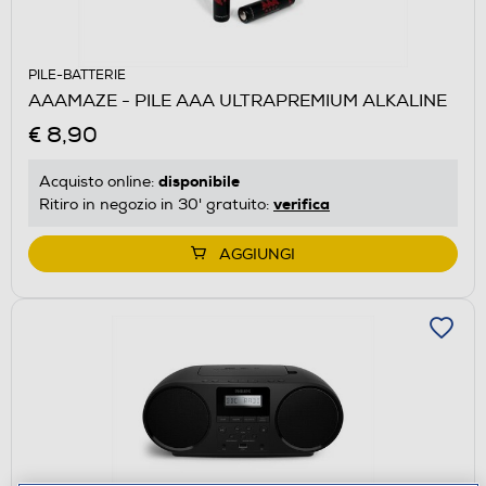
PILE-BATTERIE
AAAMAZE - PILE AAA ULTRAPREMIUM ALKALINE
€ 8,90
disponibile
Acquisto online:
verifica
Ritiro in negozio in 30' gratuito:
AGGIUNGI