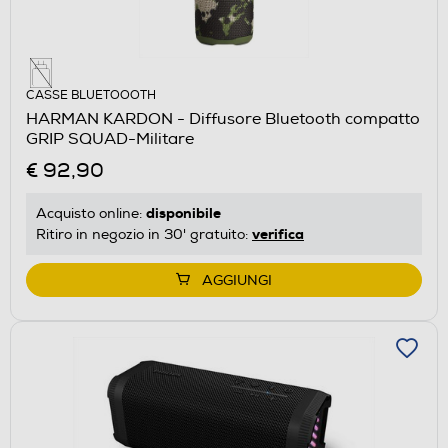
CASSE BLUETOOOTH
HARMAN KARDON - Diffusore Bluetooth compatto
GRIP SQUAD-Militare
€ 92,90
disponibile
Acquisto online:
verifica
Ritiro in negozio in 30' gratuito:
AGGIUNGI