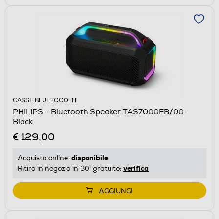
CASSE BLUETOOOTH
PHILIPS - Bluetooth Speaker TAS7000EB/00-
Black
€ 129,00
disponibile
Acquisto online:
verifica
Ritiro in negozio in 30' gratuito:
AGGIUNGI