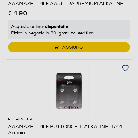
AAAMAZE - PILE AA ULTRAPREMIUM ALKALINE
€ 4,90
disponibile
Acquisto online:
verifica
Ritiro in negozio in 30' gratuito:
AGGIUNGI
PILE-BATTERIE
AAAMAZE - PILE BUTTONCELL ALKALINE LR44-
Acciaio