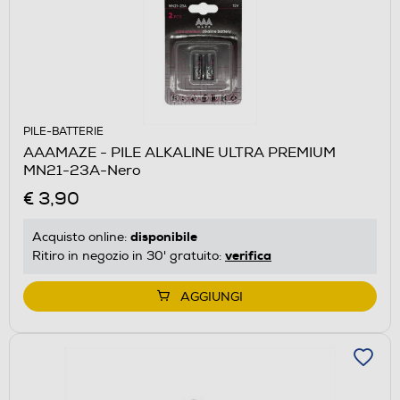
PILE-BATTERIE
AAAMAZE - PILE ALKALINE ULTRA PREMIUM
MN21-23A-Nero
€ 3,90
disponibile
Acquisto online:
verifica
Ritiro in negozio in 30' gratuito:
AGGIUNGI