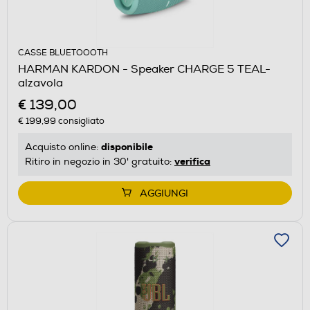
CASSE BLUETOOOTH
HARMAN KARDON - Speaker CHARGE 5 TEAL-
alzavola
€ 139,00
€ 199,99
consigliato
disponibile
Acquisto online:
verifica
Ritiro in negozio in 30' gratuito:
AGGIUNGI