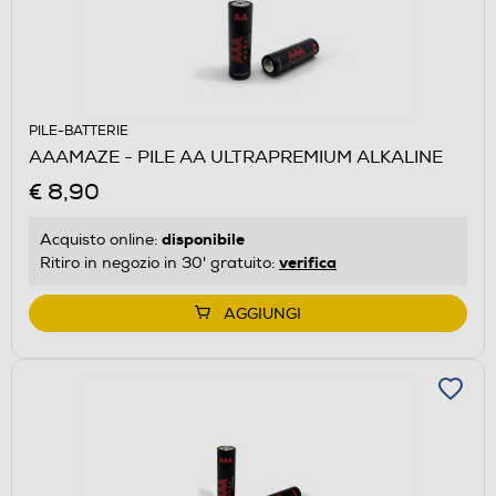
PILE-BATTERIE
AAAMAZE - PILE AA ULTRAPREMIUM ALKALINE
€ 8,90
disponibile
Acquisto online:
verifica
Ritiro in negozio in 30' gratuito:
AGGIUNGI