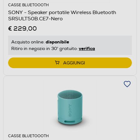
CASSE BLUETOOOTH
SONY - Speaker portatile Wireless Bluetooth
SRSULT50B.CE7-Nero
€ 229,00
disponibile
Acquisto online:
verifica
Ritiro in negozio in 30' gratuito:
AGGIUNGI
CASSE BLUETOOOTH