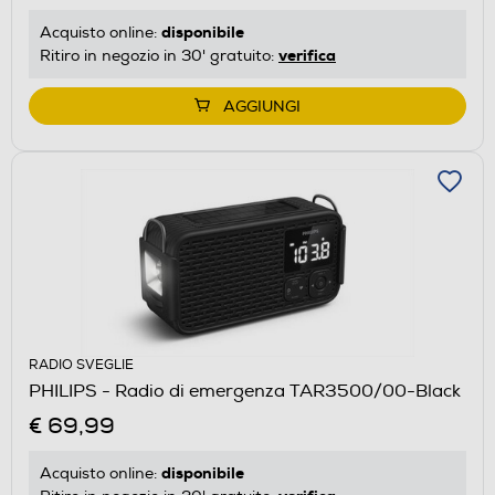
disponibile
Acquisto online:
verifica
Ritiro in negozio in 30' gratuito:
AGGIUNGI
RADIO SVEGLIE
PHILIPS - Radio di emergenza TAR3500/00-Black
€ 69,99
disponibile
Acquisto online: