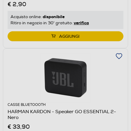
€ 2,90
disponibile
Acquisto online:
verifica
Ritiro in negozio in 30' gratuito:
AGGIUNGI
CASSE BLUETOOOTH
HARMAN KARDON - Speaker GO ESSENTIAL 2-
Nero
€ 33,90