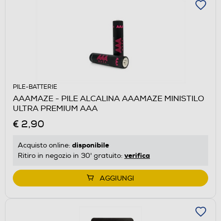
PILE-BATTERIE
AAAMAZE - PILE ALCALINA AAAMAZE MINISTILO
ULTRA PREMIUM AAA
€ 2,90
disponibile
Acquisto online:
verifica
Ritiro in negozio in 30' gratuito:
AGGIUNGI