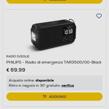
RADIO SVEGLIE
PHILIPS - Radio di emergenza TAR3500/00-Black
€ 69,99
disponibile
Acquisto online:
verifica
Ritiro in negozio in 30' gratuito:
AGGIUNGI