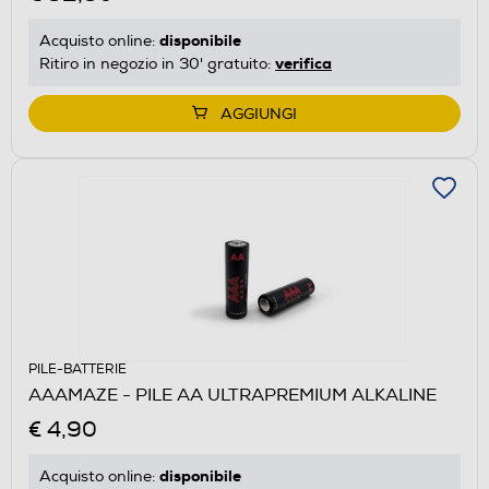
disponibile
Acquisto online:
verifica
Ritiro in negozio in 30' gratuito:
AGGIUNGI
PILE-BATTERIE
AAAMAZE - PILE AA ULTRAPREMIUM ALKALINE
€ 4,90
disponibile
Acquisto online: