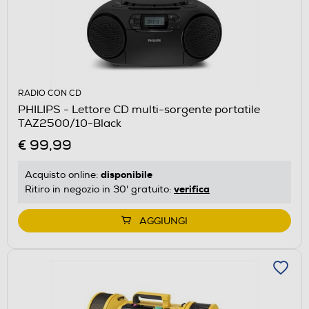
RADIO CON CD
PHILIPS - Lettore CD multi-sorgente portatile
TAZ2500/10-Black
€ 99,99
disponibile
Acquisto online:
verifica
Ritiro in negozio in 30' gratuito:
AGGIUNGI