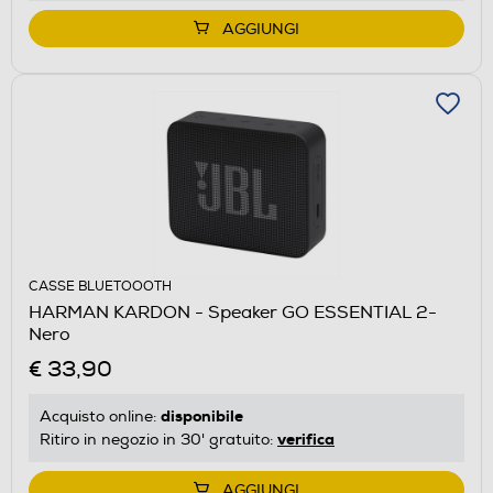
AGGIUNGI
CASSE BLUETOOOTH
HARMAN KARDON - Speaker GO ESSENTIAL 2-
Nero
€ 33,90
disponibile
Acquisto online:
verifica
Ritiro in negozio in 30' gratuito:
AGGIUNGI