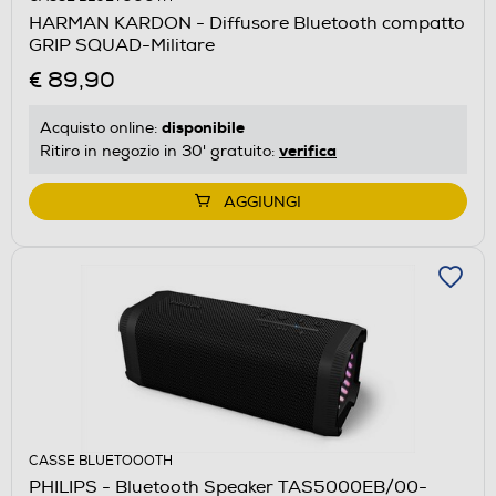
HARMAN KARDON - Diffusore Bluetooth compatto
GRIP SQUAD-Militare
€ 89,90
disponibile
Acquisto online:
verifica
Ritiro in negozio in 30' gratuito:
AGGIUNGI
CASSE BLUETOOOTH
PHILIPS - Bluetooth Speaker TAS5000EB/00-