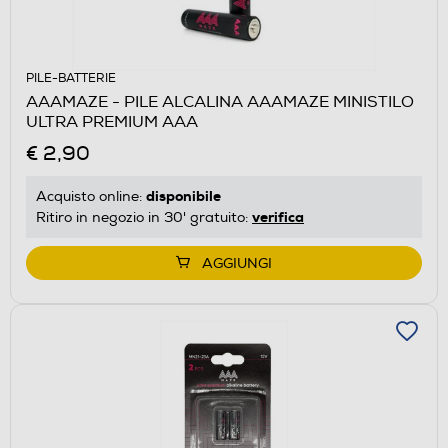
PILE-BATTERIE
AAAMAZE - PILE ALCALINA AAAMAZE MINISTILO
ULTRA PREMIUM AAA
€ 2,90
disponibile
Acquisto online:
verifica
Ritiro in negozio in 30' gratuito:
AGGIUNGI