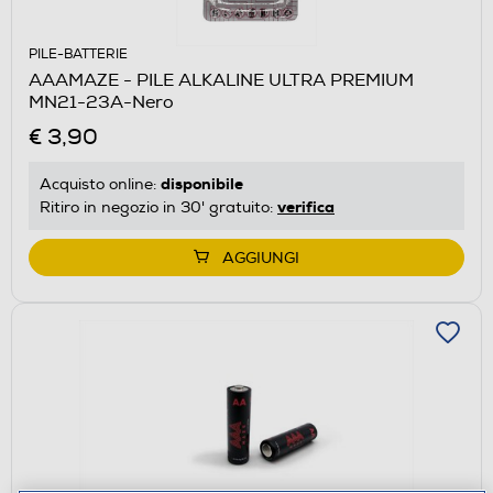
PILE-BATTERIE
AAAMAZE - PILE ALKALINE ULTRA PREMIUM
MN21-23A-Nero
€ 3,90
disponibile
Acquisto online:
verifica
Ritiro in negozio in 30' gratuito:
AGGIUNGI