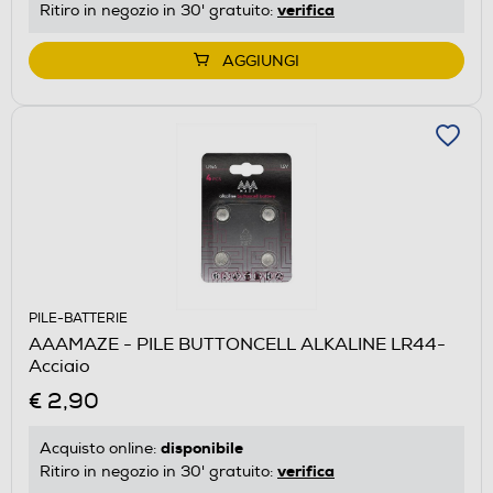
verifica
Ritiro in negozio in 30' gratuito:
AGGIUNGI
PILE-BATTERIE
AAAMAZE - PILE BUTTONCELL ALKALINE LR44-
Acciaio
€ 2,90
disponibile
Acquisto online:
verifica
Ritiro in negozio in 30' gratuito: