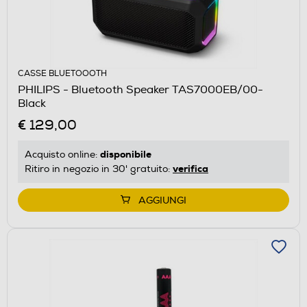
CASSE BLUETOOOTH
PHILIPS - Bluetooth Speaker TAS7000EB/00-
Black
€ 129,00
disponibile
Acquisto online:
verifica
Ritiro in negozio in 30' gratuito:
AGGIUNGI