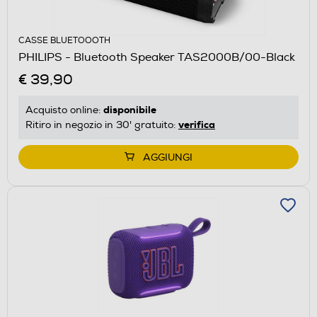
CASSE BLUETOOOTH
PHILIPS - Bluetooth Speaker TAS2000B/00-Black
€ 39,90
disponibile
Acquisto online:
verifica
Ritiro in negozio in 30' gratuito:
AGGIUNGI