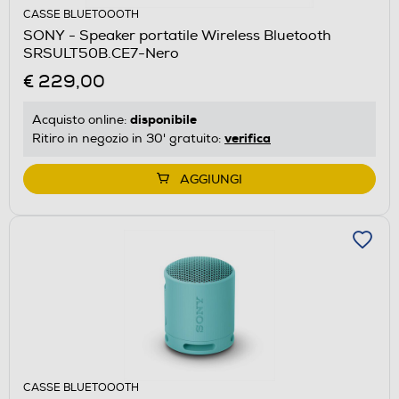
CASSE BLUETOOOTH
SONY - Speaker portatile Wireless Bluetooth
SRSULT50B.CE7-Nero
€ 229,00
disponibile
Acquisto online:
verifica
Ritiro in negozio in 30' gratuito:
AGGIUNGI
CASSE BLUETOOOTH