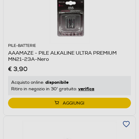
PILE-BATTERIE
AAAMAZE - PILE ALKALINE ULTRA PREMIUM
MN21-23A-Nero
€ 3,90
disponibile
Acquisto online:
verifica
Ritiro in negozio in 30' gratuito:
AGGIUNGI