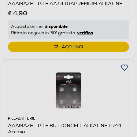
AAAMAZE - PILE AA ULTRAPREMIUM ALKALINE
€ 4,90
disponibile
Acquisto online:
verifica
Ritiro in negozio in 30' gratuito:
AGGIUNGI
PILE-BATTERIE
AAAMAZE - PILE BUTTONCELL ALKALINE LR44-
Acciaio