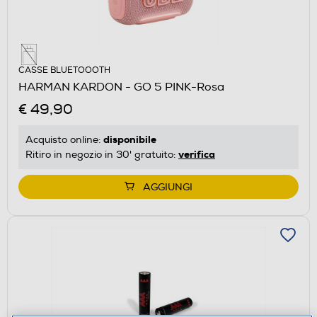
CASSE BLUETOOOTH
HARMAN KARDON - GO 5 PINK-Rosa
€ 49,90
disponibile
Acquisto online:
verifica
Ritiro in negozio in 30' gratuito:
AGGIUNGI