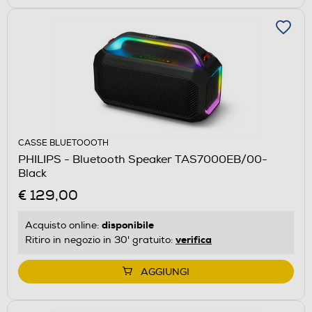
CASSE BLUETOOOTH
PHILIPS - Bluetooth Speaker TAS7000EB/00-
Black
€ 129,00
disponibile
Acquisto online:
verifica
Ritiro in negozio in 30' gratuito:
AGGIUNGI