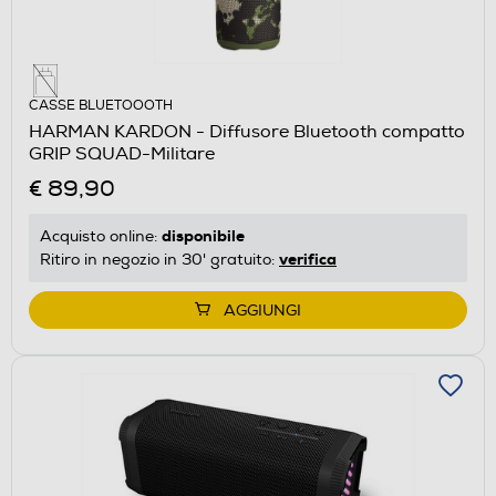
CASSE BLUETOOOTH
HARMAN KARDON - Diffusore Bluetooth compatto
GRIP SQUAD-Militare
€ 89,90
disponibile
Acquisto online:
verifica
Ritiro in negozio in 30' gratuito:
AGGIUNGI