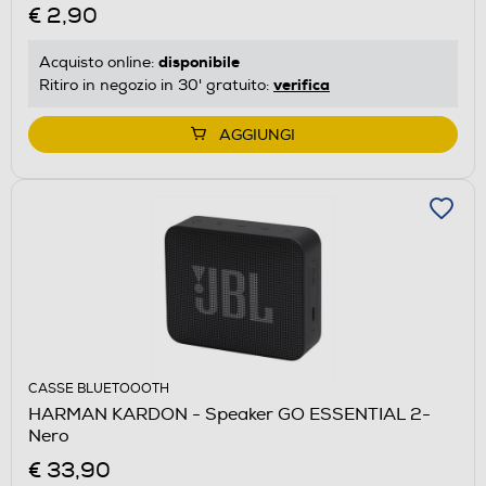
€ 2,90
disponibile
Acquisto online:
verifica
Ritiro in negozio in 30' gratuito:
AGGIUNGI
CASSE BLUETOOOTH
HARMAN KARDON - Speaker GO ESSENTIAL 2-
Nero
€ 33,90