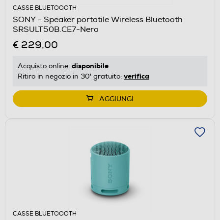
CASSE BLUETOOOTH
SONY - Speaker portatile Wireless Bluetooth
SRSULT50B.CE7-Nero
€ 229,00
disponibile
Acquisto online:
verifica
Ritiro in negozio in 30' gratuito:
AGGIUNGI
CASSE BLUETOOOTH