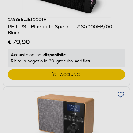
CASSE BLUETOOOTH
PHILIPS - Bluetooth Speaker TAS5000EB/00-
Black
€ 79,90
disponibile
Acquisto online:
verifica
Ritiro in negozio in 30' gratuito:
AGGIUNGI