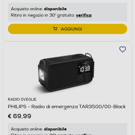
disponibile
Acquisto online:
verifica
Ritiro in negozio in 30' gratuito:
AGGIUNGI
RADIO SVEGLIE
PHILIPS - Radio di emergenza TAR3500/00-Black
€ 69,99
disponibile
Acquisto online: