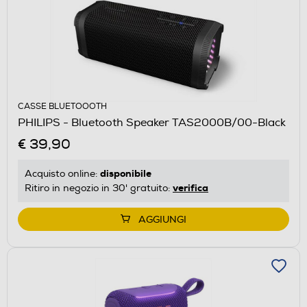
CASSE BLUETOOOTH
PHILIPS - Bluetooth Speaker TAS2000B/00-Black
€ 39,90
disponibile
Acquisto online:
verifica
Ritiro in negozio in 30' gratuito:
AGGIUNGI