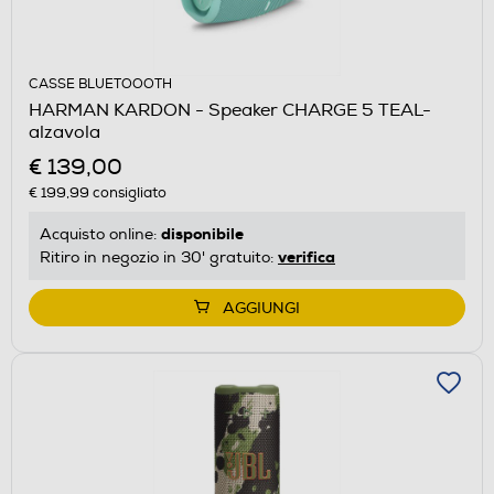
CASSE BLUETOOOTH
HARMAN KARDON - Speaker CHARGE 5 TEAL-
alzavola
€ 139,00
€ 199,99
consigliato
disponibile
Acquisto online:
verifica
Ritiro in negozio in 30' gratuito:
AGGIUNGI