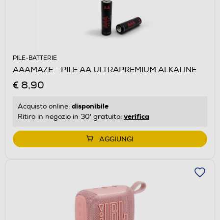
PILE-BATTERIE
AAAMAZE - PILE AA ULTRAPREMIUM ALKALINE
€ 8,90
disponibile
Acquisto online:
verifica
Ritiro in negozio in 30' gratuito:
AGGIUNGI