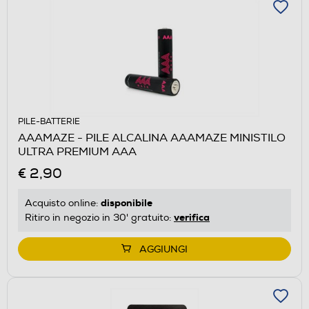
PILE-BATTERIE
AAAMAZE - PILE ALCALINA AAAMAZE MINISTILO
ULTRA PREMIUM AAA
€ 2,90
disponibile
Acquisto online:
verifica
Ritiro in negozio in 30' gratuito:
AGGIUNGI