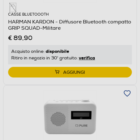
CASSE BLUETOOOTH
HARMAN KARDON - Diffusore Bluetooth compatto
GRIP SQUAD-Militare
€ 89,90
disponibile
Acquisto online:
verifica
Ritiro in negozio in 30' gratuito:
AGGIUNGI