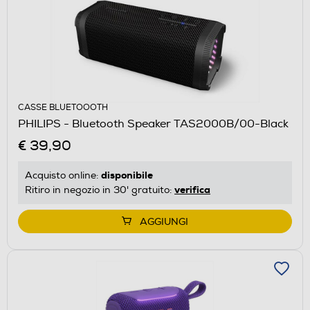
CASSE BLUETOOOTH
PHILIPS - Bluetooth Speaker TAS2000B/00-Black
€ 39,90
disponibile
Acquisto online:
verifica
Ritiro in negozio in 30' gratuito:
AGGIUNGI