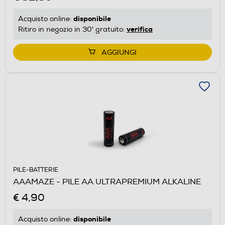
disponibile
Acquisto online:
verifica
Ritiro in negozio in 30' gratuito:
AGGIUNGI
PILE-BATTERIE
AAAMAZE - PILE AA ULTRAPREMIUM ALKALINE
€ 4,90
disponibile
Acquisto online: