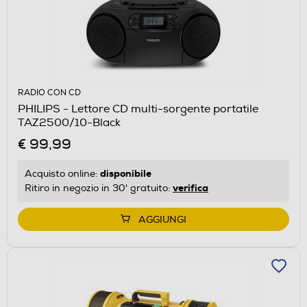
RADIO CON CD
PHILIPS - Lettore CD multi-sorgente portatile
TAZ2500/10-Black
€ 99,99
disponibile
Acquisto online:
verifica
Ritiro in negozio in 30' gratuito:
AGGIUNGI