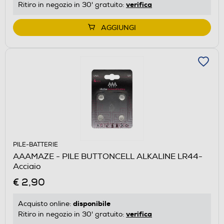
verifica
Ritiro in negozio in 30' gratuito:
AGGIUNGI
PILE-BATTERIE
AAAMAZE - PILE BUTTONCELL ALKALINE LR44-
Acciaio
€ 2,90
disponibile
Acquisto online:
verifica
Ritiro in negozio in 30' gratuito: