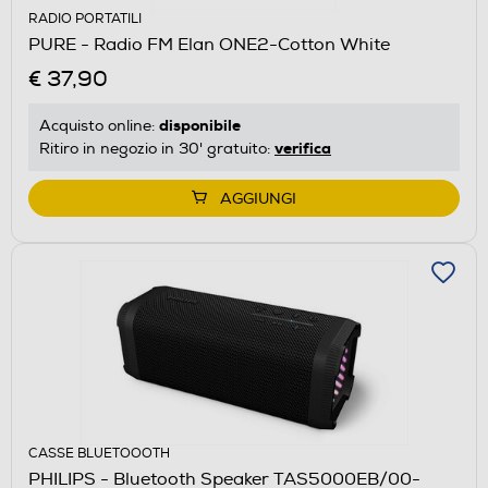
RADIO PORTATILI
PURE - Radio FM Elan ONE2-Cotton White
€ 37,90
disponibile
Acquisto online:
verifica
Ritiro in negozio in 30' gratuito:
AGGIUNGI
CASSE BLUETOOOTH
PHILIPS - Bluetooth Speaker TAS5000EB/00-