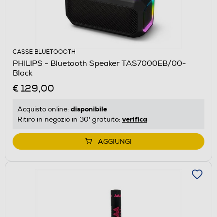
CASSE BLUETOOOTH
PHILIPS - Bluetooth Speaker TAS7000EB/00-
Black
€ 129,00
disponibile
Acquisto online:
verifica
Ritiro in negozio in 30' gratuito:
AGGIUNGI