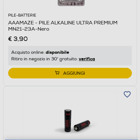
PILE-BATTERIE
AAAMAZE - PILE ALKALINE ULTRA PREMIUM
MN21-23A-Nero
€ 3,90
disponibile
Acquisto online:
verifica
Ritiro in negozio in 30' gratuito:
AGGIUNGI