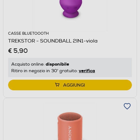
CASSE BLUETOOOTH
TREKSTOR - SOUNDBALL 2IN1-viola
€ 5,90
disponibile
Acquisto online:
verifica
Ritiro in negozio in 30' gratuito:
AGGIUNGI