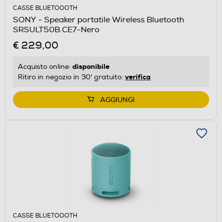
CASSE BLUETOOOTH
SONY - Speaker portatile Wireless Bluetooth
SRSULT50B.CE7-Nero
€ 229,00
disponibile
Acquisto online:
verifica
Ritiro in negozio in 30' gratuito:
AGGIUNGI
CASSE BLUETOOOTH