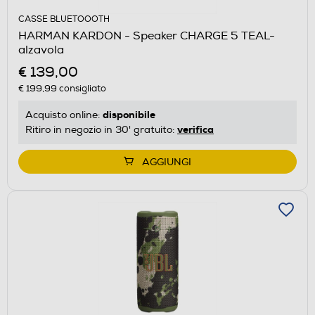
CASSE BLUETOOOTH
HARMAN KARDON - Speaker CHARGE 5 TEAL-
alzavola
€ 139,00
€ 199,99
consigliato
disponibile
Acquisto online:
verifica
Ritiro in negozio in 30' gratuito:
AGGIUNGI