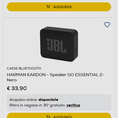
AGGIUNGI
CASSE BLUETOOOTH
HARMAN KARDON - Speaker GO ESSENTIAL 2-
Nero
€ 33,90
disponibile
Acquisto online:
verifica
Ritiro in negozio in 30' gratuito:
AGGIUNGI