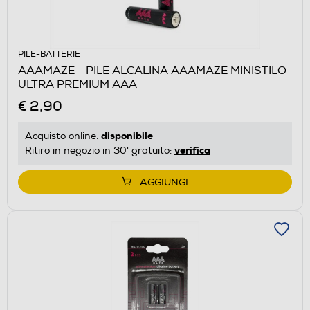
PILE-BATTERIE
AAAMAZE - PILE ALCALINA AAAMAZE MINISTILO
ULTRA PREMIUM AAA
€ 2,90
disponibile
Acquisto online:
verifica
Ritiro in negozio in 30' gratuito:
AGGIUNGI