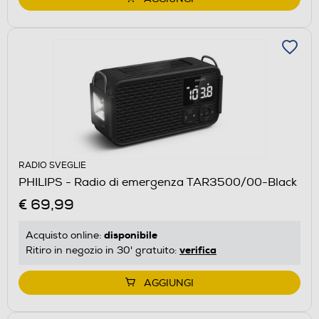
RADIO SVEGLIE
PHILIPS - Radio di emergenza TAR3500/00-Black
€ 69,99
disponibile
Acquisto online:
verifica
Ritiro in negozio in 30' gratuito:
AGGIUNGI