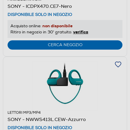
SONY - ICDPX470.CE7-Nero
DISPONIBILE SOLO IN NEGOZIO
non disponibile
Acquisto online:
verifica
Ritiro in negozio in 30' gratuito:
CERCA NEGOZIO
LETTORI MP3/MP4
SONY - NWWS413L.CEW-Azzurro
DISPONIBILE SOLO IN NEGOZIO