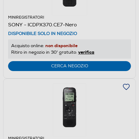
MINIREGISTRATORI
SONY - ICDPX370.CE7-Nero
DISPONIBILE SOLO IN NEGOZIO
non disponibile
Acquisto online:
verifica
Ritiro in negozio in 30' gratuito:
CERCA NEGOZIO
MINIREGISTRATORI