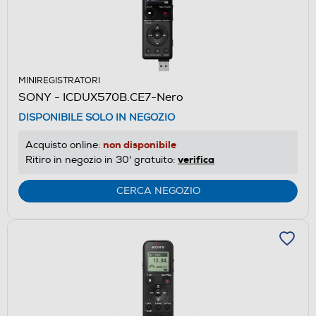
MINIREGISTRATORI
SONY - ICDUX570B.CE7-Nero
DISPONIBILE SOLO IN NEGOZIO
non disponibile
Acquisto online:
verifica
Ritiro in negozio in 30' gratuito:
CERCA NEGOZIO