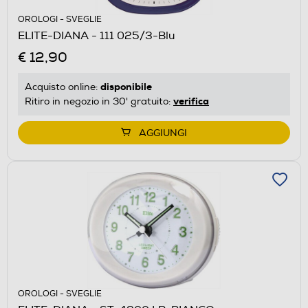
OROLOGI - SVEGLIE
ELITE-DIANA - 111 025/3-Blu
€ 12,90
disponibile
Acquisto online:
verifica
Ritiro in negozio in 30' gratuito:
AGGIUNGI
OROLOGI - SVEGLIE