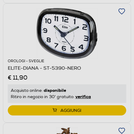
OROLOGI - SVEGLIE
ELITE-DIANA - ST-5390-NERO
€ 11,90
disponibile
Acquisto online:
verifica
Ritiro in negozio in 30' gratuito:
AGGIUNGI