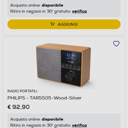
disponibile
Acquisto online:
verifica
Ritiro in negozio in 30' gratuito:
AGGIUNGI
RADIO PORTATILI
PHILIPS - TAR5505-Wood-Silver
€ 92,90
disponibile
Acquisto online:
verifica
Ritiro in negozio in 30' gratuito: