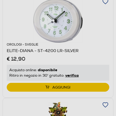
OROLOGI - SVEGLIE
ELITE-DIANA - ST-4200 LR-SILVER
€ 12,90
disponibile
Acquisto online:
verifica
Ritiro in negozio in 30' gratuito:
AGGIUNGI