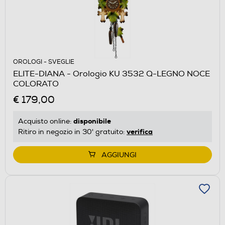
OROLOGI - SVEGLIE
ELITE-DIANA - Orologio KU 3532 Q-LEGNO NOCE
COLORATO
€ 179,00
disponibile
Acquisto online:
verifica
Ritiro in negozio in 30' gratuito:
AGGIUNGI