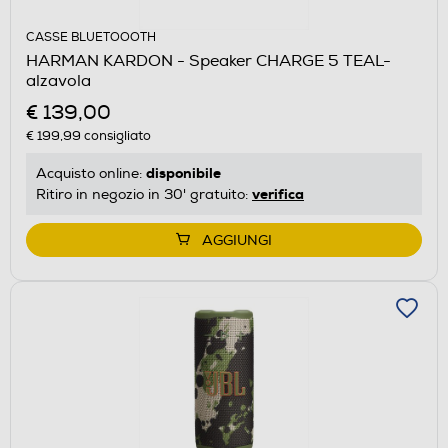
CASSE BLUETOOOTH
HARMAN KARDON - Speaker CHARGE 5 TEAL-
alzavola
€ 139,00
€ 199,99
consigliato
disponibile
Acquisto online:
verifica
Ritiro in negozio in 30' gratuito:
AGGIUNGI