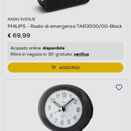
RADIO SVEGLIE
PHILIPS - Radio di emergenza TAR3500/00-Black
€ 69,99
disponibile
Acquisto online:
verifica
Ritiro in negozio in 30' gratuito:
AGGIUNGI