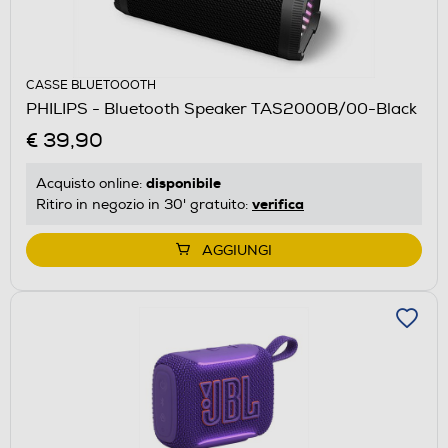
CASSE BLUETOOOTH
PHILIPS - Bluetooth Speaker TAS2000B/00-Black
€ 39,90
disponibile
Acquisto online:
verifica
Ritiro in negozio in 30' gratuito:
AGGIUNGI