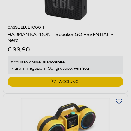
CASSE BLUETOOOTH
HARMAN KARDON - Speaker GO ESSENTIAL 2-
Nero
€ 33,90
disponibile
Acquisto online:
verifica
Ritiro in negozio in 30' gratuito:
AGGIUNGI