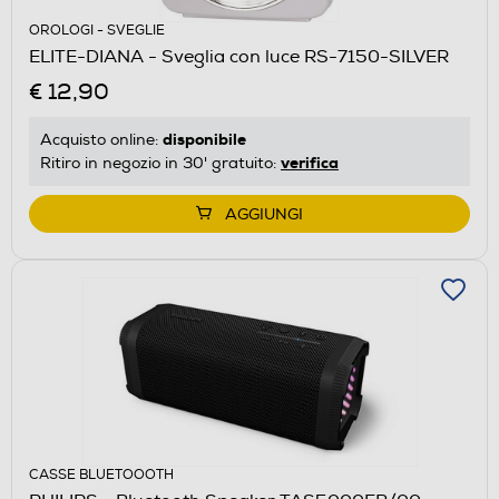
OROLOGI - SVEGLIE
ELITE-DIANA - Sveglia con luce RS-7150-SILVER
€ 12,90
disponibile
Acquisto online:
verifica
Ritiro in negozio in 30' gratuito:
AGGIUNGI
CASSE BLUETOOOTH