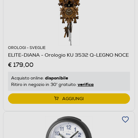
OROLOGI - SVEGLIE
ELITE-DIANA - Orologio KU 3532 Q-LEGNO NOCE
€ 179,00
disponibile
Acquisto online:
verifica
Ritiro in negozio in 30' gratuito:
AGGIUNGI