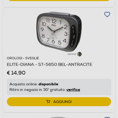
OROLOGI - SVEGLIE
ELITE-DIANA - ST-5650 BEL-ANTRACITE
€ 14,90
disponibile
Acquisto online:
verifica
Ritiro in negozio in 30' gratuito:
AGGIUNGI