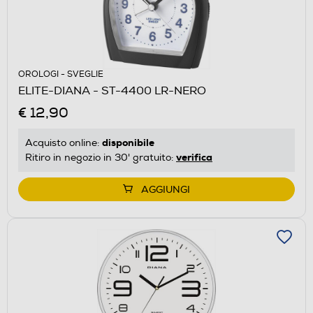
OROLOGI - SVEGLIE
ELITE-DIANA - ST-4400 LR-NERO
€ 12,90
disponibile
Acquisto online:
verifica
Ritiro in negozio in 30' gratuito:
AGGIUNGI