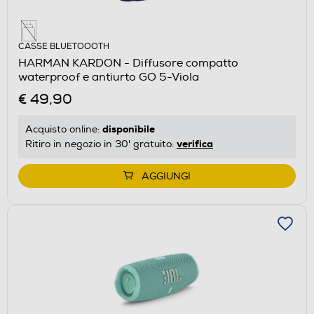
CASSE BLUETOOOTH
HARMAN KARDON - Diffusore compatto
waterproof e antiurto GO 5-Viola
€ 49,90
disponibile
Acquisto online:
verifica
Ritiro in negozio in 30' gratuito:
AGGIUNGI