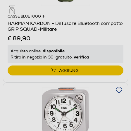
CASSE BLUETOOOTH
HARMAN KARDON - Diffusore Bluetooth compatto
GRIP SQUAD-Militare
€ 89,90
disponibile
Acquisto online:
verifica
Ritiro in negozio in 30' gratuito:
AGGIUNGI