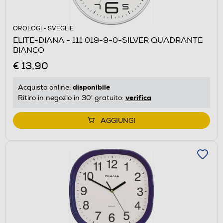
OROLOGI - SVEGLIE
ELITE-DIANA - 111 019-9-0-SILVER QUADRANTE
BIANCO
€ 13,90
disponibile
Acquisto online:
verifica
Ritiro in negozio in 30' gratuito:
AGGIUNGI