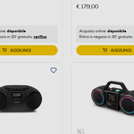
€ 179,00
disponibile
disponibile
ine:
Acquisto online:
verifica
ozio in 30' gratuito:
Ritiro in negozio in 30' gratuito:
AGGIUNGI
AGGIUNGI