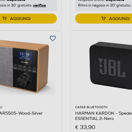
verifica
Ritiro in negozio in 30' gratuito:
ozio in 30' gratuito:
AGGIUNGI
AGGIUNGI
LI
CASSE BLUETOOOTH
TAR5505-Wood-Silver
HARMAN KARDON - Speak
ESSENTIAL 2-Nero
€ 33,90