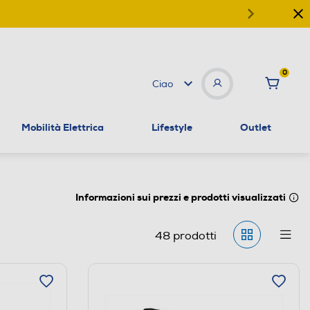
0
Ciao
Mobilità Elettrica
Lifestyle
Outlet
Informazioni sui prezzi e prodotti visualizzati
48
prodotti