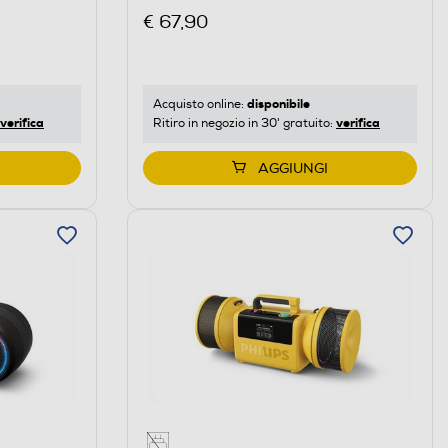
€ 67,90
disponibile
Acquisto online:
verifica
verifica
Ritiro in negozio in 30' gratuito:
AGGIUNGI