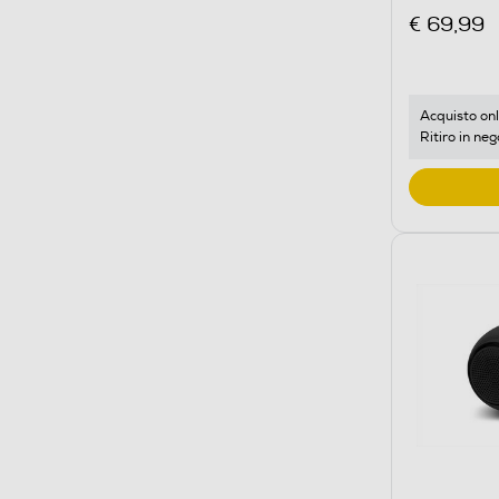
€ 69,99
Acquisto onl
Ritiro in neg