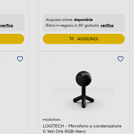
disponibile
Acquisto online:
verifica
verifica
Ritiro in negozio in 30' gratuito:
AGGIUNGI
MICROFONI
LOGITECH - Microfono a condensatore
G Yeti Orb RGB-Nero