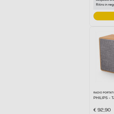
Ritiro in neg
RADIO PORTATI
PHILIPS - 
€ 92,90