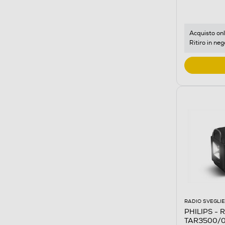
Acquisto onl
Ritiro in neg
RADIO SVEGLIE
PHILIPS - 
TAR3500/0