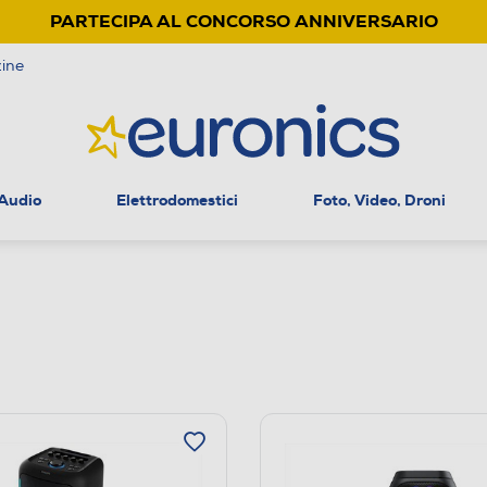
PARTECIPA AL CONCORSO ANNIVERSARIO
ine
 Audio
Elettrodomestici
Foto, Video, Droni