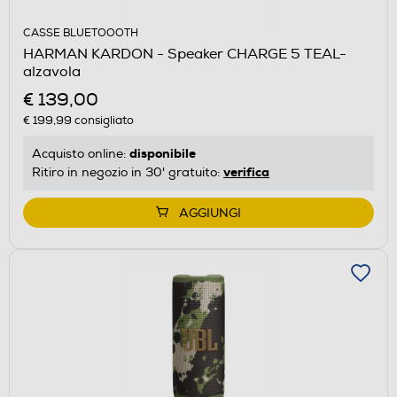
CASSE BLUETOOOTH
HARMAN KARDON - Speaker CHARGE 5 TEAL-
alzavola
€ 139,00
€ 199,99
consigliato
disponibile
Acquisto online:
verifica
Ritiro in negozio in 30' gratuito:
AGGIUNGI