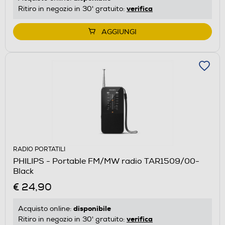
verifica
Ritiro in negozio in 30' gratuito:
AGGIUNGI
RADIO PORTATILI
PHILIPS - Portable FM/MW radio TAR1509/00-
Black
€ 24,90
disponibile
Acquisto online:
verifica
Ritiro in negozio in 30' gratuito: