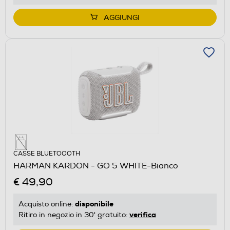
AGGIUNGI
CASSE BLUETOOOTH
HARMAN KARDON - GO 5 WHITE-Bianco
€ 49,90
disponibile
Acquisto online:
verifica
Ritiro in negozio in 30' gratuito: