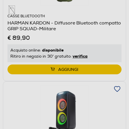
CASSE BLUETOOOTH
HARMAN KARDON - Diffusore Bluetooth compatto
GRIP SQUAD-Militare
€ 89,90
disponibile
Acquisto online:
verifica
Ritiro in negozio in 30' gratuito:
AGGIUNGI