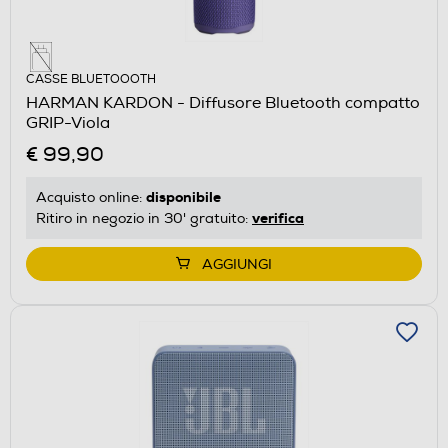
CASSE BLUETOOOTH
HARMAN KARDON - Diffusore Bluetooth compatto
GRIP-Viola
€ 99,90
disponibile
Acquisto online:
verifica
Ritiro in negozio in 30' gratuito:
AGGIUNGI