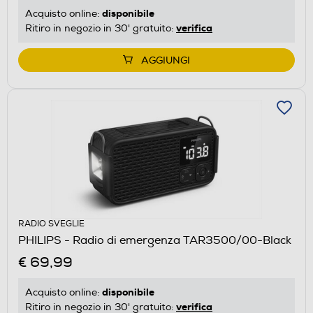
disponibile
Acquisto online:
verifica
Ritiro in negozio in 30' gratuito:
AGGIUNGI
RADIO SVEGLIE
PHILIPS - Radio di emergenza TAR3500/00-Black
€ 69,99
disponibile
Acquisto online:
verifica
Ritiro in negozio in 30' gratuito: