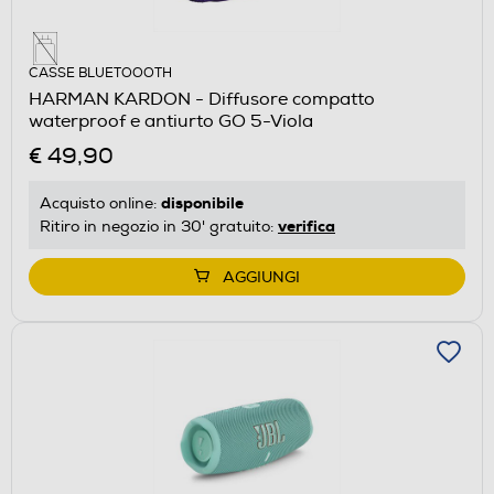
CASSE BLUETOOOTH
HARMAN KARDON - Diffusore compatto
waterproof e antiurto GO 5-Viola
€ 49,90
disponibile
Acquisto online:
verifica
Ritiro in negozio in 30' gratuito:
AGGIUNGI