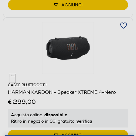
AGGIUNGI
CASSE BLUETOOOTH
HARMAN KARDON - Speaker XTREME 4-Nero
€ 299,00
disponibile
Acquisto online:
verifica
Ritiro in negozio in 30' gratuito:
AGGIUNGI