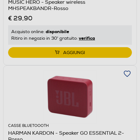
MUSIC HERO - Speaker wireless
MHSPEAKBANDR-Rosso
€ 29,90
disponibile
Acquisto online:
verifica
Ritiro in negozio in 30' gratuito:
AGGIUNGI
CASSE BLUETOOOTH
HARMAN KARDON - Speaker GO ESSENTIAL 2-
Rosso