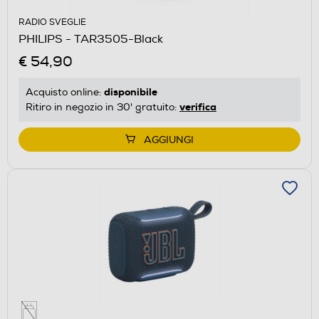
RADIO SVEGLIE
PHILIPS - TAR3505-Black
€ 54,90
disponibile
Acquisto online:
verifica
Ritiro in negozio in 30' gratuito:
AGGIUNGI