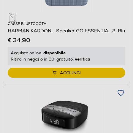
CASSE BLUETOOOTH
HARMAN KARDON - Speaker GO ESSENTIAL 2-Blu
€ 34,90
disponibile
Acquisto online:
verifica
Ritiro in negozio in 30' gratuito:
AGGIUNGI