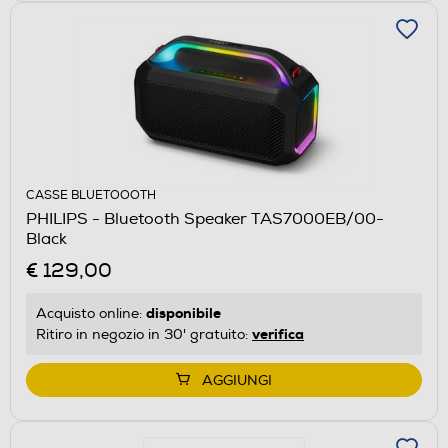
CASSE BLUETOOOTH
PHILIPS - Bluetooth Speaker TAS7000EB/00-
Black
€ 129,00
disponibile
Acquisto online:
verifica
Ritiro in negozio in 30' gratuito:
AGGIUNGI