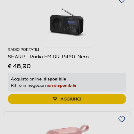
RADIO PORTATILI
SHARP - Radio FM DR-P420-Nero
€ 48,90
disponibile
Acquisto online:
non disponibile
Ritiro in negozio:
AGGIUNGI