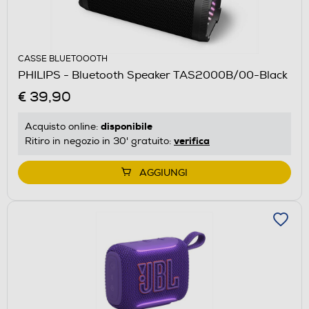
CASSE BLUETOOOTH
PHILIPS - Bluetooth Speaker TAS2000B/00-Black
€ 39,90
disponibile
Acquisto online:
verifica
Ritiro in negozio in 30' gratuito:
AGGIUNGI