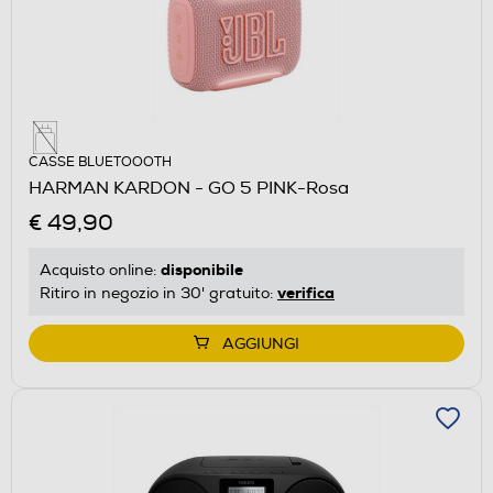
CASSE BLUETOOOTH
HARMAN KARDON - GO 5 PINK-Rosa
€ 49,90
disponibile
Acquisto online:
verifica
Ritiro in negozio in 30' gratuito:
AGGIUNGI