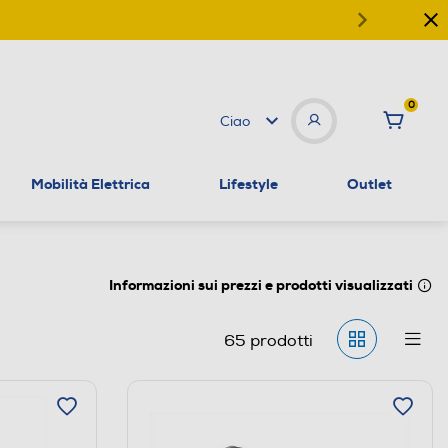
0
Ciao
Mobilità Elettrica
Lifestyle
Outlet
Informazioni sui prezzi e prodotti visualizzati
65
prodotti