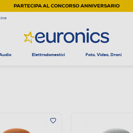
PARTECIPA AL CONCORSO ANNIVERSARIO
ine
 Audio
Elettrodomestici
Foto, Video, Droni