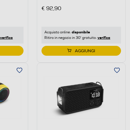
€ 92,90
disponibile
Acquisto online:
verifica
verifica
Ritiro in negozio in 30' gratuito:
AGGIUNGI