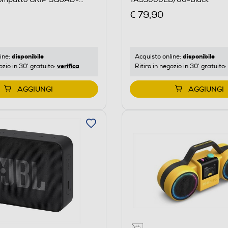
€ 79,90
disponibile
disponibile
Acquisto online:
ine:
verifica
Ritiro in negozio in 30' gratuito:
ozio in 30' gratuito:
AGGIUNGI
AGGIUNGI