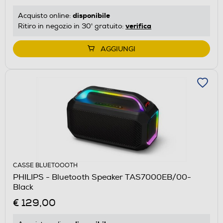
disponibile
Acquisto online:
verifica
Ritiro in negozio in 30' gratuito:
AGGIUNGI
CASSE BLUETOOOTH
PHILIPS - Bluetooth Speaker TAS7000EB/00-
Black
€ 129,00