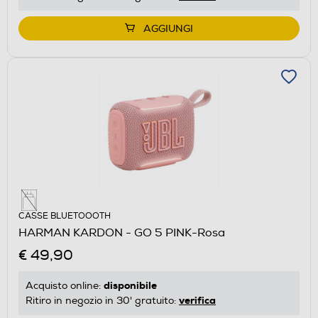
AGGIUNGI
CASSE BLUETOOOTH
HARMAN KARDON - GO 5 PINK-Rosa
€ 49,90
disponibile
Acquisto online:
verifica
Ritiro in negozio in 30' gratuito: