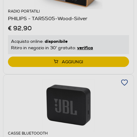
RADIO PORTATILI
PHILIPS - TAR5505-Wood-Silver
€ 92,90
disponibile
Acquisto online:
verifica
Ritiro in negozio in 30' gratuito:
AGGIUNGI
CASSE BLUETOOOTH