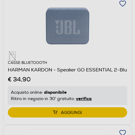
CASSE BLUETOOOTH
HARMAN KARDON - Speaker GO ESSENTIAL 2-Blu
€ 34,90
disponibile
Acquisto online:
verifica
Ritiro in negozio in 30' gratuito:
AGGIUNGI