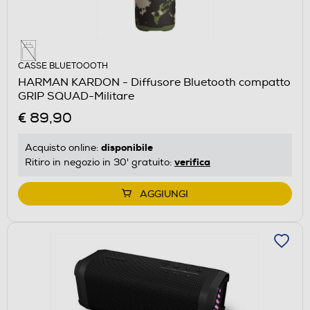
CASSE BLUETOOOTH
HARMAN KARDON - Diffusore Bluetooth compatto
GRIP SQUAD-Militare
€ 89,90
disponibile
Acquisto online:
verifica
Ritiro in negozio in 30' gratuito:
AGGIUNGI