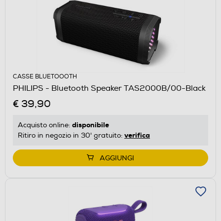
CASSE BLUETOOOTH
PHILIPS - Bluetooth Speaker TAS2000B/00-Black
€ 39,90
disponibile
Acquisto online:
verifica
Ritiro in negozio in 30' gratuito:
AGGIUNGI