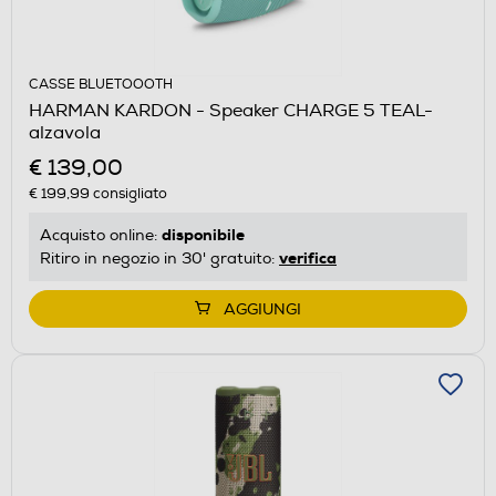
CASSE BLUETOOOTH
HARMAN KARDON - Speaker CHARGE 5 TEAL-
alzavola
€ 139,00
€ 199,99
consigliato
disponibile
Acquisto online:
verifica
Ritiro in negozio in 30' gratuito:
AGGIUNGI