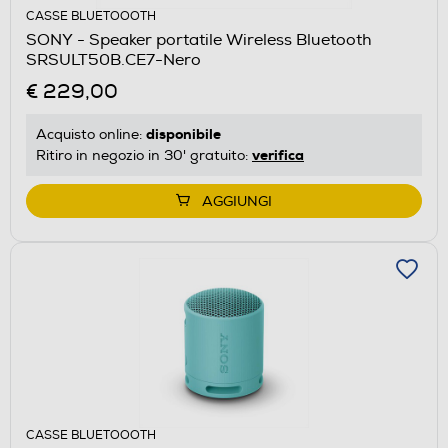
CASSE BLUETOOOTH
SONY - Speaker portatile Wireless Bluetooth
SRSULT50B.CE7-Nero
€ 229,00
disponibile
Acquisto online:
verifica
Ritiro in negozio in 30' gratuito:
AGGIUNGI
CASSE BLUETOOOTH