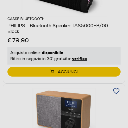
CASSE BLUETOOOTH
PHILIPS - Bluetooth Speaker TAS5000EB/00-
Black
€ 79,90
disponibile
Acquisto online:
verifica
Ritiro in negozio in 30' gratuito:
AGGIUNGI