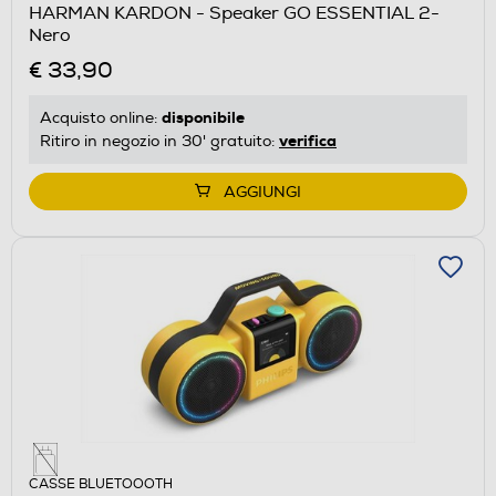
HARMAN KARDON - Speaker GO ESSENTIAL 2-
Nero
€ 33,90
disponibile
Acquisto online:
verifica
Ritiro in negozio in 30' gratuito:
AGGIUNGI
CASSE BLUETOOOTH