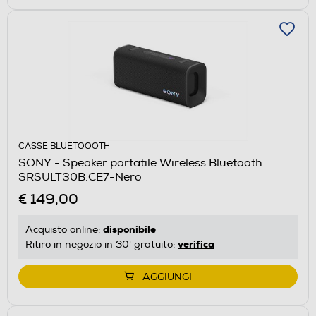
CASSE BLUETOOOTH
SONY - Speaker portatile Wireless Bluetooth
SRSULT30B.CE7-Nero
€ 149,00
disponibile
Acquisto online:
verifica
Ritiro in negozio in 30' gratuito:
AGGIUNGI