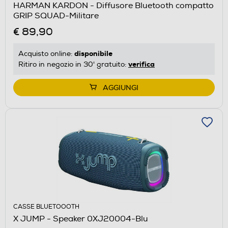
HARMAN KARDON - Diffusore Bluetooth compatto
GRIP SQUAD-Militare
€ 89,90
disponibile
Acquisto online:
verifica
Ritiro in negozio in 30' gratuito:
AGGIUNGI
CASSE BLUETOOOTH
X JUMP - Speaker 0XJ20004-Blu