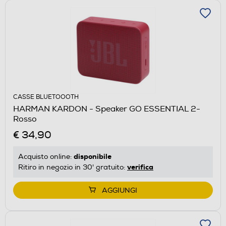
CASSE BLUETOOOTH
HARMAN KARDON - Speaker GO ESSENTIAL 2-
Rosso
€ 34,90
disponibile
Acquisto online:
verifica
Ritiro in negozio in 30' gratuito:
AGGIUNGI