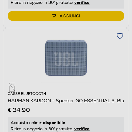
verifica
Ritiro in negozio in 30' gratuito:
AGGIUNGI
CASSE BLUETOOOTH
HARMAN KARDON - Speaker GO ESSENTIAL 2-Blu
€ 34,90
disponibile
Acquisto online:
verifica
Ritiro in negozio in 30' gratuito: