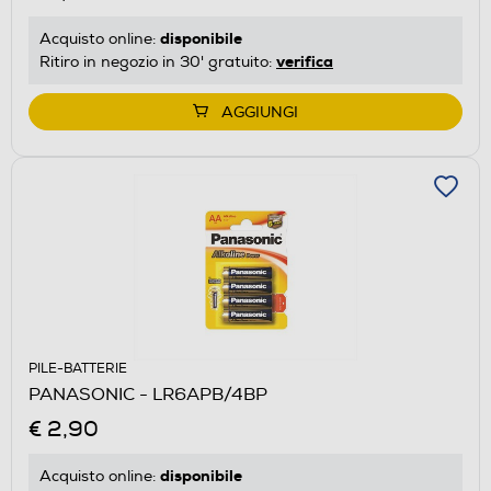
disponibile
Acquisto online:
verifica
Ritiro in negozio in 30' gratuito:
AGGIUNGI
PILE-BATTERIE
PANASONIC - LR6APB/4BP
€ 2,90
disponibile
Acquisto online: