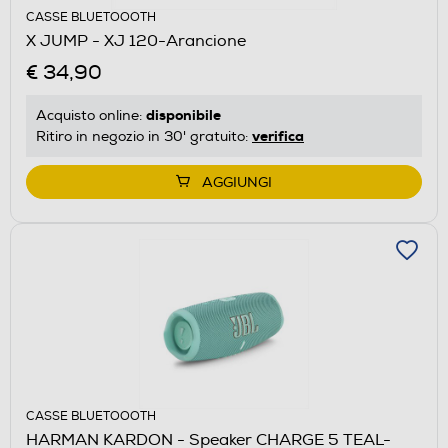
CASSE BLUETOOOTH
X JUMP - XJ 120-Arancione
€ 34,90
disponibile
Acquisto online:
verifica
Ritiro in negozio in 30' gratuito:
AGGIUNGI
CASSE BLUETOOOTH
HARMAN KARDON - Speaker CHARGE 5 TEAL-