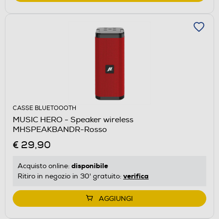
CASSE BLUETOOOTH
MUSIC HERO - Speaker wireless
MHSPEAKBANDR-Rosso
€ 29,90
disponibile
Acquisto online:
verifica
Ritiro in negozio in 30' gratuito:
AGGIUNGI