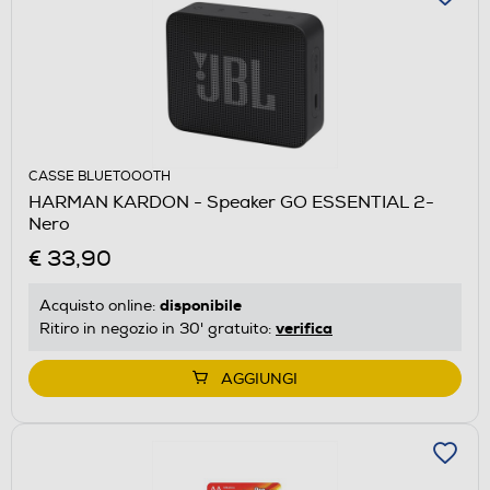
CASSE BLUETOOOTH
HARMAN KARDON - Speaker GO ESSENTIAL 2-
Nero
€ 33,90
disponibile
Acquisto online:
verifica
Ritiro in negozio in 30' gratuito:
AGGIUNGI