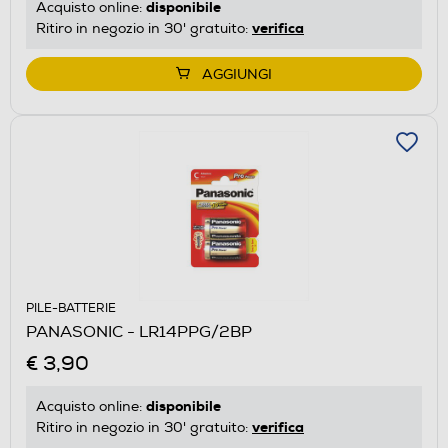
disponibile
Acquisto online:
verifica
Ritiro in negozio in 30' gratuito:
AGGIUNGI
PILE-BATTERIE
PANASONIC - LR14PPG/2BP
€ 3,90
disponibile
Acquisto online:
verifica
Ritiro in negozio in 30' gratuito: