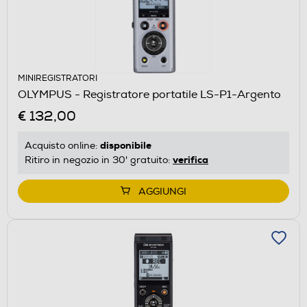
MINIREGISTRATORI
OLYMPUS - Registratore portatile LS-P1-Argento
€ 132,00
disponibile
Acquisto online:
verifica
Ritiro in negozio in 30' gratuito:
AGGIUNGI