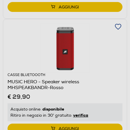
AGGIUNGI
CASSE BLUETOOOTH
MUSIC HERO - Speaker wireless
MHSPEAKBANDR-Rosso
€ 29,90
disponibile
Acquisto online:
verifica
Ritiro in negozio in 30' gratuito:
AGGIUNGI