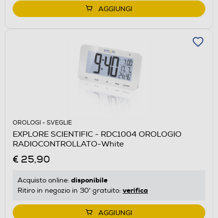
AGGIUNGI
OROLOGI - SVEGLIE
EXPLORE SCIENTIFIC - RDC1004 OROLOGIO
RADIOCONTROLLATO-White
€ 25,90
disponibile
Acquisto online:
verifica
Ritiro in negozio in 30' gratuito:
AGGIUNGI