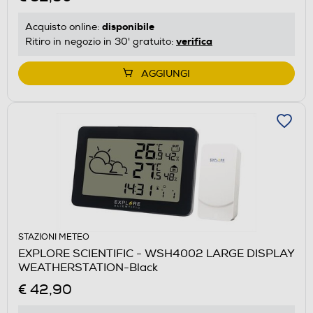
disponibile
Acquisto online:
verifica
Ritiro in negozio in 30' gratuito:
AGGIUNGI
STAZIONI METEO
EXPLORE SCIENTIFIC - WSH4002 LARGE DISPLAY
WEATHERSTATION-Black
€ 42,90