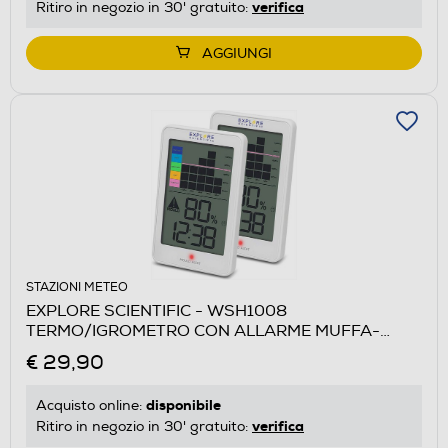
verifica
Ritiro in negozio in 30' gratuito:
AGGIUNGI
STAZIONI METEO
EXPLORE SCIENTIFIC - WSH1008
TERMO/IGROMETRO CON ALLARME MUFFA-
WHITE
€ 29,90
disponibile
Acquisto online:
verifica
Ritiro in negozio in 30' gratuito: