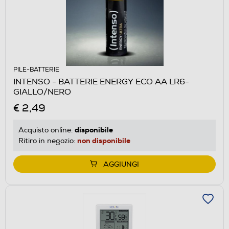
PILE-BATTERIE
INTENSO - BATTERIE ENERGY ECO AA LR6-
GIALLO/NERO
€ 2,49
disponibile
Acquisto online:
non disponibile
Ritiro in negozio:
AGGIUNGI