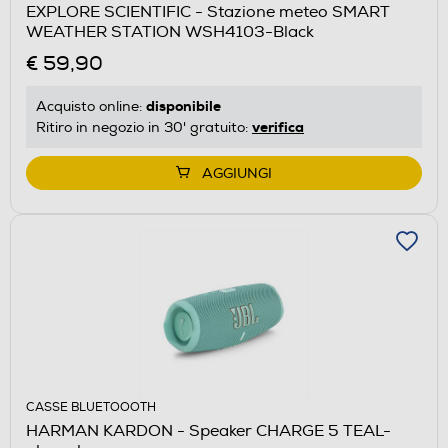
EXPLORE SCIENTIFIC - Stazione meteo SMART
WEATHER STATION WSH4103-Black
€ 59,90
disponibile
Acquisto online:
verifica
Ritiro in negozio in 30' gratuito:
AGGIUNGI
CASSE BLUETOOOTH
HARMAN KARDON - Speaker CHARGE 5 TEAL-