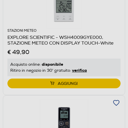
STAZIONI METEO
EXPLORE SCIENTIFIC - WSH4009GYE000,
STAZIONE METEO CON DISPLAY TOUCH-White
€ 49,90
disponibile
Acquisto online:
verifica
Ritiro in negozio in 30' gratuito:
AGGIUNGI