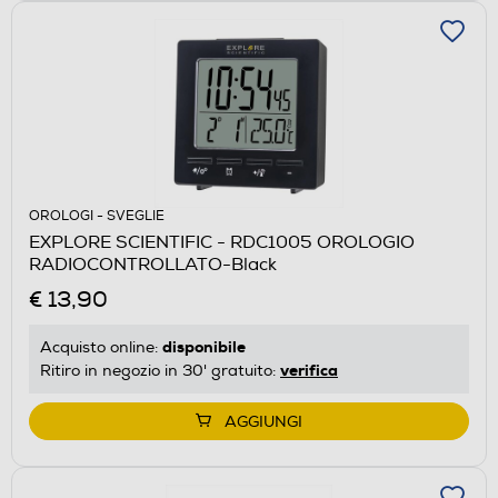
OROLOGI - SVEGLIE
EXPLORE SCIENTIFIC - RDC1005 OROLOGIO
RADIOCONTROLLATO-Black
€ 13,90
disponibile
Acquisto online:
verifica
Ritiro in negozio in 30' gratuito:
AGGIUNGI