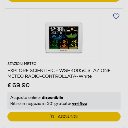
STAZIONI METEO
EXPLORE SCIENTIFIC - WSH4005C STAZIONE
METEO RADIO-CONTROLLATA-White
€ 69,90
disponibile
Acquisto online:
verifica
Ritiro in negozio in 30' gratuito:
AGGIUNGI