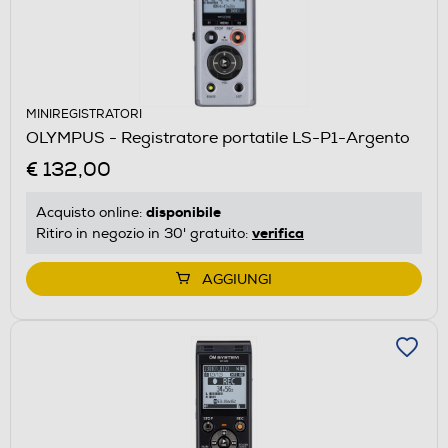
MINIREGISTRATORI
OLYMPUS - Registratore portatile LS-P1-Argento
€ 132,00
disponibile
Acquisto online:
verifica
Ritiro in negozio in 30' gratuito:
AGGIUNGI