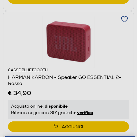
CASSE BLUETOOOTH
HARMAN KARDON - Speaker GO ESSENTIAL 2-
Rosso
€ 34,90
disponibile
Acquisto online:
verifica
Ritiro in negozio in 30' gratuito:
AGGIUNGI