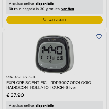
disponibile
Acquisto online:
verifica
Ritiro in negozio in 30' gratuito:
AGGIUNGI
OROLOGI - SVEGLIE
EXPLORE SCIENTIFIC - RDP3007 OROLOGIO
RADIOCONTROLLATO TOUCH-Silver
€ 37,90
disponibile
Acquisto online: