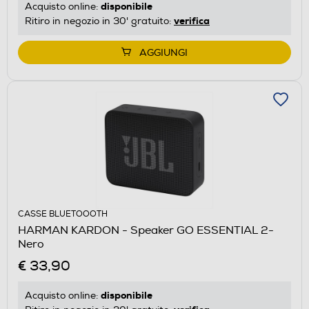
disponibile
Acquisto online:
verifica
Ritiro in negozio in 30' gratuito:
AGGIUNGI
CASSE BLUETOOOTH
HARMAN KARDON - Speaker GO ESSENTIAL 2-
Nero
€ 33,90
disponibile
Acquisto online: