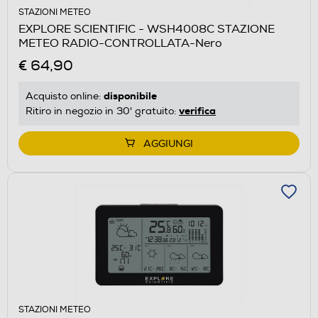
STAZIONI METEO
EXPLORE SCIENTIFIC - WSH4008C STAZIONE
METEO RADIO-CONTROLLATA-Nero
€ 64,90
disponibile
Acquisto online:
verifica
Ritiro in negozio in 30' gratuito:
AGGIUNGI
STAZIONI METEO