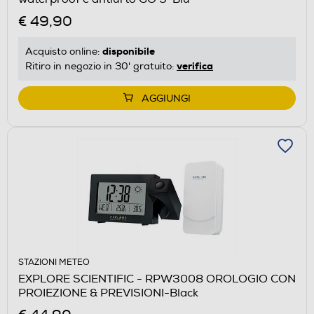
€ 49,90
disponibile
Acquisto online:
verifica
Ritiro in negozio in 30' gratuito:
AGGIUNGI
STAZIONI METEO
EXPLORE SCIENTIFIC - RPW3008 OROLOGIO CON
PROIEZIONE & PREVISIONI-Black