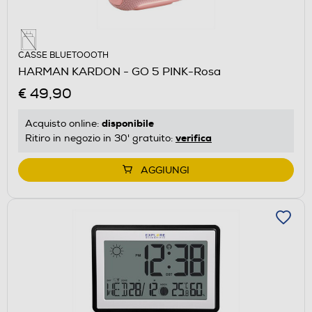
CASSE BLUETOOOTH
HARMAN KARDON - GO 5 PINK-Rosa
€ 49,90
disponibile
Acquisto online:
verifica
Ritiro in negozio in 30' gratuito:
AGGIUNGI