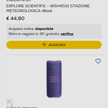
STAZIONI METEO
EXPLORE SCIENTIFIC - WSH4501 STAZIONE
METEOROLOGICA-Black
€ 44,90
disponibile
Acquisto online:
verifica
Ritiro in negozio in 30' gratuito:
AGGIUNGI