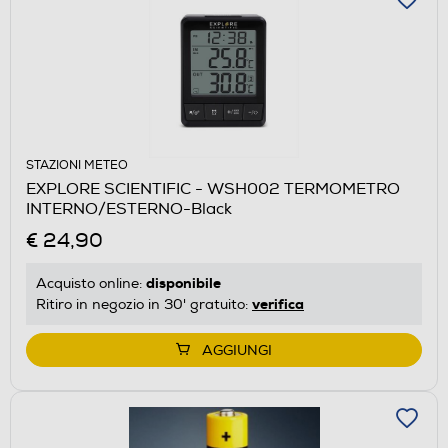
STAZIONI METEO
EXPLORE SCIENTIFIC - WSH002 TERMOMETRO
INTERNO/ESTERNO-Black
€ 24,90
disponibile
Acquisto online:
verifica
Ritiro in negozio in 30' gratuito:
AGGIUNGI