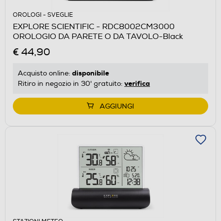
OROLOGI - SVEGLIE
EXPLORE SCIENTIFIC - RDC8002CM3000
OROLOGIO DA PARETE O DA TAVOLO-Black
€ 44,90
disponibile
Acquisto online:
verifica
Ritiro in negozio in 30' gratuito:
AGGIUNGI