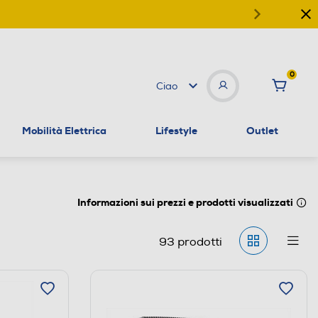
0
Ciao
Mobilità Elettrica
Lifestyle
Outlet
Informazioni sui prezzi e prodotti visualizzati
93
prodotti