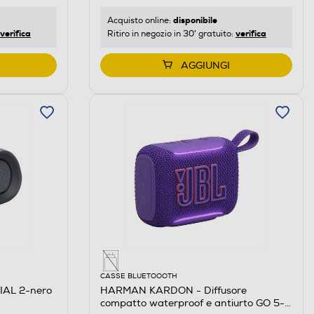
disponibile
Acquisto online:
verifica
verifica
Ritiro in negozio in 30' gratuito:
AGGIUNGI
CASSE BLUETOOOTH
IAL 2-nero
HARMAN KARDON - Diffusore
compatto waterproof e antiurto GO 5-