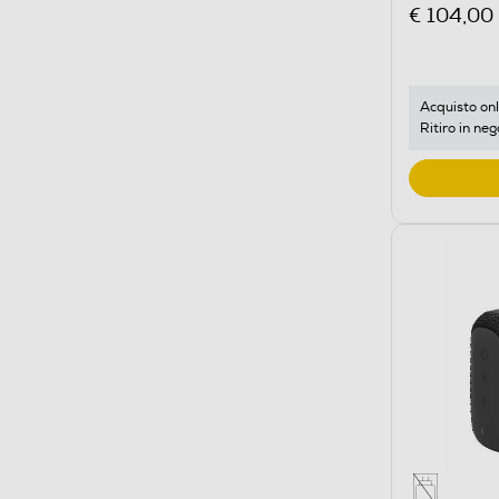
€ 104,00
Acquisto onl
Ritiro in neg