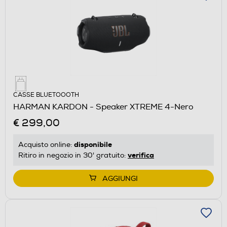
CASSE BLUETOOOTH
HARMAN KARDON - Speaker XTREME 4-Nero
€ 299,00
disponibile
Acquisto online:
verifica
Ritiro in negozio in 30' gratuito:
AGGIUNGI