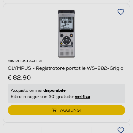
MINIREGISTRATORI
OLYMPUS - Registratore portatile WS-882-Grigio
€ 82,90
disponibile
Acquisto online:
verifica
Ritiro in negozio in 30' gratuito:
AGGIUNGI