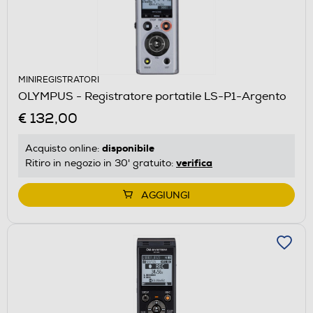
MINIREGISTRATORI
OLYMPUS - Registratore portatile LS-P1-Argento
€ 132,00
disponibile
Acquisto online:
verifica
Ritiro in negozio in 30' gratuito:
AGGIUNGI