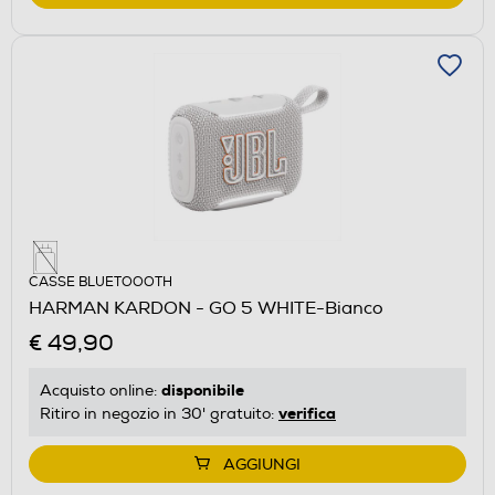
CASSE BLUETOOOTH
HARMAN KARDON - GO 5 WHITE-Bianco
€ 49,90
disponibile
Acquisto online:
verifica
Ritiro in negozio in 30' gratuito:
AGGIUNGI