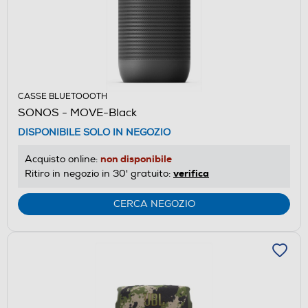
CASSE BLUETOOOTH
SONOS - MOVE-Black
DISPONIBILE SOLO IN NEGOZIO
non disponibile
Acquisto online:
verifica
Ritiro in negozio in 30' gratuito:
CERCA NEGOZIO