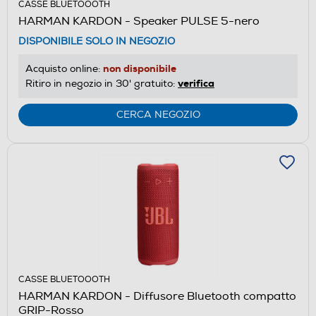
CASSE BLUETOOOTH
HARMAN KARDON - Speaker PULSE 5-nero
DISPONIBILE SOLO IN NEGOZIO
non disponibile
Acquisto online:
verifica
Ritiro in negozio in 30' gratuito:
CERCA NEGOZIO
CASSE BLUETOOOTH
HARMAN KARDON - Diffusore Bluetooth compatto
GRIP-Rosso