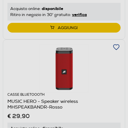
disponibile
Acquisto online:
verifica
Ritiro in negozio in 30' gratuito:
AGGIUNGI
CASSE BLUETOOOTH
MUSIC HERO - Speaker wireless
MHSPEAKBANDR-Rosso
€ 29,90