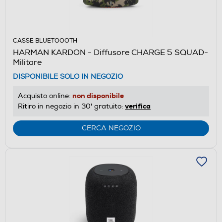
CASSE BLUETOOOTH
HARMAN KARDON - Diffusore CHARGE 5 SQUAD-
Militare
DISPONIBILE SOLO IN NEGOZIO
non disponibile
Acquisto online:
verifica
Ritiro in negozio in 30' gratuito:
CERCA NEGOZIO