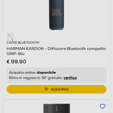
CASSE BLUETOOOTH
HARMAN KARDON - Diffusore Bluetooth compatto
GRIP-Blu
€ 99,90
disponibile
Acquisto online:
verifica
Ritiro in negozio in 30' gratuito:
AGGIUNGI