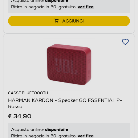
disponibile
Acquisto online:
verifica
Ritiro in negozio in 30' gratuito:
AGGIUNGI
CASSE BLUETOOOTH
HARMAN KARDON - Speaker GO ESSENTIAL 2-
Rosso
€ 34,90
disponibile
Acquisto online:
verifica
Ritiro in negozio in 30' gratuito: