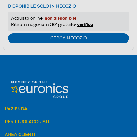
DISPONIBILE SOLO IN NEGOZIO
non disponibile
Acquisto online:
verifica
Ritiro in negozio in 30' gratuito:
CERCA NEGOZIO
L'AZIENDA
PER I TUOI ACQUISTI
AREA CLIENTI