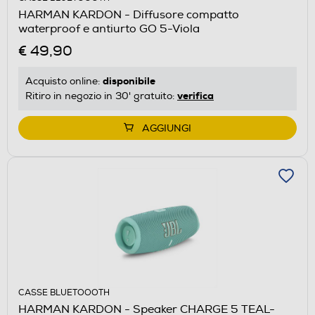
HARMAN KARDON - Diffusore compatto
waterproof e antiurto GO 5-Viola
€ 49,90
disponibile
Acquisto online:
verifica
Ritiro in negozio in 30' gratuito:
AGGIUNGI
CASSE BLUETOOOTH
HARMAN KARDON - Speaker CHARGE 5 TEAL-