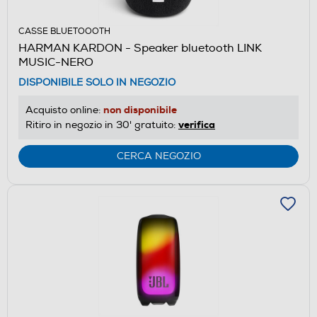
CASSE BLUETOOOTH
HARMAN KARDON - Speaker bluetooth LINK
MUSIC-NERO
DISPONIBILE SOLO IN NEGOZIO
non disponibile
Acquisto online:
verifica
Ritiro in negozio in 30' gratuito:
CERCA NEGOZIO