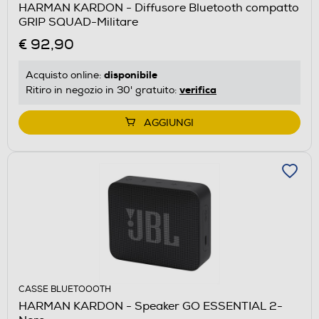
HARMAN KARDON - Diffusore Bluetooth compatto
GRIP SQUAD-Militare
€ 92,90
disponibile
Acquisto online:
verifica
Ritiro in negozio in 30' gratuito:
AGGIUNGI
CASSE BLUETOOOTH
HARMAN KARDON - Speaker GO ESSENTIAL 2-