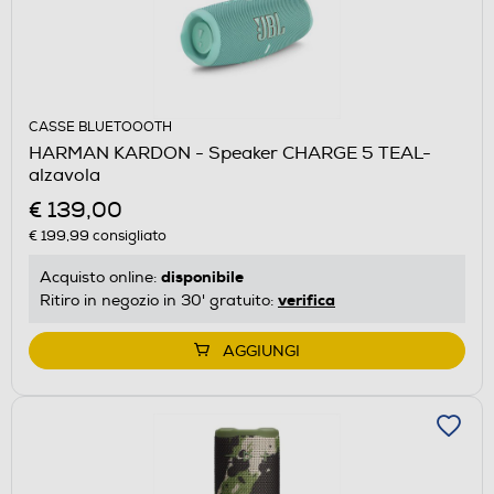
CASSE BLUETOOOTH
HARMAN KARDON - Speaker CHARGE 5 TEAL-
alzavola
€ 139,00
€ 199,99
consigliato
disponibile
Acquisto online:
verifica
Ritiro in negozio in 30' gratuito:
AGGIUNGI