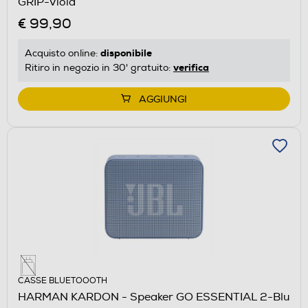
GRIP-Viola
€ 99,90
disponibile
Acquisto online:
verifica
Ritiro in negozio in 30' gratuito:
AGGIUNGI
CASSE BLUETOOOTH
HARMAN KARDON - Speaker GO ESSENTIAL 2-Blu