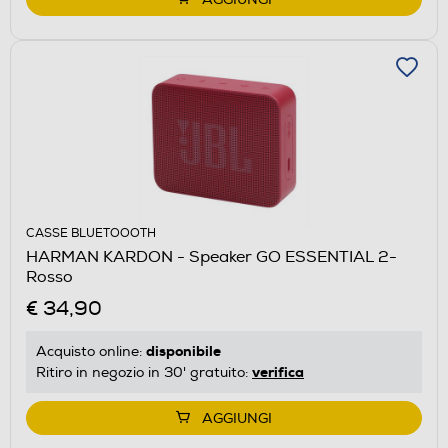
CASSE BLUETOOOTH
HARMAN KARDON - Speaker GO ESSENTIAL 2-
Rosso
€ 34,90
disponibile
Acquisto online:
verifica
Ritiro in negozio in 30' gratuito:
AGGIUNGI