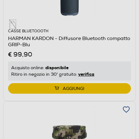
CASSE BLUETOOOTH
HARMAN KARDON - Diffusore Bluetooth compatto
GRIP-Blu
€ 99,90
disponibile
Acquisto online:
verifica
Ritiro in negozio in 30' gratuito:
AGGIUNGI