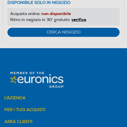
DISPONIBILE SOLO IN NEGOZIO
non disponibile
Acquisto online:
verifica
Ritiro in negozio in 30' gratuito:
CERCA NEGOZIO
L'AZIENDA
PER I TUOI ACQUISTI
AREA CLIENTI