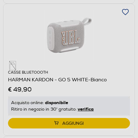
CASSE BLUETOOOTH
HARMAN KARDON - GO 5 WHITE-Bianco
€ 49,90
disponibile
Acquisto online:
verifica
Ritiro in negozio in 30' gratuito:
AGGIUNGI