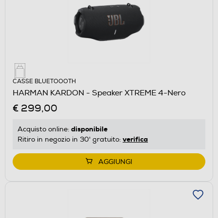
CASSE BLUETOOOTH
HARMAN KARDON - Speaker XTREME 4-Nero
€ 299,00
disponibile
Acquisto online:
verifica
Ritiro in negozio in 30' gratuito:
AGGIUNGI