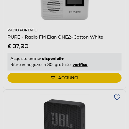
RADIO PORTATILI
PURE - Radio FM Elan ONE2-Cotton White
€ 37,90
disponibile
Acquisto online:
verifica
Ritiro in negozio in 30' gratuito:
AGGIUNGI