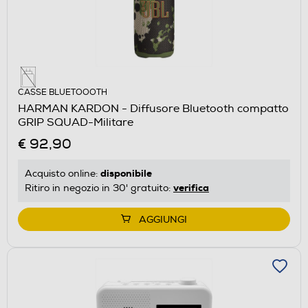
CASSE BLUETOOOTH
HARMAN KARDON - Diffusore Bluetooth compatto
GRIP SQUAD-Militare
€ 92,90
disponibile
Acquisto online:
verifica
Ritiro in negozio in 30' gratuito:
AGGIUNGI