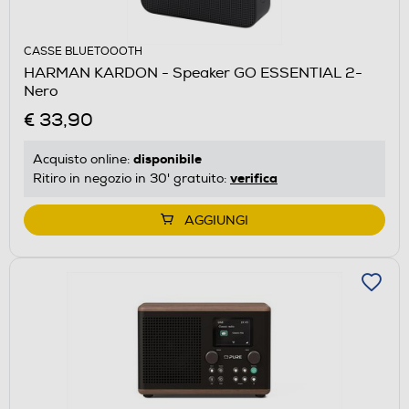
CASSE BLUETOOOTH
HARMAN KARDON - Speaker GO ESSENTIAL 2-
Nero
€ 33,90
disponibile
Acquisto online:
verifica
Ritiro in negozio in 30' gratuito:
AGGIUNGI