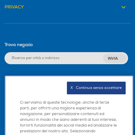
PRIVACY
Trova negozio
INVIA
Seguici sui social
X   Continua senza accettare
Ci serviamo di queste tecnologie, anche di terze
parti, per offrirti una migliore esperienza di
Scarica la nostra app
navigazione, per personalizzare contenuti ed
annunci in modo che siano aderenti ai tuoi interessi,
fornirti funzionalità dei social media ed analizzare le
prestazioni del nostro sito. Selezionando