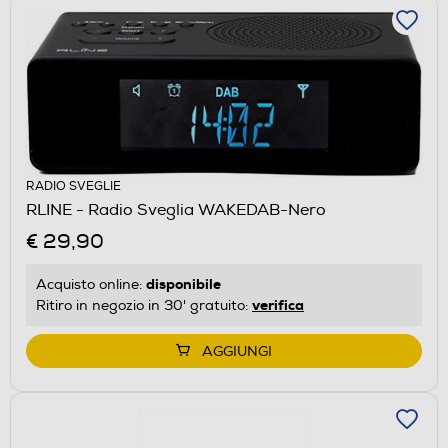
RADIO SVEGLIE
RLINE - Radio Sveglia WAKEDAB-Nero
€ 29,90
disponibile
Acquisto online:
verifica
Ritiro in negozio in 30' gratuito:
AGGIUNGI