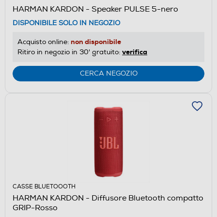
HARMAN KARDON - Speaker PULSE 5-nero
DISPONIBILE SOLO IN NEGOZIO
non disponibile
Acquisto online:
verifica
Ritiro in negozio in 30' gratuito:
CERCA NEGOZIO
CASSE BLUETOOOTH
HARMAN KARDON - Diffusore Bluetooth compatto
GRIP-Rosso