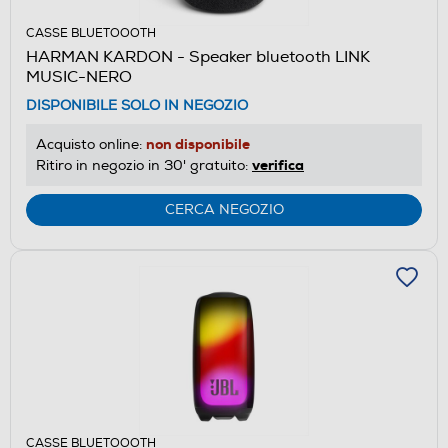
CASSE BLUETOOOTH
HARMAN KARDON - Speaker bluetooth LINK
MUSIC-NERO
DISPONIBILE SOLO IN NEGOZIO
non disponibile
Acquisto online:
verifica
Ritiro in negozio in 30' gratuito:
CERCA NEGOZIO
CASSE BLUETOOOTH