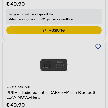
€ 49,90
disponibile
Acquisto online:
verifica
Ritiro in negozio in 30' gratuito:
AGGIUNGI
RADIO PORTATILI
PURE - Radio portatile DAB+ e FM con Bluetooth
ELAN MOVE-Nero
€ 49,90