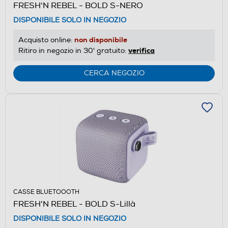
FRESH'N REBEL - BOLD S-NERO
DISPONIBILE SOLO IN NEGOZIO
non disponibile
Acquisto online:
verifica
Ritiro in negozio in 30' gratuito:
CERCA NEGOZIO
CASSE BLUETOOOTH
FRESH'N REBEL - BOLD S-Lillà
DISPONIBILE SOLO IN NEGOZIO