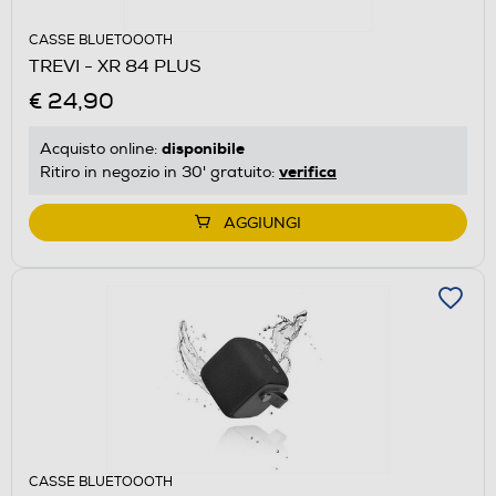
CASSE BLUETOOOTH
TREVI - XR 84 PLUS
€ 24,90
disponibile
Acquisto online:
verifica
Ritiro in negozio in 30' gratuito:
AGGIUNGI
CASSE BLUETOOOTH