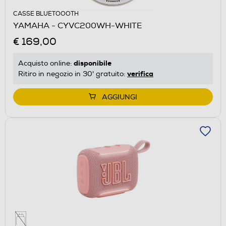
CASSE BLUETOOOTH
YAMAHA - CYVC200WH-WHITE
€ 169,00
disponibile
Acquisto online:
verifica
Ritiro in negozio in 30' gratuito:
AGGIUNGI