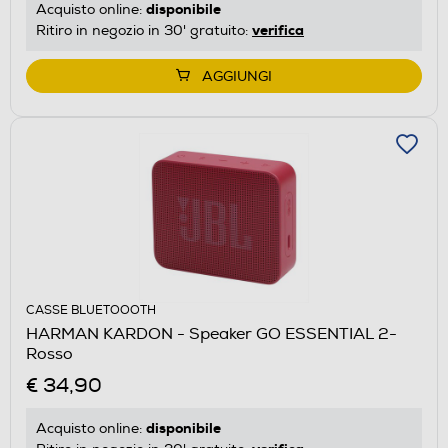
disponibile
Acquisto online:
verifica
Ritiro in negozio in 30' gratuito:
AGGIUNGI
CASSE BLUETOOOTH
HARMAN KARDON - Speaker GO ESSENTIAL 2-
Rosso
€ 34,90
disponibile
Acquisto online: