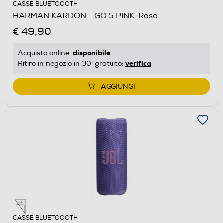
CASSE BLUETOOOTH
HARMAN KARDON - GO 5 PINK-Rosa
€ 49,90
disponibile
Acquisto online:
verifica
Ritiro in negozio in 30' gratuito:
AGGIUNGI
CASSE BLUETOOOTH