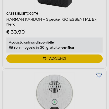
CASSE BLUETOOOTH
HARMAN KARDON - Speaker GO ESSENTIAL 2-
Nero
€ 33,90
disponibile
Acquisto online:
verifica
Ritiro in negozio in 30' gratuito:
AGGIUNGI