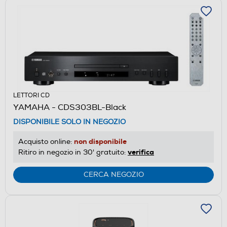
LETTORI CD
YAMAHA - CDS303BL-Black
DISPONIBILE SOLO IN NEGOZIO
non disponibile
Acquisto online:
verifica
Ritiro in negozio in 30' gratuito:
CERCA NEGOZIO