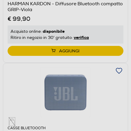
HARMAN KARDON - Diffusore Bluetooth compatto
GRIP-Viola
€ 99,90
disponibile
Acquisto online:
verifica
Ritiro in negozio in 30' gratuito:
AGGIUNGI
CASSE BLUETOOOTH