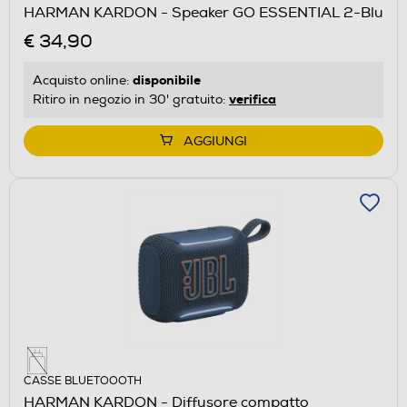
HARMAN KARDON - Speaker GO ESSENTIAL 2-Blu
€ 34,90
disponibile
Acquisto online:
verifica
Ritiro in negozio in 30' gratuito:
AGGIUNGI
CASSE BLUETOOOTH
HARMAN KARDON - Diffusore compatto