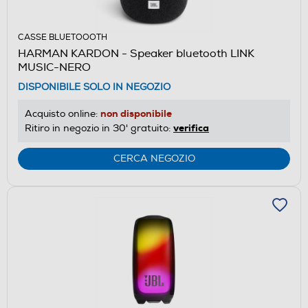
CASSE BLUETOOOTH
HARMAN KARDON - Speaker bluetooth LINK
MUSIC-NERO
DISPONIBILE SOLO IN NEGOZIO
non disponibile
Acquisto online:
verifica
Ritiro in negozio in 30' gratuito:
CERCA NEGOZIO