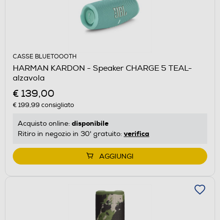
CASSE BLUETOOOTH
HARMAN KARDON - Speaker CHARGE 5 TEAL-
alzavola
€ 139,00
€ 199,99
consigliato
disponibile
Acquisto online:
verifica
Ritiro in negozio in 30' gratuito:
AGGIUNGI