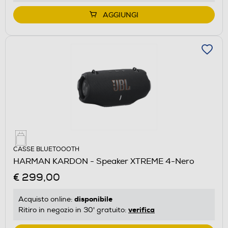
AGGIUNGI
CASSE BLUETOOOTH
HARMAN KARDON - Speaker XTREME 4-Nero
€ 299,00
disponibile
Acquisto online:
verifica
Ritiro in negozio in 30' gratuito: