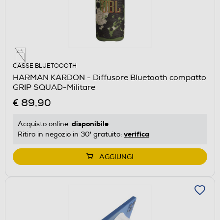
CASSE BLUETOOOTH
HARMAN KARDON - Diffusore Bluetooth compatto
GRIP SQUAD-Militare
€ 89,90
disponibile
Acquisto online:
verifica
Ritiro in negozio in 30' gratuito:
AGGIUNGI