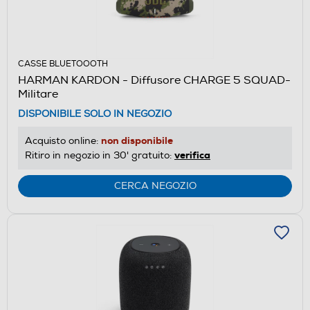
CASSE BLUETOOOTH
HARMAN KARDON - Diffusore CHARGE 5 SQUAD-
Militare
DISPONIBILE SOLO IN NEGOZIO
non disponibile
Acquisto online:
verifica
Ritiro in negozio in 30' gratuito:
CERCA NEGOZIO