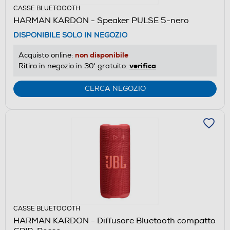
CASSE BLUETOOOTH
HARMAN KARDON - Speaker PULSE 5-nero
DISPONIBILE SOLO IN NEGOZIO
non disponibile
Acquisto online:
verifica
Ritiro in negozio in 30' gratuito:
CERCA NEGOZIO
CASSE BLUETOOOTH
HARMAN KARDON - Diffusore Bluetooth compatto