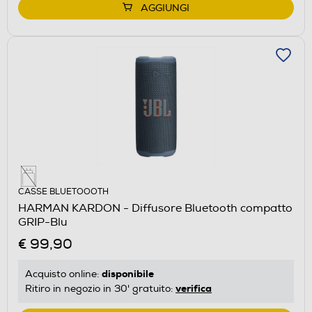
AGGIUNGI
CASSE BLUETOOOTH
HARMAN KARDON - Diffusore Bluetooth compatto
GRIP-Blu
€ 99,90
disponibile
Acquisto online:
verifica
Ritiro in negozio in 30' gratuito: