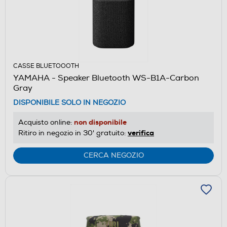
CASSE BLUETOOOTH
YAMAHA - Speaker Bluetooth WS-B1A-Carbon
Gray
DISPONIBILE SOLO IN NEGOZIO
non disponibile
Acquisto online:
verifica
Ritiro in negozio in 30' gratuito:
CERCA NEGOZIO