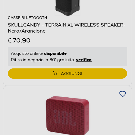
CASSE BLUETOOOTH
SKULLCANDY - TERRAIN XL WIRELESS SPEAKER-
Nero/Arancione
€ 70,90
disponibile
Acquisto online:
verifica
Ritiro in negozio in 30' gratuito:
AGGIUNGI