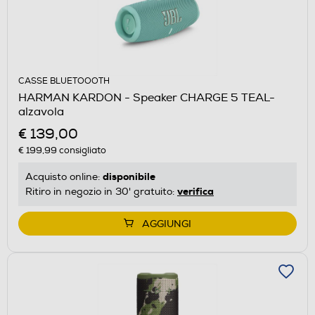
CASSE BLUETOOOTH
HARMAN KARDON - Speaker CHARGE 5 TEAL-
alzavola
€ 139,00
€ 199,99
consigliato
disponibile
Acquisto online:
verifica
Ritiro in negozio in 30' gratuito:
AGGIUNGI