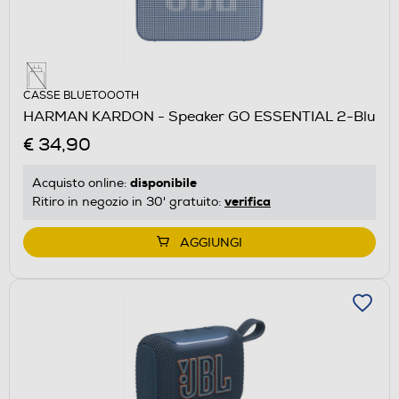
CASSE BLUETOOOTH
HARMAN KARDON - Speaker GO ESSENTIAL 2-Blu
€ 34,90
disponibile
Acquisto online:
verifica
Ritiro in negozio in 30' gratuito:
AGGIUNGI