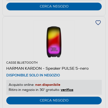
CERCA NEGOZIO
CASSE BLUETOOOTH
HARMAN KARDON - Speaker PULSE 5-nero
DISPONIBILE SOLO IN NEGOZIO
non disponibile
Acquisto online:
verifica
Ritiro in negozio in 30' gratuito:
CERCA NEGOZIO