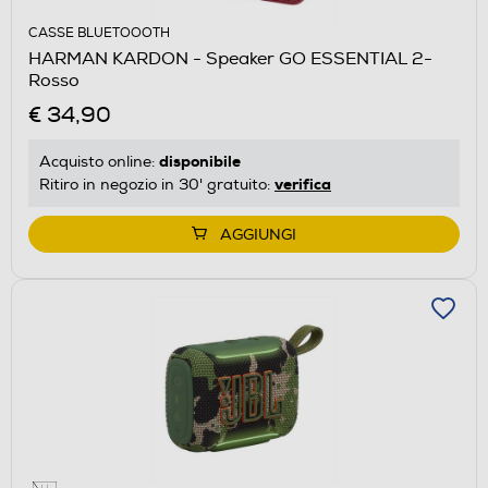
CASSE BLUETOOOTH
HARMAN KARDON - Speaker GO ESSENTIAL 2-
Rosso
€ 34,90
disponibile
Acquisto online:
verifica
Ritiro in negozio in 30' gratuito:
AGGIUNGI