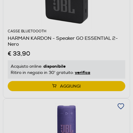
CASSE BLUETOOOTH
HARMAN KARDON - Speaker GO ESSENTIAL 2-
Nero
€ 33,90
disponibile
Acquisto online:
verifica
Ritiro in negozio in 30' gratuito:
AGGIUNGI