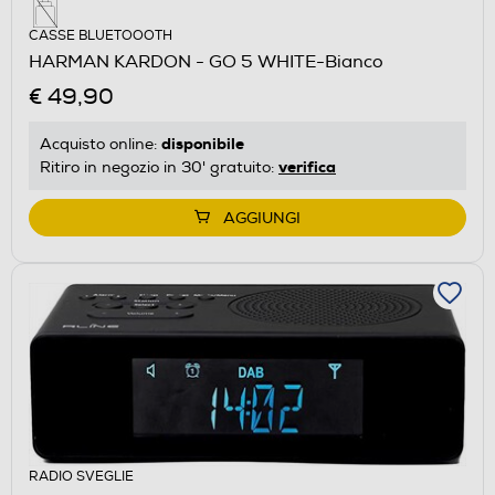
CASSE BLUETOOOTH
HARMAN KARDON - GO 5 WHITE-Bianco
€ 49,90
disponibile
Acquisto online:
verifica
Ritiro in negozio in 30' gratuito:
AGGIUNGI
RADIO SVEGLIE