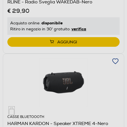
RLINE - Radio Sveglia WAKEDAB-Nero
€ 29,90
disponibile
Acquisto online:
verifica
Ritiro in negozio in 30' gratuito:
AGGIUNGI
CASSE BLUETOOOTH
HARMAN KARDON - Speaker XTREME 4-Nero