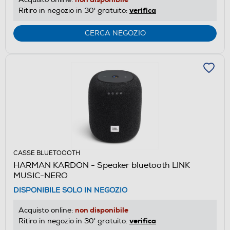
verifica
Ritiro in negozio in 30' gratuito:
CERCA NEGOZIO
CASSE BLUETOOOTH
HARMAN KARDON - Speaker bluetooth LINK
MUSIC-NERO
DISPONIBILE SOLO IN NEGOZIO
non disponibile
Acquisto online:
verifica
Ritiro in negozio in 30' gratuito: