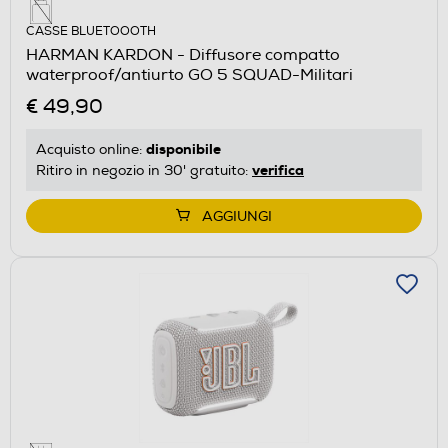
CASSE BLUETOOOTH
HARMAN KARDON - Diffusore compatto
waterproof/antiurto GO 5 SQUAD-Militari
€ 49,90
disponibile
Acquisto online:
verifica
Ritiro in negozio in 30' gratuito:
AGGIUNGI