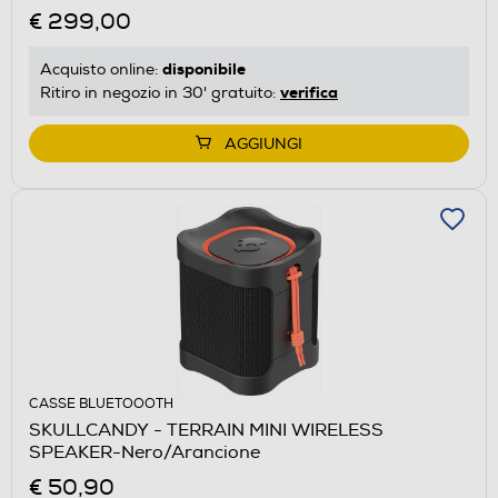
€ 299,00
disponibile
Acquisto online:
verifica
Ritiro in negozio in 30' gratuito:
AGGIUNGI
CASSE BLUETOOOTH
SKULLCANDY - TERRAIN MINI WIRELESS
SPEAKER-Nero/Arancione
€ 50,90