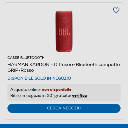
CASSE BLUETOOOTH
HARMAN KARDON - Diffusore Bluetooth compatto
GRIP-Rosso
DISPONIBILE SOLO IN NEGOZIO
non disponibile
Acquisto online:
verifica
Ritiro in negozio in 30' gratuito:
CERCA NEGOZIO