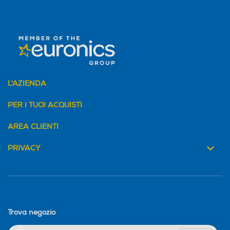
L'AZIENDA
PER I TUOI ACQUISTI
AREA CLIENTI
PRIVACY
Trova negozio