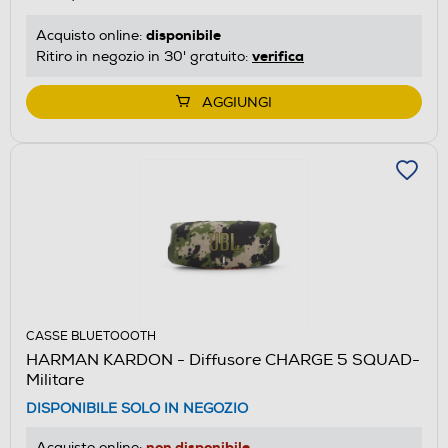
disponibile
Acquisto online:
verifica
Ritiro in negozio in 30' gratuito:
AGGIUNGI
CASSE BLUETOOOTH
HARMAN KARDON - Diffusore CHARGE 5 SQUAD-
Militare
DISPONIBILE SOLO IN NEGOZIO
non disponibile
Acquisto online: