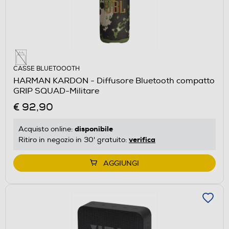
CASSE BLUETOOOTH
HARMAN KARDON - Diffusore Bluetooth compatto
GRIP SQUAD-Militare
€ 92,90
disponibile
Acquisto online:
verifica
Ritiro in negozio in 30' gratuito:
AGGIUNGI