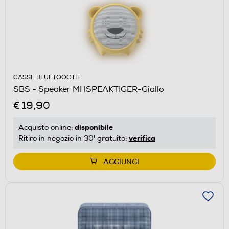
CASSE BLUETOOOTH
SBS - Speaker MHSPEAKTIGER-Giallo
€ 19,90
disponibile
Acquisto online:
verifica
Ritiro in negozio in 30' gratuito:
AGGIUNGI