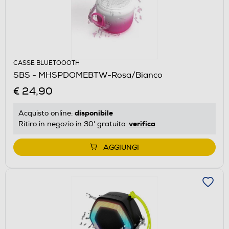
CASSE BLUETOOOTH
SBS - MHSPDOMEBTW-Rosa/Bianco
€ 24,90
disponibile
Acquisto online:
verifica
Ritiro in negozio in 30' gratuito:
AGGIUNGI