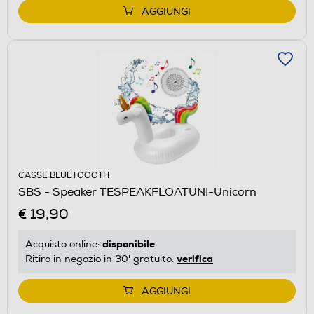
AGGIUNGI
CASSE BLUETOOOTH
SBS - Speaker TESPEAKFLOATUNI-Unicorn
€ 19,90
disponibile
Acquisto online:
verifica
Ritiro in negozio in 30' gratuito:
AGGIUNGI