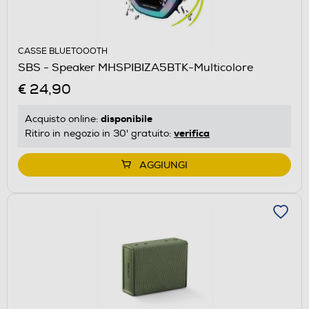
CASSE BLUETOOOTH
SBS - Speaker MHSPIBIZA5BTK-Multicolore
€ 24,90
disponibile
Acquisto online:
verifica
Ritiro in negozio in 30' gratuito:
AGGIUNGI