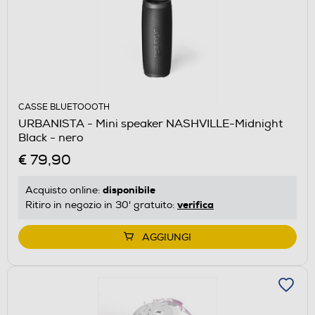
CASSE BLUETOOOTH
URBANISTA - Mini speaker NASHVILLE-Midnight
Black - nero
€ 79,90
disponibile
Acquisto online:
verifica
Ritiro in negozio in 30' gratuito:
AGGIUNGI