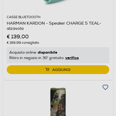
CASSE BLUETOOOTH
HARMAN KARDON - Speaker CHARGE 5 TEAL-
alzavola
€ 139,00
€ 199,99
consigliato
disponibile
Acquisto online:
verifica
Ritiro in negozio in 30' gratuito:
AGGIUNGI