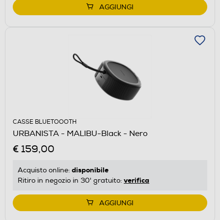
AGGIUNGI
CASSE BLUETOOOTH
URBANISTA - MALIBU-Black - Nero
€ 159,00
disponibile
Acquisto online:
verifica
Ritiro in negozio in 30' gratuito:
AGGIUNGI