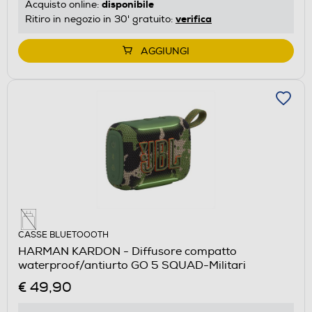
disponibile
Acquisto online:
verifica
Ritiro in negozio in 30' gratuito:
AGGIUNGI
CASSE BLUETOOOTH
HARMAN KARDON - Diffusore compatto
waterproof/antiurto GO 5 SQUAD-Militari
€ 49,90