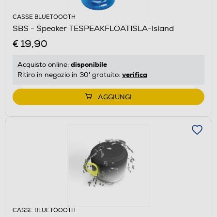
CASSE BLUETOOOTH
SBS - Speaker TESPEAKFLOATISLA-Island
€ 19,90
disponibile
Acquisto online:
verifica
Ritiro in negozio in 30' gratuito:
AGGIUNGI
CASSE BLUETOOOTH