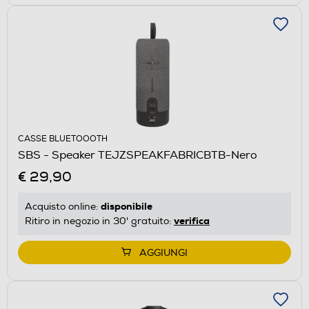
CASSE BLUETOOOTH
SBS - Speaker TEJZSPEAKFABRICBTB-Nero
€ 29,90
disponibile
Acquisto online:
verifica
Ritiro in negozio in 30' gratuito:
AGGIUNGI