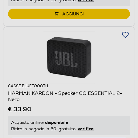
AGGIUNGI
CASSE BLUETOOOTH
HARMAN KARDON - Speaker GO ESSENTIAL 2-
Nero
€ 33,90
disponibile
Acquisto online:
verifica
Ritiro in negozio in 30' gratuito: