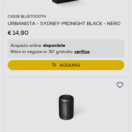
CASSE BLUETOOOTH
URBANISTA - SYDNEY-MIDNIGHT BLACK - NERO
€ 14,90
disponibile
Acquisto online:
verifica
Ritiro in negozio in 30' gratuito:
AGGIUNGI