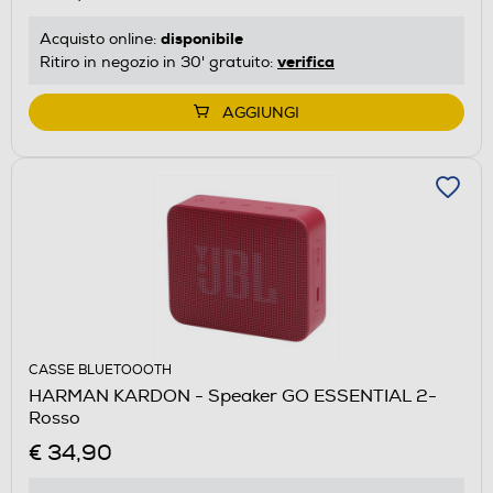
disponibile
Acquisto online:
verifica
Ritiro in negozio in 30' gratuito:
AGGIUNGI
CASSE BLUETOOOTH
HARMAN KARDON - Speaker GO ESSENTIAL 2-
Rosso
€ 34,90