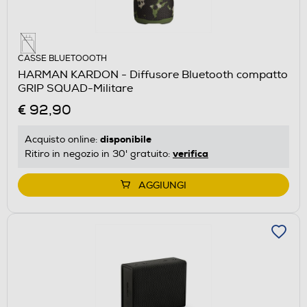
CASSE BLUETOOOTH
HARMAN KARDON - Diffusore Bluetooth compatto
GRIP SQUAD-Militare
€ 92,90
disponibile
Acquisto online:
verifica
Ritiro in negozio in 30' gratuito:
AGGIUNGI