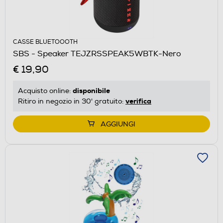
CASSE BLUETOOOTH
SBS - Speaker TEJZRSSPEAK5WBTK-Nero
€ 19,90
disponibile
Acquisto online:
verifica
Ritiro in negozio in 30' gratuito:
AGGIUNGI