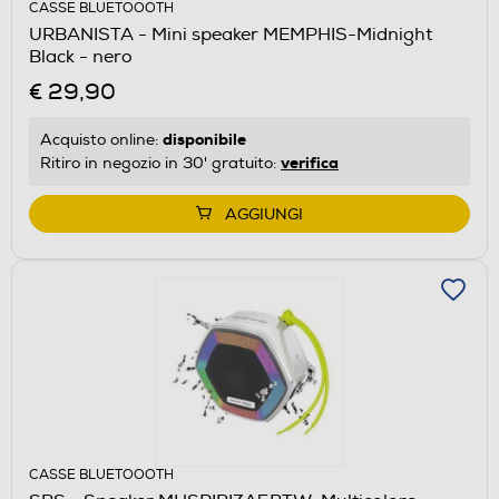
CASSE BLUETOOOTH
URBANISTA - Mini speaker MEMPHIS-Midnight
Black - nero
€ 29,90
disponibile
Acquisto online:
verifica
Ritiro in negozio in 30' gratuito:
AGGIUNGI
CASSE BLUETOOOTH