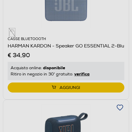
CASSE BLUETOOOTH
HARMAN KARDON - Speaker GO ESSENTIAL 2-Blu
€ 34,90
disponibile
Acquisto online:
verifica
Ritiro in negozio in 30' gratuito:
AGGIUNGI