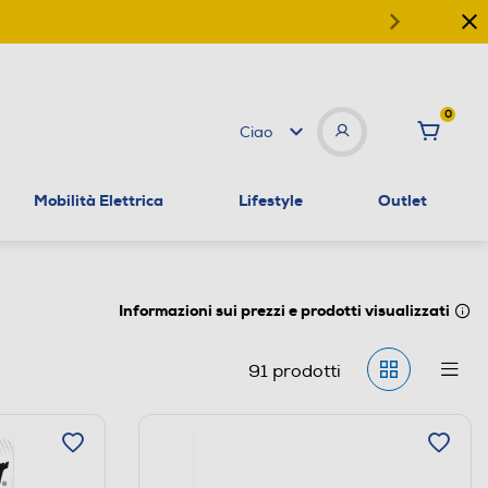
0
Ciao
Mobilità Elettrica
Lifestyle
Outlet
Informazioni sui prezzi e prodotti visualizzati
91
prodotti