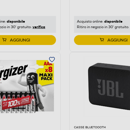
disponibile
disponibile
ine:
Acquisto online:
verifica
ozio in 30' gratuito:
Ritiro in negozio in 30' gratuito:
AGGIUNGI
AGGIUNGI
CASSE BLUETOOOTH