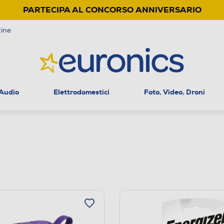
PARTECIPA AL CONCORSO ANNIVERSARIO
ine
 Audio
Elettrodomestici
Foto, Video, Droni